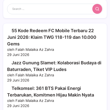
Search
55 Kode Redeem FC Mobile Terbaru 22
Juni 2026: Klaim TWG 118-119 dan 10.000
Gems
oleh Falah Malaika Az Zahra
29 Juni 2026
Jazz Gunung Slamet: Kolaborasi Budaya di
Baturraden, Tiket VIP Ludes
oleh Falah Malaika Az Zahra
29 Juni 2026
Telkomsel: 361 BTS Pakai Energi
Terbarukan, Komitmen Hijau Makin Nyata
oleh Falah Malaika Az Zahra
29 Juni 2026