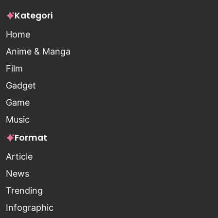
Kategori
Home
Anime & Manga
Film
Gadget
Game
Music
Format
Article
News
Trending
Infographic