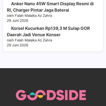
Anker Nano 45W Smart Display Resmi di
RI, Charger Pintar Jaga Baterai
oleh Falah Malaika Az Zahra
29 Juni 2026
Korsel Kucurkan Rp139,3 M Sulap GOR
Daerah Jadi Venue Konser
oleh Falah Malaika Az Zahra
29 Juni 2026