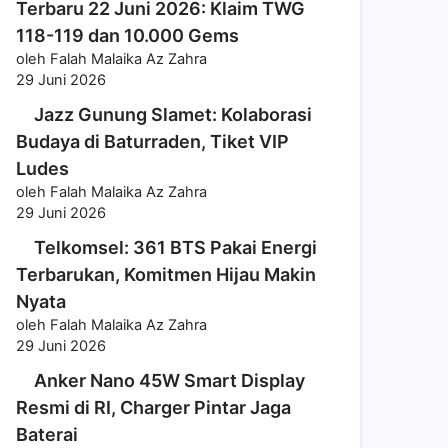
Terbaru 22 Juni 2026: Klaim TWG
118-119 dan 10.000 Gems
oleh Falah Malaika Az Zahra
29 Juni 2026
Jazz Gunung Slamet: Kolaborasi
Budaya di Baturraden, Tiket VIP
Ludes
oleh Falah Malaika Az Zahra
29 Juni 2026
Telkomsel: 361 BTS Pakai Energi
Terbarukan, Komitmen Hijau Makin
Nyata
oleh Falah Malaika Az Zahra
29 Juni 2026
Anker Nano 45W Smart Display
Resmi di RI, Charger Pintar Jaga
Baterai