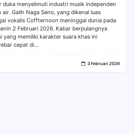
 duka menyelimuti industri musik independen
 air. Galih Naga Seno, yang dikenal luas
ai vokalis Coffternoon meninggal dunia pada
senin 2 Februari 2026. Kabar berpulangnya
i yang memiliki karakter suara khas ini
ebar cepat di…
3 Februari 2026