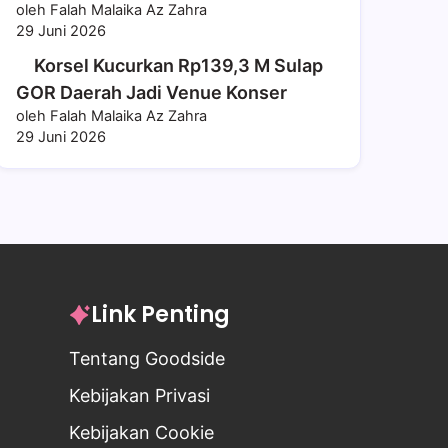
oleh Falah Malaika Az Zahra
29 Juni 2026
Korsel Kucurkan Rp139,3 M Sulap
GOR Daerah Jadi Venue Konser
oleh Falah Malaika Az Zahra
29 Juni 2026
Link Penting
Tentang Goodside
Kebijakan Privasi
Kebijakan Cookie