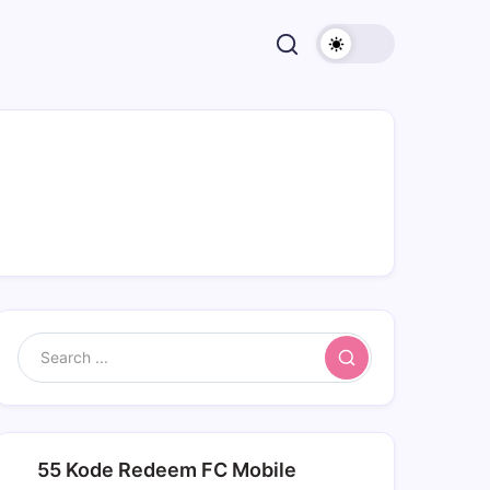
Search
55 Kode Redeem FC Mobile