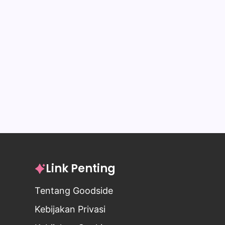
Link Penting
Tentang Goodside
Kebijakan Privasi