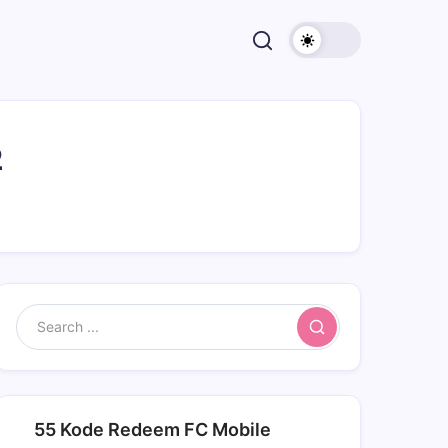
2
Search
55 Kode Redeem FC Mobile