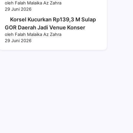
oleh Falah Malaika Az Zahra
29 Juni 2026
Korsel Kucurkan Rp139,3 M Sulap
GOR Daerah Jadi Venue Konser
oleh Falah Malaika Az Zahra
29 Juni 2026