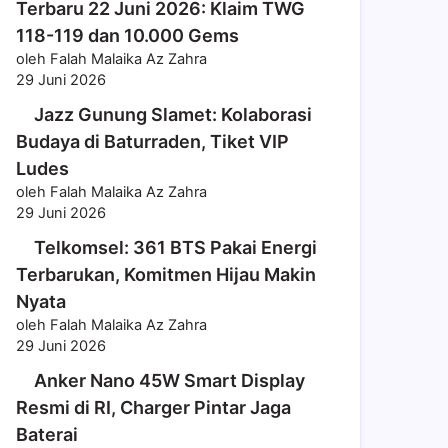
Terbaru 22 Juni 2026: Klaim TWG
118-119 dan 10.000 Gems
oleh Falah Malaika Az Zahra
29 Juni 2026
Jazz Gunung Slamet: Kolaborasi
Budaya di Baturraden, Tiket VIP
Ludes
oleh Falah Malaika Az Zahra
29 Juni 2026
Telkomsel: 361 BTS Pakai Energi
Terbarukan, Komitmen Hijau Makin
Nyata
oleh Falah Malaika Az Zahra
29 Juni 2026
Anker Nano 45W Smart Display
Resmi di RI, Charger Pintar Jaga
Baterai