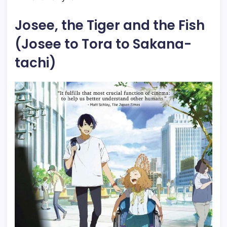
Josee, the Tiger and the Fish
(Josee to Tora to Sakana-
tachi)