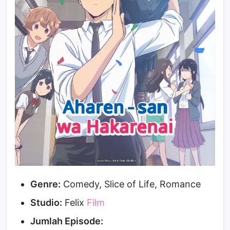
Genre:
Comedy, Slice of Life, Romance
Studio:
Felix
Film
Jumlah Episode: