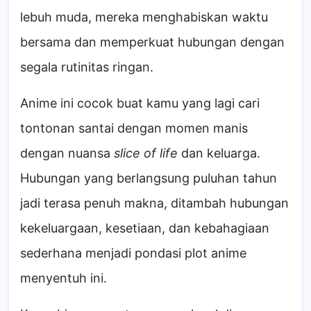
lebuh muda, mereka menghabiskan waktu
bersama dan memperkuat hubungan dengan
segala rutinitas ringan.
Anime ini cocok buat kamu yang lagi cari
tontonan santai dengan momen manis
dengan nuansa
slice of life
dan keluarga.
Hubungan yang berlangsung puluhan tahun
jadi terasa penuh makna, ditambah hubungan
kekeluargaan, kesetiaan, dan kebahagiaan
sederhana menjadi pondasi plot anime
menyentuh ini.