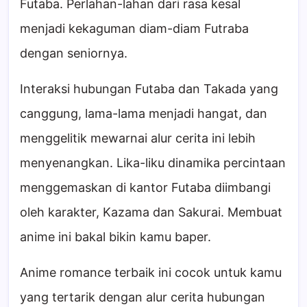
Futaba. Perlahan-lahan dari rasa kesal
menjadi kekaguman diam-diam Futraba
dengan seniornya.
Interaksi hubungan Futaba dan Takada yang
canggung, lama-lama menjadi hangat, dan
menggelitik mewarnai alur cerita ini lebih
menyenangkan. Lika-liku dinamika percintaan
menggemaskan di kantor Futaba diimbangi
oleh karakter, Kazama dan Sakurai. Membuat
anime ini bakal bikin kamu baper.
Anime romance terbaik ini cocok untuk kamu
yang tertarik dengan alur cerita hubungan