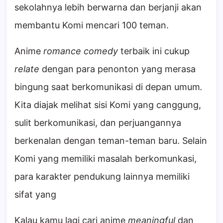
sekolahnya lebih berwarna dan berjanji akan
membantu Komi mencari 100 teman.
Anime
romance comedy
terbaik ini cukup
relate
dengan para penonton yang merasa
bingung saat berkomunikasi di depan umum
.
Kita diajak melihat sisi Komi yang canggung,
sulit berkomunikasi, dan perjuangannya
berkenalan dengan teman-teman baru. Selain
Komi yang memiliki masalah berkomunkasi,
para karakter pendukung lainnya memiliki
sifat yang
Kalau kamu lagi cari anime
meaningful
dan