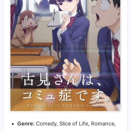
Genre:
Comedy, Slice of Life, Romance,