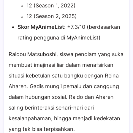
12 (Season 1, 2022)
12 (Season 2, 2025)
Skor MyAnimeList:
±7.3/10 (berdasarkan
rating pengguna di MyAnimeList)
Raidou Matsuboshi, siswa pendiam yang suka
membuat imajinasi liar dalam menafsirkan
situasi kebetulan satu bangku dengan Reina
Aharen. Gadis mungil pemalu dan canggung
dalam hubungan sosial. Raido dan Aharen
saling berinteraksi sehari-hari dari
kesalahpahaman, hingga menjadi kedekatan
yang tak bisa terpisahkan.