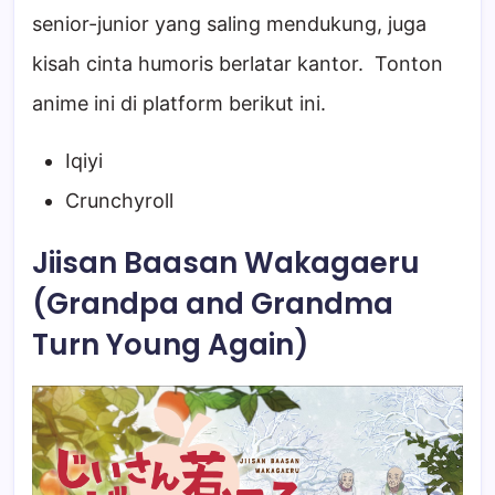
senior-junior yang saling mendukung, juga
kisah cinta humoris berlatar kantor. Tonton
anime ini di platform berikut ini.
Iqiyi
Crunchyroll
Jiisan Baasan Wakagaeru
(Grandpa and Grandma
Turn Young Again)