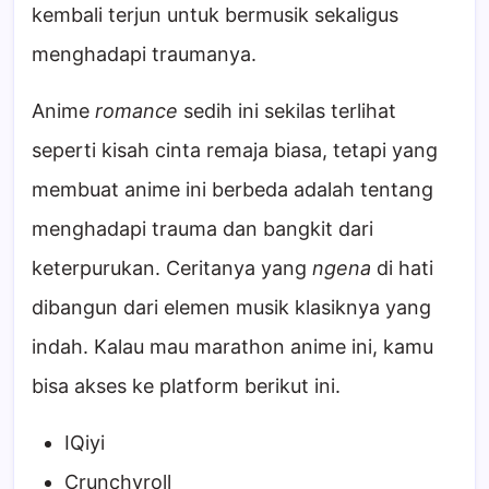
kembali terjun untuk bermusik sekaligus
menghadapi traumanya.
Anime
romance
sedih ini sekilas terlihat
seperti kisah cinta remaja biasa, tetapi yang
membuat anime ini berbeda adalah tentang
menghadapi trauma dan bangkit dari
keterpurukan. Ceritanya yang
ngena
di hati
dibangun dari elemen musik klasiknya yang
indah. Kalau mau marathon anime ini, kamu
bisa akses ke platform berikut ini.
IQiyi
Crunchyroll