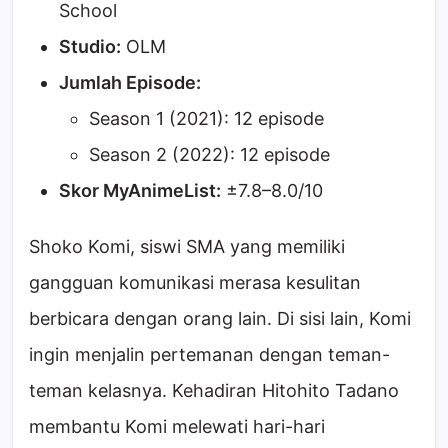
School
Studio:
OLM
Jumlah Episode:
Season 1 (2021): 12 episode
Season 2 (2022): 12 episode
Skor MyAnimeList:
±7.8–8.0/10
Shoko Komi, siswi SMA yang memiliki
gangguan komunikasi merasa kesulitan
berbicara dengan orang lain. Di sisi lain, Komi
ingin menjalin pertemanan dengan teman-
teman kelasnya. Kehadiran Hitohito Tadano
membantu Komi melewati hari-hari