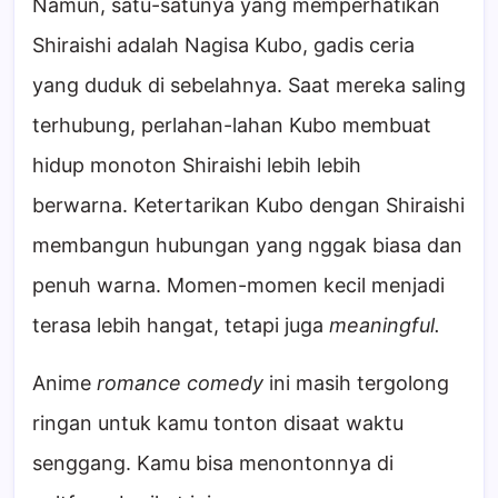
Namun, satu-satunya yang memperhatikan
Shiraishi adalah Nagisa Kubo, gadis ceria
yang duduk di sebelahnya. Saat mereka saling
terhubung, perlahan-lahan Kubo membuat
hidup monoton Shiraishi lebih lebih
berwarna. Ketertarikan Kubo dengan Shiraishi
membangun hubungan yang nggak biasa dan
penuh warna. Momen-momen kecil menjadi
terasa lebih hangat, tetapi juga
meaningful.
Anime
romance comedy
ini masih tergolong
ringan untuk kamu tonton disaat waktu
senggang. Kamu bisa menontonnya di