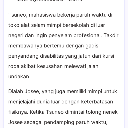
Tsuneo, mahasiswa bekerja paruh waktu di
toko alat selam mimpi bersekolah di luar
negeri dan ingin penyelam profesional. Takdir
membawanya bertemu dengan gadis
penyandang disabilitas yang jatuh dari kursi
roda akibat kesusahan melewati jalan
undakan.
Dialah Josee, yang juga memiliki mimpi untuk
menjelajahi dunia luar dengan keterbatasan
fisiknya. Ketika Tsuneo dimintai tolong nenek
Josee sebagai pendamping paruh waktu,