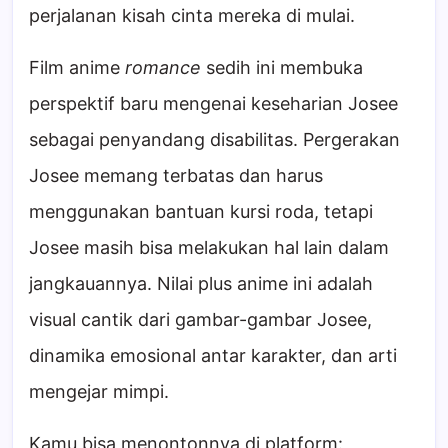
perjalanan kisah cinta mereka di mulai.
Film anime
romance
sedih ini membuka
perspektif baru mengenai keseharian Josee
sebagai penyandang disabilitas. Pergerakan
Josee memang terbatas dan harus
menggunakan bantuan kursi roda, tetapi
Josee masih bisa melakukan hal lain dalam
jangkauannya. Nilai plus anime ini adalah
visual cantik dari gambar-gambar Josee,
dinamika emosional antar karakter, dan arti
mengejar mimpi.
Kamu bisa menontonnya di platform: