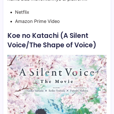
Netflix
Amazon Prime Video
Koe no Katachi (A Silent
Voice/The Shape of Voice)