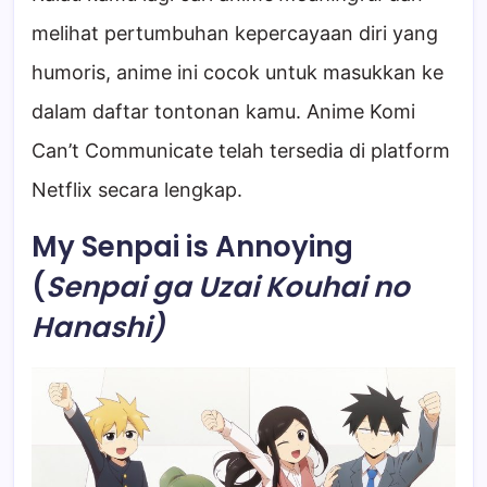
melihat pertumbuhan kepercayaan diri yang
humoris, anime ini cocok untuk masukkan ke
dalam daftar tontonan kamu. Anime Komi
Can’t Communicate telah tersedia di platform
Netflix secara lengkap.
My Senpai is Annoying
(
Senpai ga Uzai Kouhai no
Hanashi)