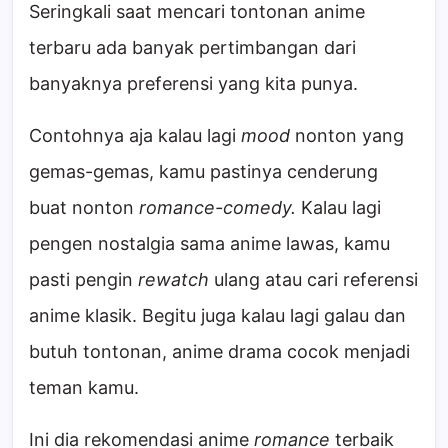
Seringkali saat mencari tontonan anime
terbaru ada banyak pertimbangan dari
banyaknya preferensi yang kita punya.
Contohnya aja kalau lagi
mood
nonton yang
gemas-gemas, kamu pastinya cenderung
buat nonton
romance-comedy.
Kalau lagi
pengen nostalgia sama anime lawas, kamu
pasti pengin
rewatch
ulang atau cari referensi
anime klasik. Begitu juga kalau lagi galau dan
butuh tontonan, anime drama cocok menjadi
teman kamu.
Ini dia rekomendasi anime
romance
terbaik