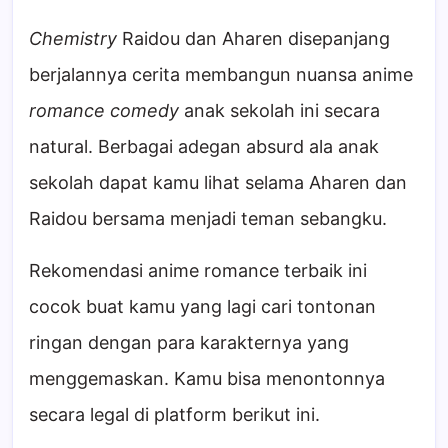
Chemistry
Raidou dan Aharen disepanjang
berjalannya cerita membangun nuansa anime
romance comedy
anak sekolah ini secara
natural. Berbagai adegan absurd ala anak
sekolah dapat kamu lihat selama Aharen dan
Raidou bersama menjadi teman sebangku.
Rekomendasi anime romance terbaik ini
cocok buat kamu yang lagi cari tontonan
ringan dengan para karakternya yang
menggemaskan. Kamu bisa menontonnya
secara legal di platform berikut ini.