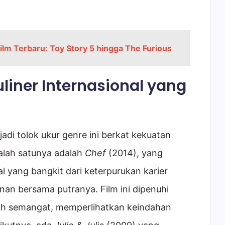
lm Terbaru: Toy Story 5 hingga The Furious
liner Internasional yang
jadi tolok ukur genre ini berkat kekuatan
alah satunya adalah
Chef
(2014), yang
 yang bangkit dari keterpurukan karier
an bersama putranya. Film ini dipenuhi
h semangat, memperlihatkan keindahan