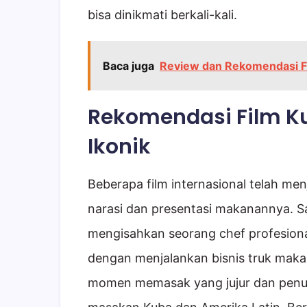
bisa dinikmati berkali-kali.
Baca juga
Review dan Rekomendasi Fi
Rekomendasi Film Ku
Ikonik
Beberapa film internasional telah men
narasi dan presentasi makanannya. S
mengisahkan seorang chef profesional
dengan menjalankan bisnis truk makan
momen memasak yang jujur dan penu