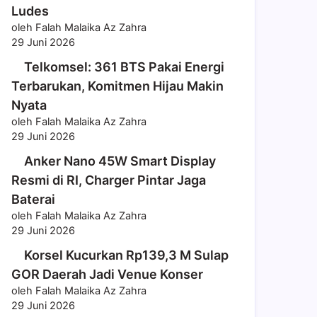
Ludes
oleh Falah Malaika Az Zahra
29 Juni 2026
Telkomsel: 361 BTS Pakai Energi
Terbarukan, Komitmen Hijau Makin
Nyata
oleh Falah Malaika Az Zahra
29 Juni 2026
Anker Nano 45W Smart Display
Resmi di RI, Charger Pintar Jaga
Baterai
oleh Falah Malaika Az Zahra
29 Juni 2026
Korsel Kucurkan Rp139,3 M Sulap
GOR Daerah Jadi Venue Konser
oleh Falah Malaika Az Zahra
29 Juni 2026