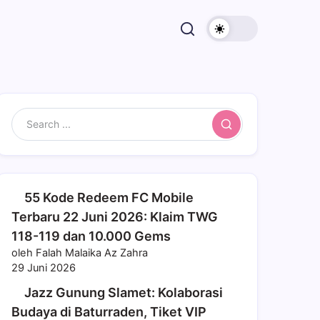
Search
55 Kode Redeem FC Mobile
Terbaru 22 Juni 2026: Klaim TWG
118-119 dan 10.000 Gems
oleh Falah Malaika Az Zahra
29 Juni 2026
Jazz Gunung Slamet: Kolaborasi
Budaya di Baturraden, Tiket VIP