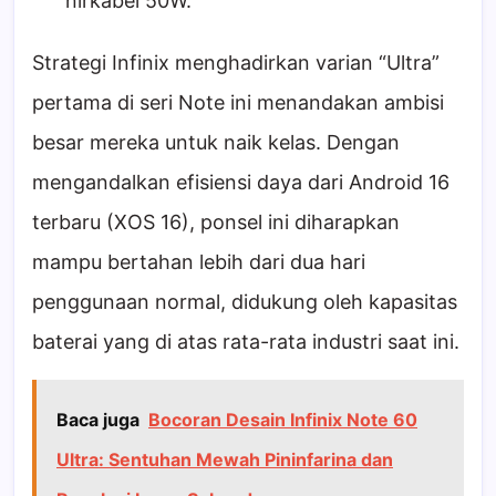
nirkabel 50W.
Strategi Infinix menghadirkan varian “Ultra”
pertama di seri Note ini menandakan ambisi
besar mereka untuk naik kelas. Dengan
mengandalkan efisiensi daya dari Android 16
terbaru (XOS 16), ponsel ini diharapkan
mampu bertahan lebih dari dua hari
penggunaan normal, didukung oleh kapasitas
baterai yang di atas rata-rata industri saat ini.
Baca juga
Bocoran Desain Infinix Note 60
Ultra: Sentuhan Mewah Pininfarina dan