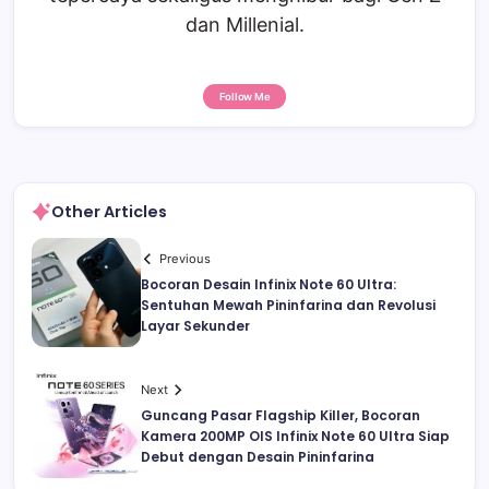
dan Millenial.
Follow Me
Other Articles
Previous
Bocoran Desain Infinix Note 60 Ultra:
Sentuhan Mewah Pininfarina dan Revolusi
Layar Sekunder
Next
Guncang Pasar Flagship Killer, Bocoran
Kamera 200MP OIS Infinix Note 60 Ultra Siap
Debut dengan Desain Pininfarina