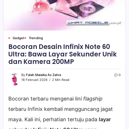
Gadget
Trending
Bocoran Desain Infinix Note 60
Ultra: Bawa Layar Sekunder Unik
dan Kamera 200MP
By
Falah Malaika Az Zahra
0
18 Februari 2026
2 Min Read
Bocoran terbaru mengenai lini
flagship
terbaru Infinix kembali mengguncang jagat
maya. Kali ini, perhatian tertuju pada
layar