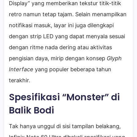
Display” yang memberikan tekstur titik-titik
retro namun tetap tajam. Selain menampilkan
notifikasi masuk, layar ini juga dilengkapi
dengan strip LED yang dapat menyala sesuai
dengan ritme nada dering atau aktivitas
pengisian daya, mirip dengan konsep
Glyph
Interface
yang populer beberapa tahun
terakhir.
Spesifikasi “Monster” di
Balik Bodi
Tak hanya unggul di sisi tampilan belakang,