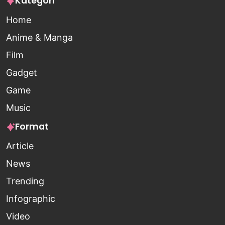
Kategori
Home
Anime & Manga
Film
Gadget
Game
Music
Format
Article
News
Trending
Infographic
Video