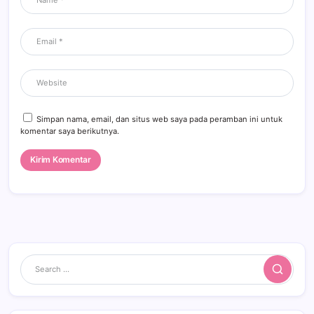
Simpan nama, email, dan situs web saya pada peramban ini untuk
komentar saya berikutnya.
Search