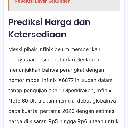
Revolusi Layar Sekunder
Prediksi Harga dan
Ketersediaan
Meski pihak Infinix belum memberikan
pernyataan resmi, data dari Geekbench
menunjukkan bahwa perangkat dengan
nomor model Infinix X6877 ini sudah dalam
tahap pengujian akhir. Diperkirakan, Infinix
Note 60 Ultra akan memulai debut globalnya
pada kuartal pertama 2026 dengan estimasi
harga di kisaran Rp5 hingga Rp6 jutaan untuk