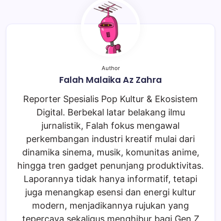
Author
Falah Malaika Az Zahra
Reporter Spesialis Pop Kultur & Ekosistem
Digital. Berbekal latar belakang ilmu
jurnalistik, Falah fokus mengawal
perkembangan industri kreatif mulai dari
dinamika sinema, musik, komunitas anime,
hingga tren gadget penunjang produktivitas.
Laporannya tidak hanya informatif, tetapi
juga menangkap esensi dan energi kultur
modern, menjadikannya rujukan yang
tepercaya sekaligus menghibur bagi Gen Z