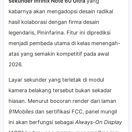
sekunder Infinix Note 60 Ultra
yang
kabarnya akan mengadopsi desain radikal
hasil kolaborasi dengan firma desain
legendaris, Pininfarina. Fitur ini diprediksi
menjadi pembeda utama di kelas menengah-
atas yang semakin kompetitif pada awal
2026.
Layar sekunder yang terletak di modul
kamera belakang tersebut bukan sekadar
hiasan. Menurut bocoran render dari laman
91Mobiles
dan sertifikasi FCC, panel mungil
ini akan berfungsi sebagai
Always-On Display