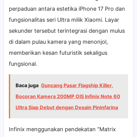
perpaduan antara estetika iPhone 17 Pro dan
fungsionalitas seri Ultra milik Xiaomi. Layar
sekunder tersebut terintegrasi dengan mulus
di dalam pulau kamera yang menonjol,
memberikan kesan futuristik sekaligus
fungsional.
Baca juga
Guncang Pasar Flagship Killer,
Bocoran Kamera 200MP OIS Infinix Note 60
Ultra Siap Debut dengan Desain Pininfarina
Infinix menggunakan pendekatan “Matrix