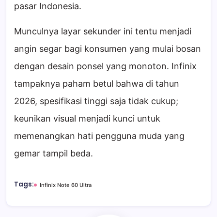
pasar Indonesia.
Munculnya layar sekunder ini tentu menjadi
angin segar bagi konsumen yang mulai bosan
dengan desain ponsel yang monoton. Infinix
tampaknya paham betul bahwa di tahun
2026, spesifikasi tinggi saja tidak cukup;
keunikan visual menjadi kunci untuk
memenangkan hati pengguna muda yang
gemar tampil beda.
Tags:
Infinix Note 60 Ultra