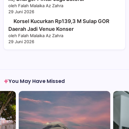
oleh Falah Malaika Az Zahra
29 Juni 2026
Korsel Kucurkan Rp139,3 M Sulap GOR
Daerah Jadi Venue Konser
oleh Falah Malaika Az Zahra
29 Juni 2026
You May Have Missed