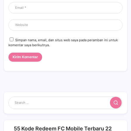
Simpan nama, email, dan situs web saya pada peramban ini untuk
komentar saya berikutnya.
Search
55 Kode Redeem FC Mobile Terbaru 22