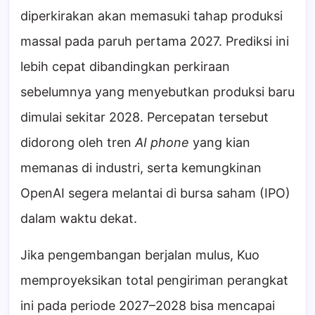
diperkirakan akan memasuki tahap produksi
massal pada paruh pertama 2027. Prediksi ini
lebih cepat dibandingkan perkiraan
sebelumnya yang menyebutkan produksi baru
dimulai sekitar 2028. Percepatan tersebut
didorong oleh tren
AI phone
yang kian
memanas di industri, serta kemungkinan
OpenAI segera melantai di bursa saham (IPO)
dalam waktu dekat.
Jika pengembangan berjalan mulus, Kuo
memproyeksikan total pengiriman perangkat
ini pada periode 2027–2028 bisa mencapai