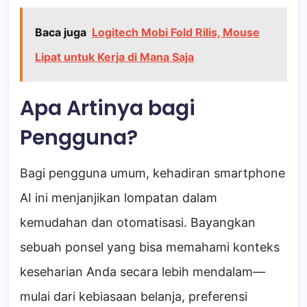
Baca juga
Logitech Mobi Fold Rilis, Mouse
Lipat untuk Kerja di Mana Saja
Apa Artinya bagi
Pengguna?
Bagi pengguna umum, kehadiran smartphone
AI ini menjanjikan lompatan dalam
kemudahan dan otomatisasi. Bayangkan
sebuah ponsel yang bisa memahami konteks
keseharian Anda secara lebih mendalam—
mulai dari kebiasaan belanja, preferensi