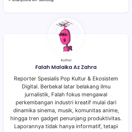
Author
Falah Malaika Az Zahra
Reporter Spesialis Pop Kultur & Ekosistem
Digital. Berbekal latar belakang ilmu
jurnalistik, Falah fokus mengawal
perkembangan industri kreatif mulai dari
dinamika sinema, musik, komunitas anime,
hingga tren gadget penunjang produktivitas.
Laporannya tidak hanya informatif, tetapi