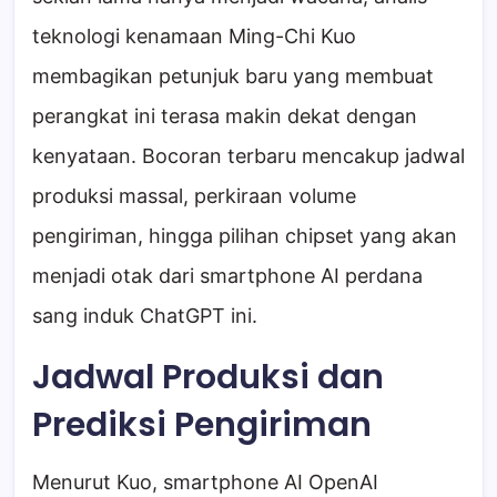
teknologi kenamaan Ming-Chi Kuo
membagikan petunjuk baru yang membuat
perangkat ini terasa makin dekat dengan
kenyataan. Bocoran terbaru mencakup jadwal
produksi massal, perkiraan volume
pengiriman, hingga pilihan chipset yang akan
menjadi otak dari smartphone AI perdana
sang induk ChatGPT ini.
Jadwal Produksi dan
Prediksi Pengiriman
Menurut Kuo, smartphone AI OpenAI