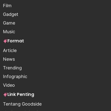
Film
Gadget
Game
Music
Format
Article
News
Trending
Infographic
Video
Link Penting
Tentang Goodside