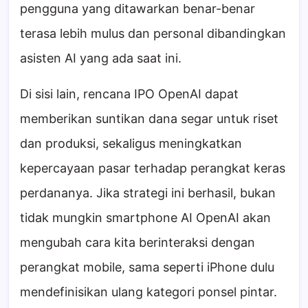
pengguna yang ditawarkan benar-benar
terasa lebih mulus dan personal dibandingkan
asisten AI yang ada saat ini.
Di sisi lain, rencana IPO OpenAI dapat
memberikan suntikan dana segar untuk riset
dan produksi, sekaligus meningkatkan
kepercayaan pasar terhadap perangkat keras
perdananya. Jika strategi ini berhasil, bukan
tidak mungkin smartphone AI OpenAI akan
mengubah cara kita berinteraksi dengan
perangkat mobile, sama seperti iPhone dulu
mendefinisikan ulang kategori ponsel pintar.