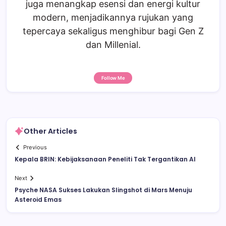
juga menangkap esensi dan energi kultur
modern, menjadikannya rujukan yang
tepercaya sekaligus menghibur bagi Gen Z
dan Millenial.
Follow Me
Other Articles
Previous
Kepala BRIN: Kebijaksanaan Peneliti Tak Tergantikan AI
Next
Psyche NASA Sukses Lakukan Slingshot di Mars Menuju
Asteroid Emas