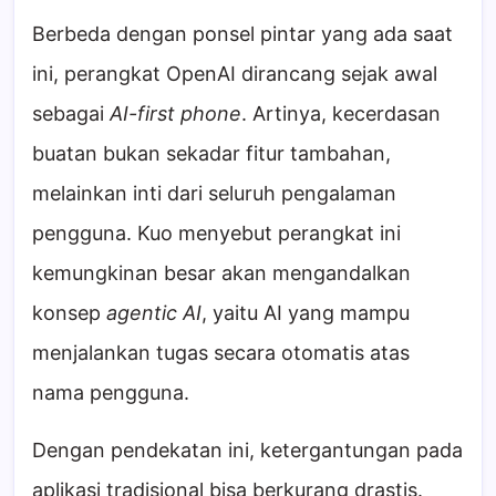
Berbeda dengan ponsel pintar yang ada saat
ini, perangkat OpenAI dirancang sejak awal
sebagai
AI-first phone
. Artinya, kecerdasan
buatan bukan sekadar fitur tambahan,
melainkan inti dari seluruh pengalaman
pengguna. Kuo menyebut perangkat ini
kemungkinan besar akan mengandalkan
konsep
agentic AI
, yaitu AI yang mampu
menjalankan tugas secara otomatis atas
nama pengguna.
Dengan pendekatan ini, ketergantungan pada
aplikasi tradisional bisa berkurang drastis.