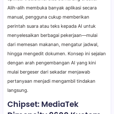
Alih-alih membuka banyak aplikasi secara
manual, pengguna cukup memberikan
perintah suara atau teks kepada AI untuk
menyelesaikan berbagai pekerjaan—mulai
dari memesan makanan, mengatur jadwal,
hingga mengedit dokumen. Konsep ini sejalan
dengan arah pengembangan AI yang kini
mulai bergeser dari sekadar menjawab
pertanyaan menjadi mengambil tindakan
langsung.
Chipset: MediaTek