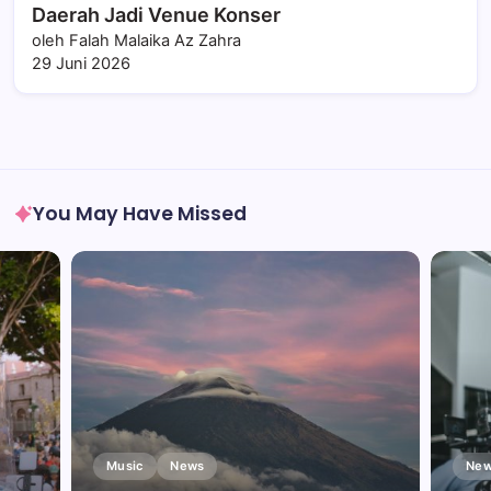
Daerah Jadi Venue Konser
oleh Falah Malaika Az Zahra
29 Juni 2026
You May Have Missed
Music
News
New