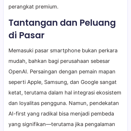
perangkat premium.
Tantangan dan Peluang
di Pasar
Memasuki pasar smartphone bukan perkara
mudah, bahkan bagi perusahaan sebesar
OpenAI. Persaingan dengan pemain mapan
seperti Apple, Samsung, dan Google sangat
ketat, terutama dalam hal integrasi ekosistem
dan loyalitas pengguna. Namun, pendekatan
AI-first yang radikal bisa menjadi pembeda
yang signifikan—terutama jika pengalaman