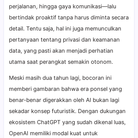
perjalanan, hingga gaya komunikasi—lalu
bertindak proaktif tanpa harus diminta secara
detail. Tentu saja, hal ini juga memunculkan
pertanyaan tentang privasi dan keamanan
data, yang pasti akan menjadi perhatian
utama saat perangkat semakin otonom.
Meski masih dua tahun lagi, bocoran ini
memberi gambaran bahwa era ponsel yang
benar-benar digerakkan oleh AI bukan lagi
sekadar konsep futuristik. Dengan dukungan
ekosistem ChatGPT yang sudah dikenal luas,
OpenAI memiliki modal kuat untuk