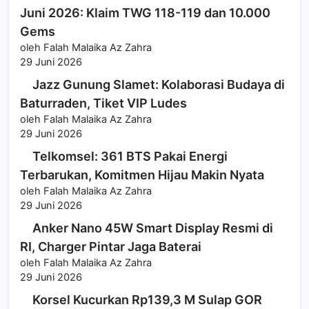
Juni 2026: Klaim TWG 118-119 dan 10.000
Gems
oleh Falah Malaika Az Zahra
29 Juni 2026
Jazz Gunung Slamet: Kolaborasi Budaya di
Baturraden, Tiket VIP Ludes
oleh Falah Malaika Az Zahra
29 Juni 2026
Telkomsel: 361 BTS Pakai Energi
Terbarukan, Komitmen Hijau Makin Nyata
oleh Falah Malaika Az Zahra
29 Juni 2026
Anker Nano 45W Smart Display Resmi di
RI, Charger Pintar Jaga Baterai
oleh Falah Malaika Az Zahra
29 Juni 2026
Korsel Kucurkan Rp139,3 M Sulap GOR