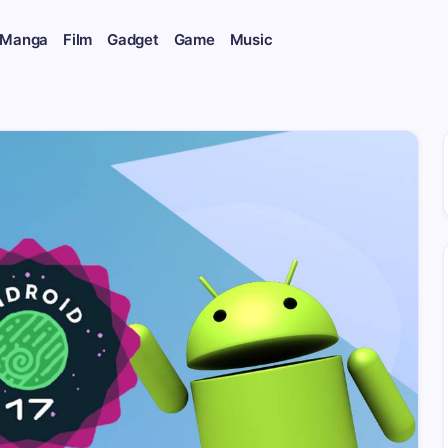
 Manga
Film
Gadget
Game
Music