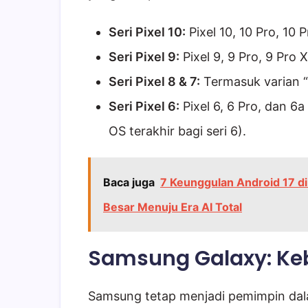
Seri Pixel 10:
Pixel 10, 10 Pro, 10 
Seri Pixel 9:
Pixel 9, 9 Pro, 9 Pro 
Seri Pixel 8 & 7:
Termasuk varian “
Seri Pixel 6:
Pixel 6, 6 Pro, dan 6
OS terakhir bagi seri 6).
Baca juga
7 Keunggulan Android 17 d
Besar Menuju Era AI Total
Samsung Galaxy: Keb
Samsung tetap menjadi pemimpin da