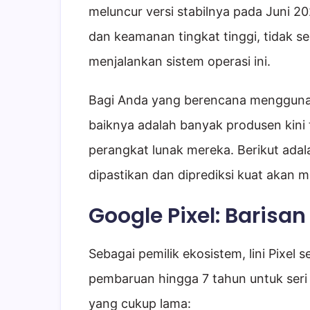
meluncur versi stabilnya pada Juni 2
dan keamanan tingkat tinggi, tidak
menjalankan sistem operasi ini.
Bagi Anda yang berencana menggunak
baiknya adalah banyak produsen kin
perangkat lunak mereka. Berikut ada
dipastikan dan diprediksi kuat akan
Google Pixel: Barisa
Sebagai pemilik ekosistem, lini Pixel 
pembaruan hingga 7 tahun untuk seri 
yang cukup lama: