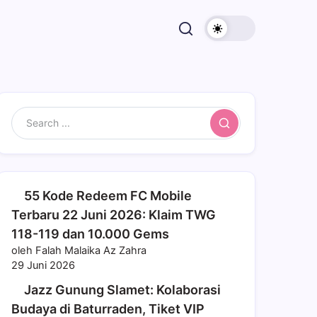
Search
55 Kode Redeem FC Mobile
Terbaru 22 Juni 2026: Klaim TWG
118-119 dan 10.000 Gems
oleh Falah Malaika Az Zahra
29 Juni 2026
Jazz Gunung Slamet: Kolaborasi
Budaya di Baturraden, Tiket VIP