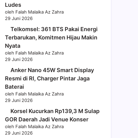
Ludes
oleh Falah Malaika Az Zahra
29 Juni 2026
Telkomsel: 361 BTS Pakai Energi
Terbarukan, Komitmen Hijau Makin
Nyata
oleh Falah Malaika Az Zahra
29 Juni 2026
Anker Nano 45W Smart Display
Resmi di RI, Charger Pintar Jaga
Baterai
oleh Falah Malaika Az Zahra
29 Juni 2026
Korsel Kucurkan Rp139,3 M Sulap
GOR Daerah Jadi Venue Konser
oleh Falah Malaika Az Zahra
29 Juni 2026