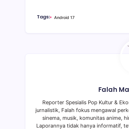
Tags:
Android 17
Falah Ma
Reporter Spesialis Pop Kultur & Ekos
jurnalistik, Falah fokus mengawal perk
sinema, musik, komunitas anime, hi
Laporannya tidak hanya informatif, te