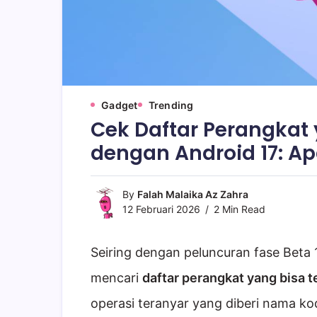
Gadget
Trending
Cek Daftar Perangkat
dengan Android 17: A
By
Falah Malaika Az Zahra
12 Februari 2026
2 Min Read
Seiring dengan peluncuran fase Beta 
mencari
daftar perangkat yang bisa 
operasi teranyar yang diberi nama ko