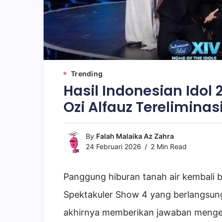
Trending
Hasil Indonesian Idol 
Ozi Alfauz Tereliminasi,
By
Falah Malaika Az Zahra
24 Februari 2026
2 Min Read
Panggung hiburan tanah air kembali b
Spektakuler Show 4 yang berlangsung
akhirnya memberikan jawaban mengej