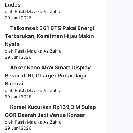
Ludes
oleh Falah Malaika Az Zahra
29 Juni 2026
Telkomsel: 361 BTS Pakai Energi
Terbarukan, Komitmen Hijau Makin
Nyata
oleh Falah Malaika Az Zahra
29 Juni 2026
Anker Nano 45W Smart Display
Resmi di RI, Charger Pintar Jaga
Baterai
oleh Falah Malaika Az Zahra
29 Juni 2026
Korsel Kucurkan Rp139,3 M Sulap
GOR Daerah Jadi Venue Konser
oleh Falah Malaika Az Zahra
29 Juni 2026