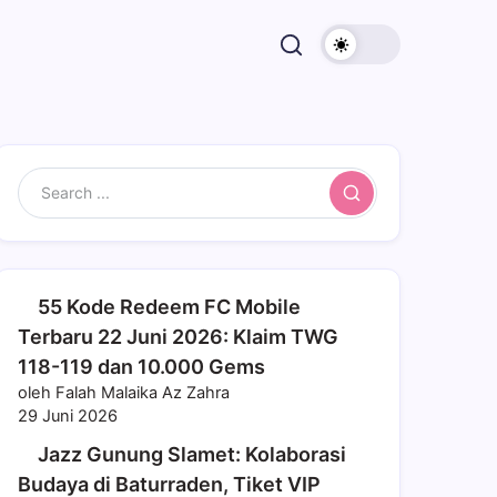
Search
55 Kode Redeem FC Mobile
Terbaru 22 Juni 2026: Klaim TWG
118-119 dan 10.000 Gems
oleh Falah Malaika Az Zahra
29 Juni 2026
Jazz Gunung Slamet: Kolaborasi
Budaya di Baturraden, Tiket VIP