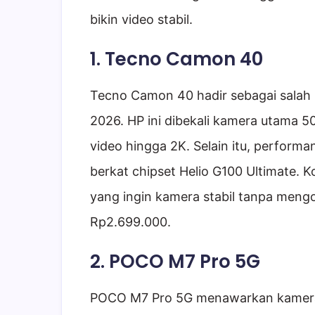
bikin video stabil.
1. Tecno Camon 40
Tecno Camon 40 hadir sebagai salah 
2026. HP ini dibekali kamera utama
video hingga 2K. Selain itu, performa
berkat chipset Helio G100 Ultimate.
yang ingin kamera stabil tanpa meng
Rp2.699.000.
2. POCO M7 Pro 5G
POCO M7 Pro 5G menawarkan kamer