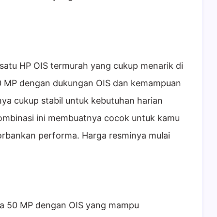
satu HP OIS termurah yang cukup menarik di
 50 MP dengan dukungan OIS dan kemampuan
nya cukup stabil untuk kebutuhan harian
 Kombinasi ini membuatnya cocok untuk kamu
orbankan performa. Harga resminya mulai
a 50 MP dengan OIS yang mampu