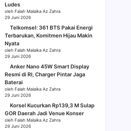
Ludes
oleh Falah Malaika Az Zahra
29 Juni 2026
Telkomsel: 361 BTS Pakai Energi
Terbarukan, Komitmen Hijau Makin
Nyata
oleh Falah Malaika Az Zahra
29 Juni 2026
Anker Nano 45W Smart Display
Resmi di RI, Charger Pintar Jaga
Baterai
oleh Falah Malaika Az Zahra
29 Juni 2026
Korsel Kucurkan Rp139,3 M Sulap
GOR Daerah Jadi Venue Konser
oleh Falah Malaika Az Zahra
29 Juni 2026