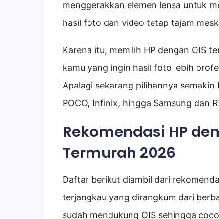
menggerakkan elemen lensa untuk m
hasil foto dan video tetap tajam mesk
Karena itu, memilih HP dengan OIS te
kamu yang ingin hasil foto lebih profe
Apalagi sekarang pilihannya semakin 
POCO, Infinix, hingga Samsung dan R
Rekomendasi HP den
Termurah 2026
Daftar berikut diambil dari rekomenda
terjangkau yang dirangkum dari berb
sudah mendukung OIS sehingga coco