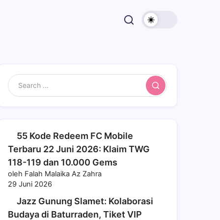
Search
55 Kode Redeem FC Mobile
Terbaru 22 Juni 2026: Klaim TWG
118-119 dan 10.000 Gems
oleh Falah Malaika Az Zahra
29 Juni 2026
Jazz Gunung Slamet: Kolaborasi
Budaya di Baturraden, Tiket VIP