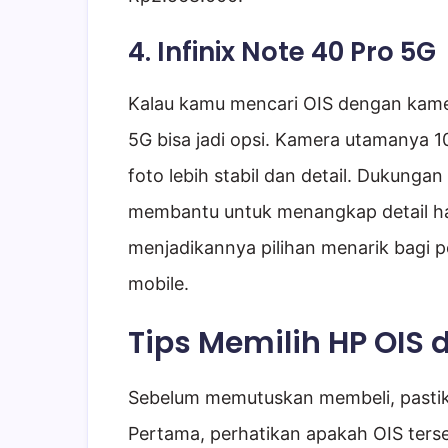
4. Infinix Note 40 Pro 5G
Kalau kamu mencari OIS dengan kamera 
5G bisa jadi opsi. Kamera utamanya 1
foto lebih stabil dan detail. Dukungan 
membantu untuk menangkap detail h
menjadikannya pilihan menarik bagi 
mobile.
Tips Memilih HP OIS 
Sebelum memutuskan membeli, pasti
Pertama, perhatikan apakah OIS terse