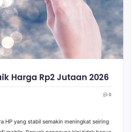
aik Harga Rp2 Jutaan 2026
0
a HP yang stabil semakin meningkat seiring