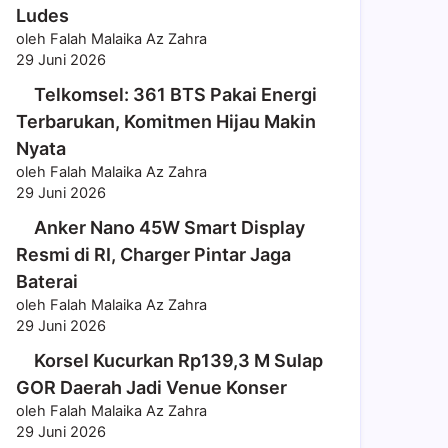
Ludes
oleh Falah Malaika Az Zahra
29 Juni 2026
Telkomsel: 361 BTS Pakai Energi
Terbarukan, Komitmen Hijau Makin
Nyata
oleh Falah Malaika Az Zahra
29 Juni 2026
Anker Nano 45W Smart Display
Resmi di RI, Charger Pintar Jaga
Baterai
oleh Falah Malaika Az Zahra
29 Juni 2026
Korsel Kucurkan Rp139,3 M Sulap
GOR Daerah Jadi Venue Konser
oleh Falah Malaika Az Zahra
29 Juni 2026