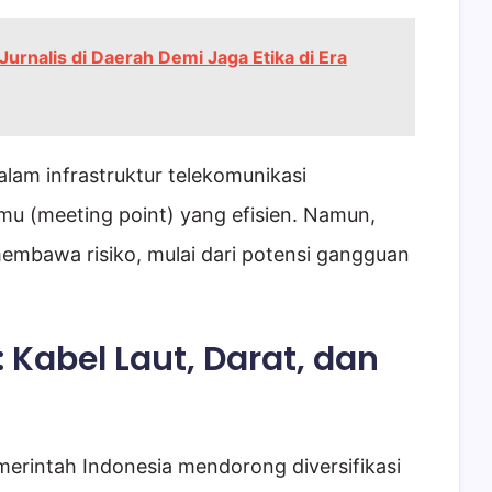
 Jurnalis di Daerah Demi Jaga Etika di Era
dalam infrastruktur telekomunikasi
emu (meeting point) yang efisien. Namun,
embawa risiko, mulai dari potensi gangguan
: Kabel Laut, Darat, dan
merintah Indonesia mendorong diversifikasi