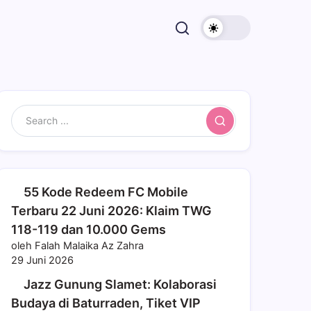
Search
55 Kode Redeem FC Mobile
Terbaru 22 Juni 2026: Klaim TWG
118-119 dan 10.000 Gems
oleh Falah Malaika Az Zahra
29 Juni 2026
Jazz Gunung Slamet: Kolaborasi
Budaya di Baturraden, Tiket VIP