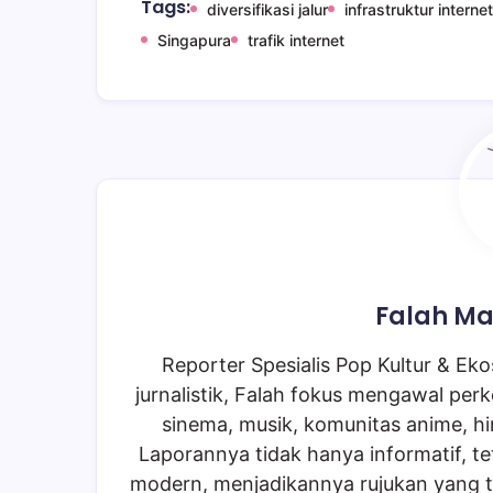
Tags:
diversifikasi jalur
infrastruktur internet
Singapura
trafik internet
Falah Ma
Reporter Spesialis Pop Kultur & Ekos
jurnalistik, Falah fokus mengawal perk
sinema, musik, komunitas anime, hi
Laporannya tidak hanya informatif, te
modern, menjadikannya rujukan yang t