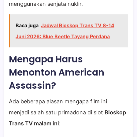
menggunakan senjata nuklir.
Baca juga
Jadwal Bioskop Trans TV 8-14
Juni 2026: Blue Beetle Tayang Perdana
Mengapa Harus
Menonton American
Assassin?
Ada beberapa alasan mengapa film ini
menjadi salah satu primadona di slot
Bioskop
Trans TV malam ini
: