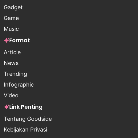
Gadget
Game
Music
Format
Article
News
Trending
Infographic
Video
Link Penting
Tentang Goodside
Kebijakan Privasi