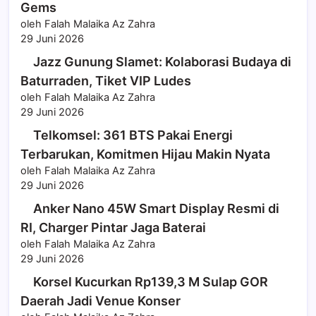
Gems
oleh Falah Malaika Az Zahra
29 Juni 2026
Jazz Gunung Slamet: Kolaborasi Budaya di
Baturraden, Tiket VIP Ludes
oleh Falah Malaika Az Zahra
29 Juni 2026
Telkomsel: 361 BTS Pakai Energi
Terbarukan, Komitmen Hijau Makin Nyata
oleh Falah Malaika Az Zahra
29 Juni 2026
Anker Nano 45W Smart Display Resmi di
RI, Charger Pintar Jaga Baterai
oleh Falah Malaika Az Zahra
29 Juni 2026
Korsel Kucurkan Rp139,3 M Sulap GOR
Daerah Jadi Venue Konser