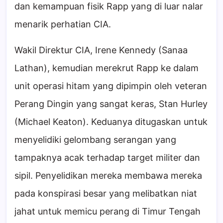
dan kemampuan fisik Rapp yang di luar nalar
menarik perhatian CIA.
Wakil Direktur CIA, Irene Kennedy (Sanaa
Lathan), kemudian merekrut Rapp ke dalam
unit operasi hitam yang dipimpin oleh veteran
Perang Dingin yang sangat keras, Stan Hurley
(Michael Keaton). Keduanya ditugaskan untuk
menyelidiki gelombang serangan yang
tampaknya acak terhadap target militer dan
sipil. Penyelidikan mereka membawa mereka
pada konspirasi besar yang melibatkan niat
jahat untuk memicu perang di Timur Tengah