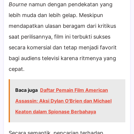
Bourne
namun dengan pendekatan yang
lebih muda dan lebih gelap. Meskipun
mendapatkan ulasan beragam dari kritikus
saat perilisannya, film ini terbukti sukses
secara komersial dan tetap menjadi favorit
bagi audiens televisi karena ritmenya yang
cepat.
Baca juga
Daftar Pemain Film American
Assassin: Aksi Dylan O'Brien dan Michael
Keaton dalam Spionase Berbahaya
Secara semantik, pencarian terhadap