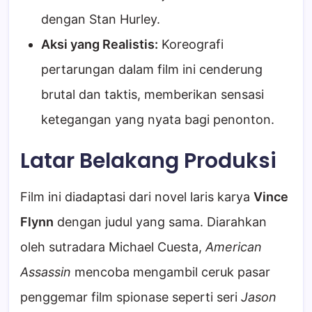
dengan Stan Hurley.
Aksi yang Realistis:
Koreografi
pertarungan dalam film ini cenderung
brutal dan taktis, memberikan sensasi
ketegangan yang nyata bagi penonton.
Latar Belakang Produksi
Film ini diadaptasi dari novel laris karya
Vince
Flynn
dengan judul yang sama. Diarahkan
oleh sutradara Michael Cuesta,
American
Assassin
mencoba mengambil ceruk pasar
penggemar film spionase seperti seri
Jason