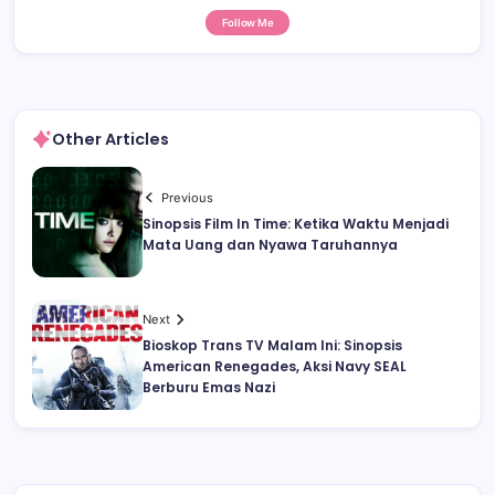
Follow Me
Other Articles
Previous
Sinopsis Film In Time: Ketika Waktu Menjadi
Mata Uang dan Nyawa Taruhannya
Next
Bioskop Trans TV Malam Ini: Sinopsis
American Renegades, Aksi Navy SEAL
Berburu Emas Nazi