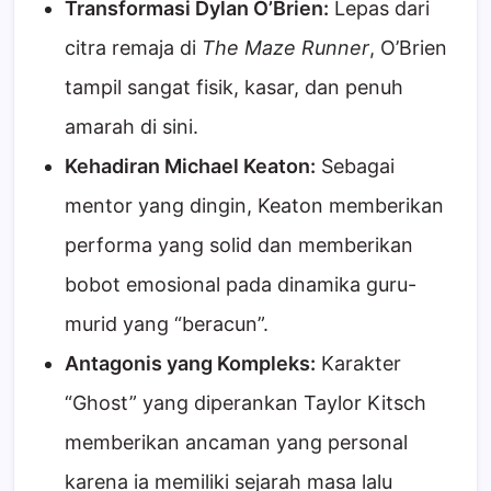
Transformasi Dylan O’Brien:
Lepas dari
citra remaja di
The Maze Runner
, O’Brien
tampil sangat fisik, kasar, dan penuh
amarah di sini.
Kehadiran Michael Keaton:
Sebagai
mentor yang dingin, Keaton memberikan
performa yang solid dan memberikan
bobot emosional pada dinamika guru-
murid yang “beracun”.
Antagonis yang Kompleks:
Karakter
“Ghost” yang diperankan Taylor Kitsch
memberikan ancaman yang personal
karena ia memiliki sejarah masa lalu