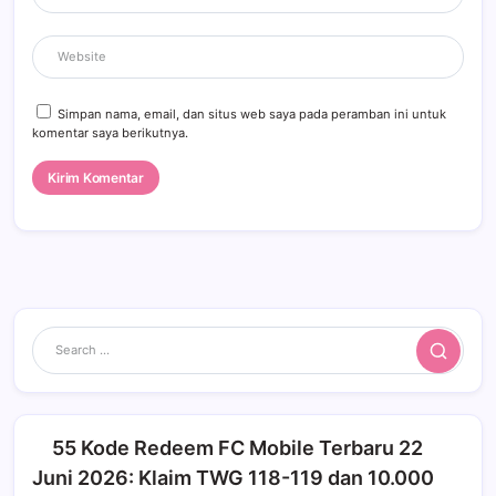
Simpan nama, email, dan situs web saya pada peramban ini untuk
komentar saya berikutnya.
Search
55 Kode Redeem FC Mobile Terbaru 22
Juni 2026: Klaim TWG 118-119 dan 10.000