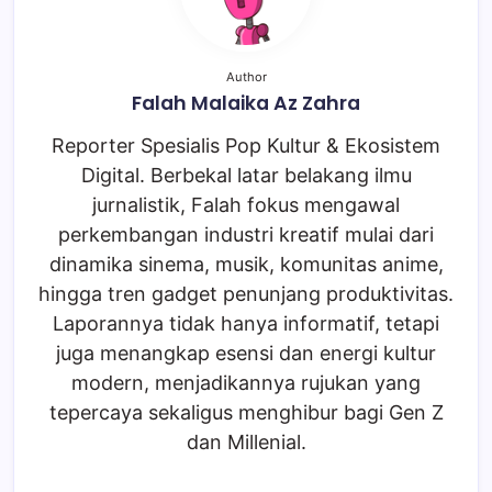
Author
Falah Malaika Az Zahra
Reporter Spesialis Pop Kultur & Ekosistem
Digital. Berbekal latar belakang ilmu
jurnalistik, Falah fokus mengawal
perkembangan industri kreatif mulai dari
dinamika sinema, musik, komunitas anime,
hingga tren gadget penunjang produktivitas.
Laporannya tidak hanya informatif, tetapi
juga menangkap esensi dan energi kultur
modern, menjadikannya rujukan yang
tepercaya sekaligus menghibur bagi Gen Z
dan Millenial.