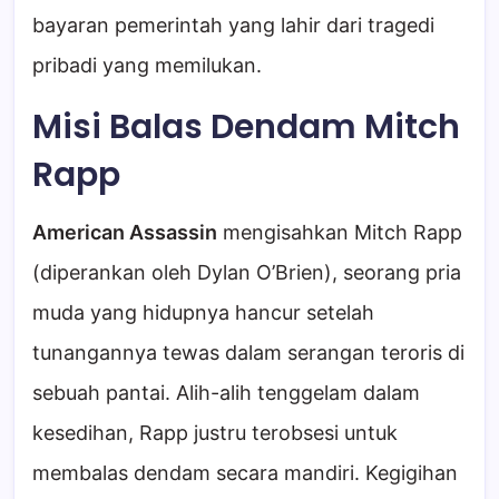
bayaran pemerintah yang lahir dari tragedi
pribadi yang memilukan.
Misi Balas Dendam Mitch
Rapp
American Assassin
mengisahkan Mitch Rapp
(diperankan oleh Dylan O’Brien), seorang pria
muda yang hidupnya hancur setelah
tunangannya tewas dalam serangan teroris di
sebuah pantai. Alih-alih tenggelam dalam
kesedihan, Rapp justru terobsesi untuk
membalas dendam secara mandiri. Kegigihan