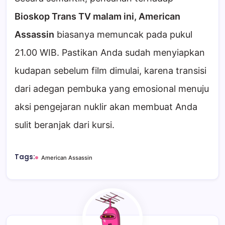
Bioskop Trans TV malam ini, American
Assassin
biasanya memuncak pada pukul
21.00 WIB. Pastikan Anda sudah menyiapkan
kudapan sebelum film dimulai, karena transisi
dari adegan pembuka yang emosional menuju
aksi pengejaran nuklir akan membuat Anda
sulit beranjak dari kursi.
Tags:
American Assassin