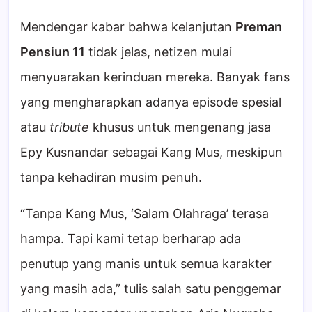
Mendengar kabar bahwa kelanjutan
Preman
Pensiun 11
tidak jelas, netizen mulai
menyuarakan kerinduan mereka. Banyak fans
yang mengharapkan adanya episode spesial
atau
tribute
khusus untuk mengenang jasa
Epy Kusnandar sebagai Kang Mus, meskipun
tanpa kehadiran musim penuh.
“Tanpa Kang Mus, ‘Salam Olahraga’ terasa
hampa. Tapi kami tetap berharap ada
penutup yang manis untuk semua karakter
yang masih ada,” tulis salah satu penggemar