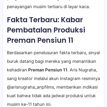
penayangan musim terbaru di layar kaca.
Fakta Terbaru: Kabar
Pembatalan Produksi
Preman Pensiun 11
Berdasarkan penelusuran fakta terbaru, sinyal
buruk datang bagi mereka yang menantikan
kehadiran
Preman Pensiun 11
. Aris Nugraha,
sang kreator melalui akun Instagram resminya
@arisnugraha_anpfilms, memberikan indikasi
kuat bahwa tidak ada jadwal produksi untuk
musim ke-11 tahun ini.