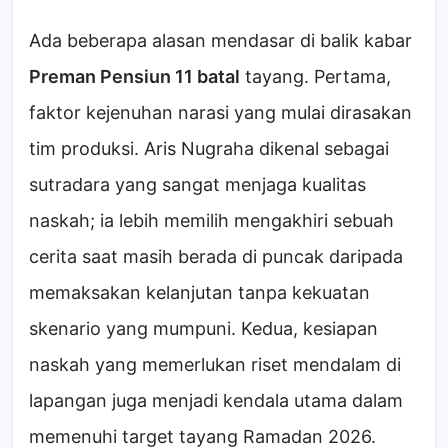
Ada beberapa alasan mendasar di balik kabar
Preman Pensiun 11 batal
tayang. Pertama,
faktor kejenuhan narasi yang mulai dirasakan
tim produksi. Aris Nugraha dikenal sebagai
sutradara yang sangat menjaga kualitas
naskah; ia lebih memilih mengakhiri sebuah
cerita saat masih berada di puncak daripada
memaksakan kelanjutan tanpa kekuatan
skenario yang mumpuni. Kedua, kesiapan
naskah yang memerlukan riset mendalam di
lapangan juga menjadi kendala utama dalam
memenuhi target tayang Ramadan 2026.