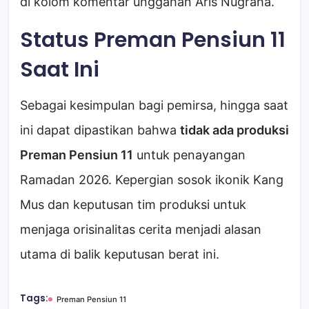
di kolom komentar unggahan Aris Nugraha.
Status Preman Pensiun 11
Saat Ini
Sebagai kesimpulan bagi pemirsa, hingga saat
ini dapat dipastikan bahwa
tidak ada produksi
Preman Pensiun 11
untuk penayangan
Ramadan 2026. Kepergian sosok ikonik Kang
Mus dan keputusan tim produksi untuk
menjaga orisinalitas cerita menjadi alasan
utama di balik keputusan berat ini.
Tags:
Preman Pensiun 11