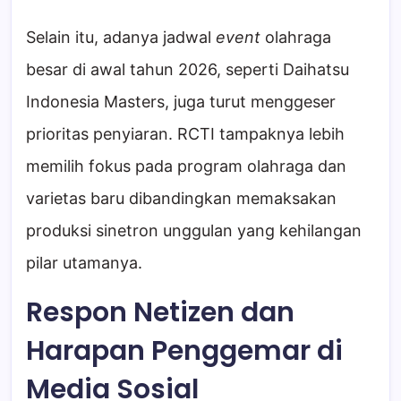
Selain itu, adanya jadwal
event
olahraga
besar di awal tahun 2026, seperti Daihatsu
Indonesia Masters, juga turut menggeser
prioritas penyiaran. RCTI tampaknya lebih
memilih fokus pada program olahraga dan
varietas baru dibandingkan memaksakan
produksi sinetron unggulan yang kehilangan
pilar utamanya.
Respon Netizen dan
Harapan Penggemar di
Media Sosial