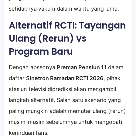
setidaknya vakum dalam waktu yang lama.
Alternatif RCTI: Tayangan
Ulang (Rerun) vs
Program Baru
Dengan absennya
Preman Pensiun 11
dalam
daftar
Sinetron Ramadan RCTI 2026
, pihak
stasiun televisi diprediksi akan mengambil
langkah alternatif. Salah satu skenario yang
paling mungkin adalah memutar ulang (rerun)
musim-musim sebelumnya untuk mengobati
kerinduan fans.