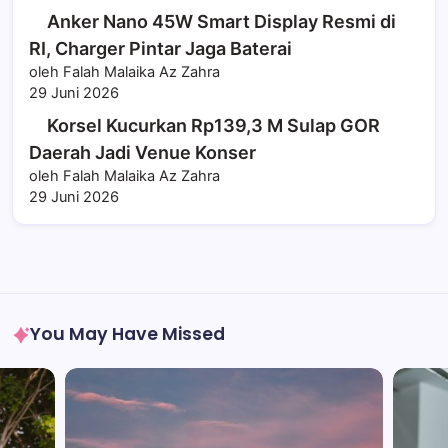
Anker Nano 45W Smart Display Resmi di
RI, Charger Pintar Jaga Baterai
oleh Falah Malaika Az Zahra
29 Juni 2026
Korsel Kucurkan Rp139,3 M Sulap GOR
Daerah Jadi Venue Konser
oleh Falah Malaika Az Zahra
29 Juni 2026
You May Have Missed