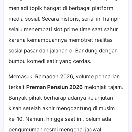
menjadi topik hangat di berbagai platform
media sosial. Secara historis, serial ini hampir
selalu menempati slot prime time saat sahur
karena kemampuannya memotret realitas
sosial pasar dan jalanan di Bandung dengan
bumbu komedi satir yang cerdas.
Memasuki Ramadan 2026, volume pencarian
terkait
Preman Pensiun 2026
melonjak tajam.
Banyak pihak berharap adanya kelanjutan
kisah setelah akhir menggantung di musim
ke-10. Namun, hingga saat ini, belum ada
pengumuman resmi mengenai jadwal