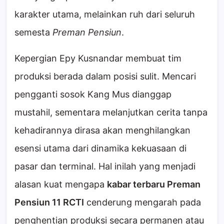
karakter utama, melainkan ruh dari seluruh
semesta
Preman Pensiun
.
Kepergian Epy Kusnandar membuat tim
produksi berada dalam posisi sulit. Mencari
pengganti sosok Kang Mus dianggap
mustahil, sementara melanjutkan cerita tanpa
kehadirannya dirasa akan menghilangkan
esensi utama dari dinamika kekuasaan di
pasar dan terminal. Hal inilah yang menjadi
alasan kuat mengapa
kabar terbaru Preman
Pensiun 11 RCTI
cenderung mengarah pada
penghentian produksi secara permanen atau