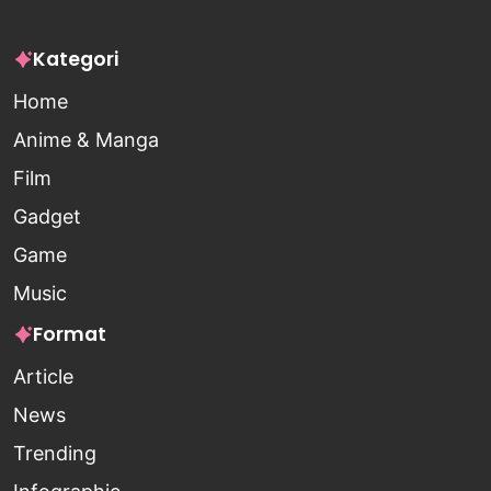
Kategori
Home
Anime & Manga
Film
Gadget
Game
Music
Format
Article
News
Trending