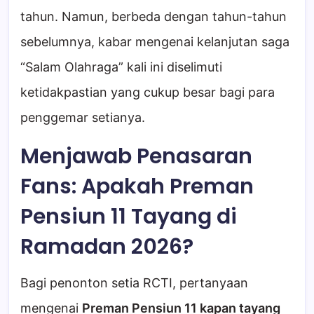
tahun. Namun, berbeda dengan tahun-tahun
sebelumnya, kabar mengenai kelanjutan saga
“Salam Olahraga” kali ini diselimuti
ketidakpastian yang cukup besar bagi para
penggemar setianya.
Menjawab Penasaran
Fans: Apakah Preman
Pensiun 11 Tayang di
Ramadan 2026?
Bagi penonton setia RCTI, pertanyaan
mengenai
Preman Pensiun 11 kapan tayang