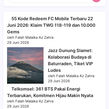
55 Kode Redeem FC Mobile Terbaru 22
Juni 2026: Klaim TWG 118-119 dan 10.000
Gems
oleh Falah Malaika Az Zahra
29 Juni 2026
Jazz Gunung Slamet:
Kolaborasi Budaya di
Baturraden, Tiket VIP
Ludes
oleh Falah Malaika Az Zahra
29 Juni 2026
Telkomsel: 361 BTS Pakai Energi
Terbarukan, Komitmen Hijau Makin Nyata
oleh Falah Malaika Az Zahra
29 Juni 2026