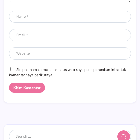
Simpan nama, email, dan situs web saya pada peramban ini untuk
komentar saya berikutnya.
Search