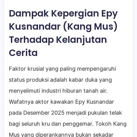
Dampak Kepergian Epy
Kusnandar (Kang Mus)
Terhadap Kelanjutan
Cerita
Faktor krusial yang paling mempengaruhi
status produksi adalah kabar duka yang
menyelimuti industri hiburan tanah air.
Wafatnya aktor kawakan Epy Kusnandar
pada Desember 2025 menjadi pukulan telak
bagi seluruh kru dan penggemar. Tokoh Kang
Mus yang diperankannya bukan sekadar