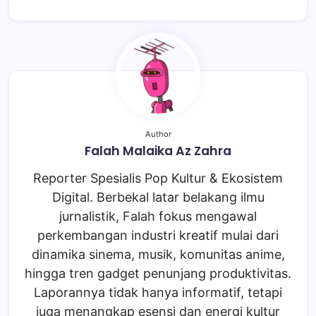
Author
Falah Malaika Az Zahra
Reporter Spesialis Pop Kultur & Ekosistem
Digital. Berbekal latar belakang ilmu
jurnalistik, Falah fokus mengawal
perkembangan industri kreatif mulai dari
dinamika sinema, musik, komunitas anime,
hingga tren gadget penunjang produktivitas.
Laporannya tidak hanya informatif, tetapi
juga menangkap esensi dan energi kultur