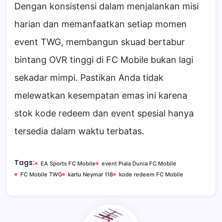
Dengan konsistensi dalam menjalankan misi
harian dan memanfaatkan setiap momen
event TWG, membangun skuad bertabur
bintang OVR tinggi di FC Mobile bukan lagi
sekadar mimpi. Pastikan Anda tidak
melewatkan kesempatan emas ini karena
stok kode redeem dan event spesial hanya
tersedia dalam waktu terbatas.
Tags:
EA Sports FC Mobile
event Piala Dunia FC Mobile
FC Mobile TWG
kartu Neymar 118
kode redeem FC Mobile