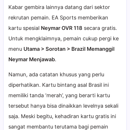
Kabar gembira lainnya datang dari sektor
rekrutan pemain. EA Sports memberikan
kartu spesial
Neymar OVR 118
secara gratis.
Untuk mengklaimnya, pemain cukup pergi ke
menu
Utama > Sorotan > Brazil Memanggil
Neymar Menjawab
.
Namun, ada catatan khusus yang perlu
diperhatikan. Kartu bintang asal Brasil ini
memiliki tanda ‘merah’, yang berarti kartu
tersebut hanya bisa dinaikkan levelnya sekali
saja. Meski begitu, kehadiran kartu gratis ini
sangat membantu terutama bagi pemain