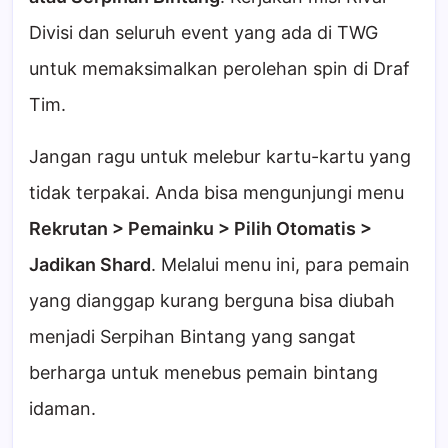
Divisi dan seluruh event yang ada di TWG
untuk memaksimalkan perolehan spin di Draf
Tim.
Jangan ragu untuk melebur kartu-kartu yang
tidak terpakai. Anda bisa mengunjungi menu
Rekrutan > Pemainku > Pilih Otomatis >
Jadikan Shard
. Melalui menu ini, para pemain
yang dianggap kurang berguna bisa diubah
menjadi Serpihan Bintang yang sangat
berharga untuk menebus pemain bintang
idaman.