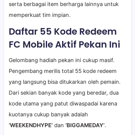
serta berbagai item berharga lainnya untuk
memperkuat tim impian.
Daftar 55 Kode Redeem
FC Mobile Aktif Pekan Ini
Gelombang hadiah pekan ini cukup masif.
Pengembang merilis total 55 kode redeem
yang langsung bisa ditukarkan oleh pemain.
Dari sekian banyak kode yang beredar, dua
kode utama yang patut diwaspadai karena
kuotanya cukup banyak adalah
‘WEEKENDHYPE’
dan
‘BIGGAMEDAY’
.