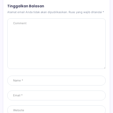
Tinggalkan Balasan
Alamat email Anda tidak akan dipublikasikan.
Ruas yang wajib ditandai
*