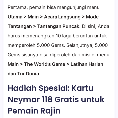
Pertama, pemain bisa mengunjungi menu
Utama > Main > Acara Langsung > Mode
Tantangan > Tantangan Puncak
. Di sini, Anda
harus memenangkan 10 laga beruntun untuk
memperoleh 5.000 Gems. Selanjutnya, 5.000
Gems sisanya bisa diperoleh dari misi di menu
Main > The World’s Game > Latihan Harian
dan Tur Dunia
.
Hadiah Spesial: Kartu
Neymar 118 Gratis untuk
Pemain Rajin