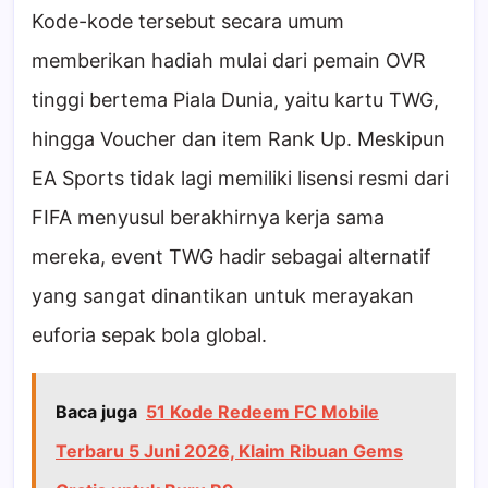
Kode-kode tersebut secara umum
memberikan hadiah mulai dari pemain OVR
tinggi bertema Piala Dunia, yaitu kartu TWG,
hingga Voucher dan item Rank Up. Meskipun
EA Sports tidak lagi memiliki lisensi resmi dari
FIFA menyusul berakhirnya kerja sama
mereka, event TWG hadir sebagai alternatif
yang sangat dinantikan untuk merayakan
euforia sepak bola global.
Baca juga
51 Kode Redeem FC Mobile
Terbaru 5 Juni 2026, Klaim Ribuan Gems