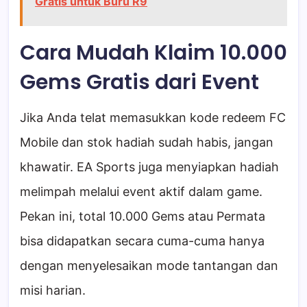
Gratis untuk Buru R9
Cara Mudah Klaim 10.000
Gems Gratis dari Event
Jika Anda telat memasukkan kode redeem FC
Mobile dan stok hadiah sudah habis, jangan
khawatir. EA Sports juga menyiapkan hadiah
melimpah melalui event aktif dalam game.
Pekan ini, total 10.000 Gems atau Permata
bisa didapatkan secara cuma-cuma hanya
dengan menyelesaikan mode tantangan dan
misi harian.