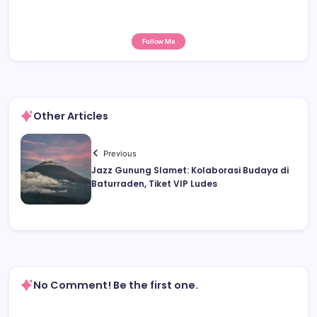
Follow Me
Other Articles
Previous
Jazz Gunung Slamet: Kolaborasi Budaya di
Baturraden, Tiket VIP Ludes
No Comment! Be the first one.