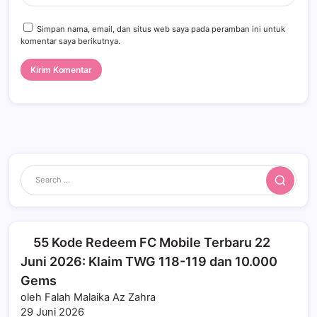
Simpan nama, email, dan situs web saya pada peramban ini untuk
komentar saya berikutnya.
Search
55 Kode Redeem FC Mobile Terbaru 22
Juni 2026: Klaim TWG 118-119 dan 10.000
Gems
oleh Falah Malaika Az Zahra
29 Juni 2026