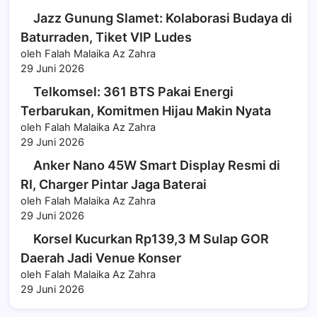
Jazz Gunung Slamet: Kolaborasi Budaya di
Baturraden, Tiket VIP Ludes
oleh Falah Malaika Az Zahra
29 Juni 2026
Telkomsel: 361 BTS Pakai Energi
Terbarukan, Komitmen Hijau Makin Nyata
oleh Falah Malaika Az Zahra
29 Juni 2026
Anker Nano 45W Smart Display Resmi di
RI, Charger Pintar Jaga Baterai
oleh Falah Malaika Az Zahra
29 Juni 2026
Korsel Kucurkan Rp139,3 M Sulap GOR
Daerah Jadi Venue Konser
oleh Falah Malaika Az Zahra
29 Juni 2026