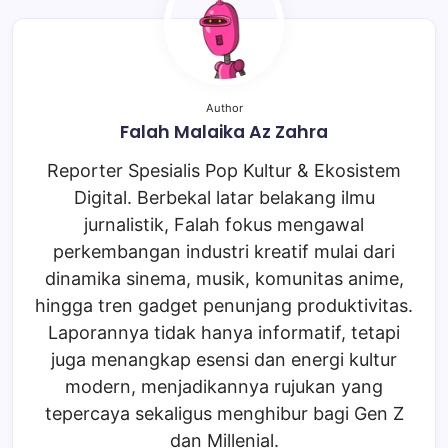
Author
Falah Malaika Az Zahra
Reporter Spesialis Pop Kultur & Ekosistem
Digital. Berbekal latar belakang ilmu
jurnalistik, Falah fokus mengawal
perkembangan industri kreatif mulai dari
dinamika sinema, musik, komunitas anime,
hingga tren gadget penunjang produktivitas.
Laporannya tidak hanya informatif, tetapi
juga menangkap esensi dan energi kultur
modern, menjadikannya rujukan yang
tepercaya sekaligus menghibur bagi Gen Z
dan Millenial.