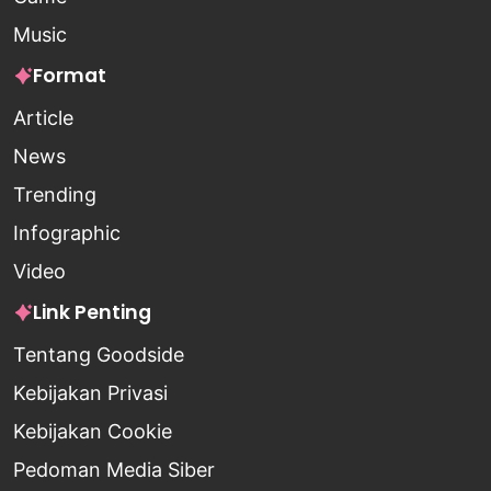
Music
Format
Article
News
Trending
Infographic
Video
Link Penting
Tentang Goodside
Kebijakan Privasi
Kebijakan Cookie
Pedoman Media Siber