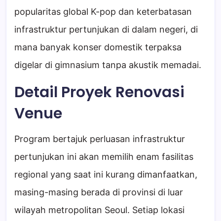
popularitas global K-pop dan keterbatasan
infrastruktur pertunjukan di dalam negeri, di
mana banyak konser domestik terpaksa
digelar di gimnasium tanpa akustik memadai.
Detail Proyek Renovasi
Venue
Program bertajuk perluasan infrastruktur
pertunjukan ini akan memilih enam fasilitas
regional yang saat ini kurang dimanfaatkan,
masing-masing berada di provinsi di luar
wilayah metropolitan Seoul. Setiap lokasi