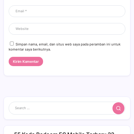
Simpan nama, email, dan situs web saya pada peramban ini untuk
komentar saya berikutnya.
Search