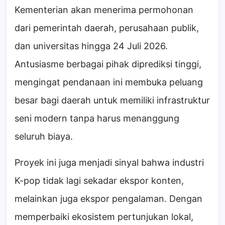
Kementerian akan menerima permohonan
dari pemerintah daerah, perusahaan publik,
dan universitas hingga 24 Juli 2026.
Antusiasme berbagai pihak diprediksi tinggi,
mengingat pendanaan ini membuka peluang
besar bagi daerah untuk memiliki infrastruktur
seni modern tanpa harus menanggung
seluruh biaya.
Proyek ini juga menjadi sinyal bahwa industri
K-pop tidak lagi sekadar ekspor konten,
melainkan juga ekspor pengalaman. Dengan
memperbaiki ekosistem pertunjukan lokal,