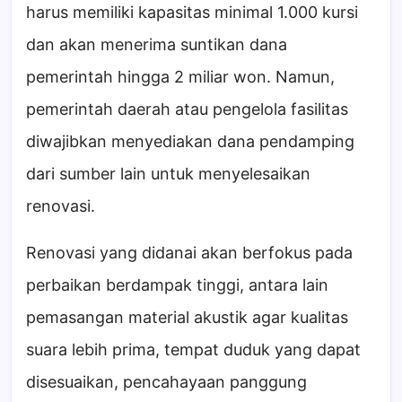
harus memiliki kapasitas minimal 1.000 kursi
dan akan menerima suntikan dana
pemerintah hingga 2 miliar won. Namun,
pemerintah daerah atau pengelola fasilitas
diwajibkan menyediakan dana pendamping
dari sumber lain untuk menyelesaikan
renovasi.
Renovasi yang didanai akan berfokus pada
perbaikan berdampak tinggi, antara lain
pemasangan material akustik agar kualitas
suara lebih prima, tempat duduk yang dapat
disesuaikan, pencahayaan panggung