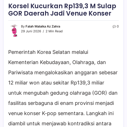
Korsel Kucurkan Rp139,3 M Sulap
GOR Daerah Jadi Venue Konser
By
Falah Malaika Az Zahra
0
29 Juni 2026
2 Min Read
Pemerintah Korea Selatan melalui
Kementerian Kebudayaan, Olahraga, dan
Pariwisata mengalokasikan anggaran sebesar
12 miliar won atau sekitar Rp139,3 miliar
untuk mengubah gedung olahraga (GOR) dan
fasilitas serbaguna di enam provinsi menjadi
venue konser K-pop sementara. Langkah ini
diambil untuk menjawab kontradiksi antara