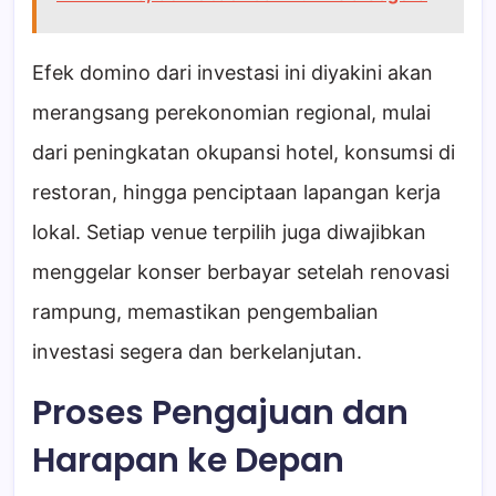
Efek domino dari investasi ini diyakini akan
merangsang perekonomian regional, mulai
dari peningkatan okupansi hotel, konsumsi di
restoran, hingga penciptaan lapangan kerja
lokal. Setiap venue terpilih juga diwajibkan
menggelar konser berbayar setelah renovasi
rampung, memastikan pengembalian
investasi segera dan berkelanjutan.
Proses Pengajuan dan
Harapan ke Depan