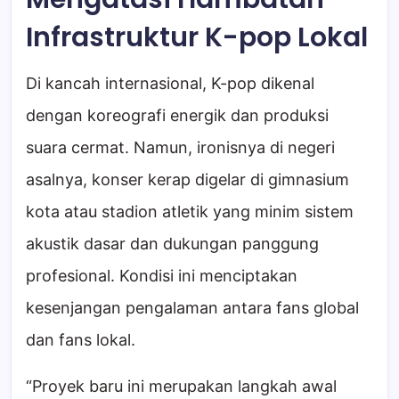
Infrastruktur K-pop Lokal
Di kancah internasional, K-pop dikenal
dengan koreografi energik dan produksi
suara cermat. Namun, ironisnya di negeri
asalnya, konser kerap digelar di gimnasium
kota atau stadion atletik yang minim sistem
akustik dasar dan dukungan panggung
profesional. Kondisi ini menciptakan
kesenjangan pengalaman antara fans global
dan fans lokal.
“Proyek baru ini merupakan langkah awal