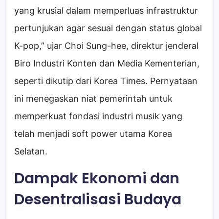
yang krusial dalam memperluas infrastruktur
pertunjukan agar sesuai dengan status global
K-pop,” ujar Choi Sung-hee, direktur jenderal
Biro Industri Konten dan Media Kementerian,
seperti dikutip dari Korea Times. Pernyataan
ini menegaskan niat pemerintah untuk
memperkuat fondasi industri musik yang
telah menjadi soft power utama Korea
Selatan.
Dampak Ekonomi dan
Desentralisasi Budaya