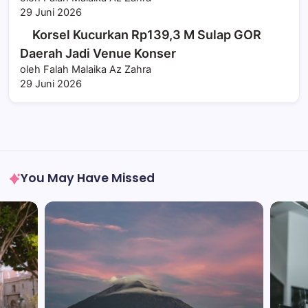
29 Juni 2026
Korsel Kucurkan Rp139,3 M Sulap GOR
Daerah Jadi Venue Konser
oleh Falah Malaika Az Zahra
29 Juni 2026
You May Have Missed