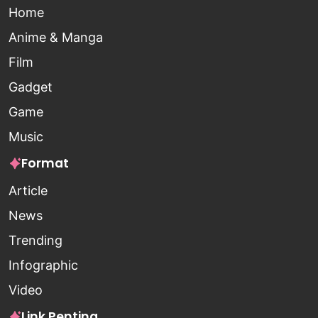
Home
Anime & Manga
Film
Gadget
Game
Music
Format
Article
News
Trending
Infographic
Video
Link Penting