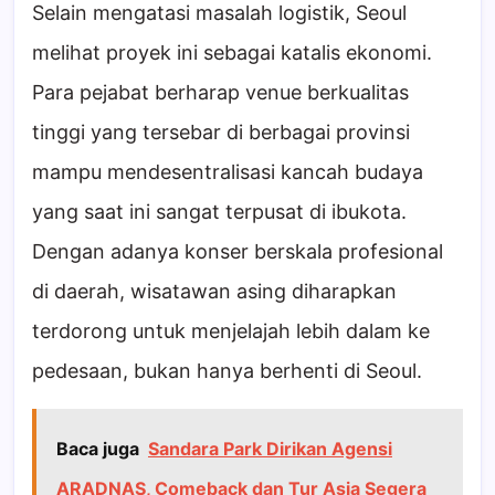
Selain mengatasi masalah logistik, Seoul
melihat proyek ini sebagai katalis ekonomi.
Para pejabat berharap venue berkualitas
tinggi yang tersebar di berbagai provinsi
mampu mendesentralisasi kancah budaya
yang saat ini sangat terpusat di ibukota.
Dengan adanya konser berskala profesional
di daerah, wisatawan asing diharapkan
terdorong untuk menjelajah lebih dalam ke
pedesaan, bukan hanya berhenti di Seoul.
Baca juga
Sandara Park Dirikan Agensi
ARADNAS, Comeback dan Tur Asia Segera