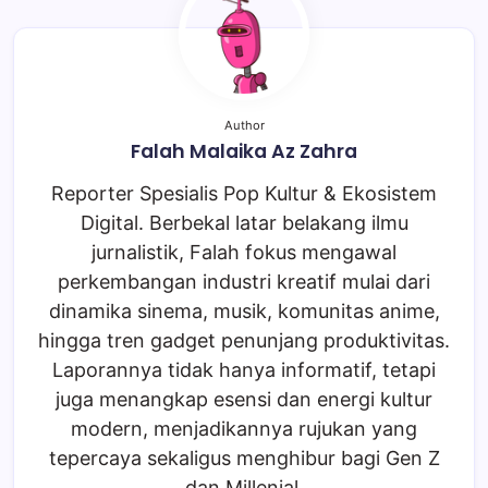
Author
Falah Malaika Az Zahra
Reporter Spesialis Pop Kultur & Ekosistem
Digital. Berbekal latar belakang ilmu
jurnalistik, Falah fokus mengawal
perkembangan industri kreatif mulai dari
dinamika sinema, musik, komunitas anime,
hingga tren gadget penunjang produktivitas.
Laporannya tidak hanya informatif, tetapi
juga menangkap esensi dan energi kultur
modern, menjadikannya rujukan yang
tepercaya sekaligus menghibur bagi Gen Z
dan Millenial.