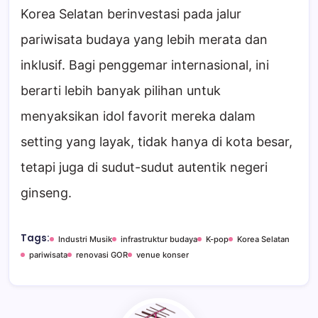
Korea Selatan berinvestasi pada jalur
pariwisata budaya yang lebih merata dan
inklusif. Bagi penggemar internasional, ini
berarti lebih banyak pilihan untuk
menyaksikan idol favorit mereka dalam
setting yang layak, tidak hanya di kota besar,
tetapi juga di sudut-sudut autentik negeri
ginseng.
Tags:
Industri Musik
infrastruktur budaya
K-pop
Korea Selatan
pariwisata
renovasi GOR
venue konser