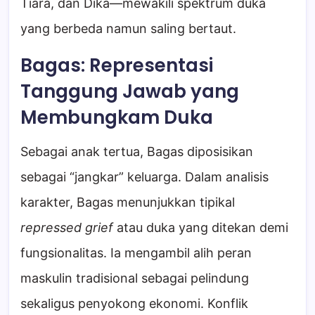
Tiara, dan Dika—mewakili spektrum duka
yang berbeda namun saling bertaut.
Bagas: Representasi
Tanggung Jawab yang
Membungkam Duka
Sebagai anak tertua, Bagas diposisikan
sebagai “jangkar” keluarga. Dalam analisis
karakter, Bagas menunjukkan tipikal
repressed grief
atau duka yang ditekan demi
fungsionalitas. Ia mengambil alih peran
maskulin tradisional sebagai pelindung
sekaligus penyokong ekonomi. Konflik