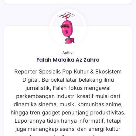
Author
Falah Malaika Az Zahra
Reporter Spesialis Pop Kultur & Ekosistem
Digital. Berbekal latar belakang ilmu
jurnalistik, Falah fokus mengawal
perkembangan industri kreatif mulai dari
dinamika sinema, musik, komunitas anime,
hingga tren gadget penunjang produktivitas.
Laporannya tidak hanya informatif, tetapi
juga menangkap esensi dan energi kultur