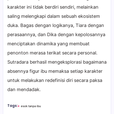
karakter ini tidak berdiri sendiri, melainkan
saling melengkapi dalam sebuah ekosistem
duka. Bagas dengan logikanya, Tiara dengan
perasaannya, dan Dika dengan kepolosannya
menciptakan dinamika yang membuat
penonton merasa terikat secara personal.
Sutradara berhasil mengeksplorasi bagaimana
absennya figur ibu memaksa setiap karakter
untuk melakukan redefinisi diri secara paksa
dan mendadak.
Tags:
esok tanpa ibu