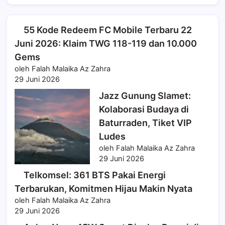
55 Kode Redeem FC Mobile Terbaru 22
Juni 2026: Klaim TWG 118-119 dan 10.000
Gems
oleh Falah Malaika Az Zahra
29 Juni 2026
Jazz Gunung Slamet:
Kolaborasi Budaya di
Baturraden, Tiket VIP
Ludes
oleh Falah Malaika Az Zahra
29 Juni 2026
Telkomsel: 361 BTS Pakai Energi
Terbarukan, Komitmen Hijau Makin Nyata
oleh Falah Malaika Az Zahra
29 Juni 2026