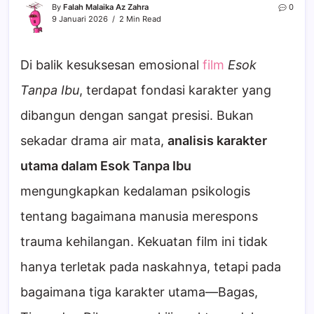
By
Falah Malaika Az Zahra
0
9 Januari 2026
2 Min Read
Di balik kesuksesan emosional
film
Esok
Tanpa Ibu
, terdapat fondasi karakter yang
dibangun dengan sangat presisi. Bukan
sekadar drama air mata,
analisis karakter
utama dalam Esok Tanpa Ibu
mengungkapkan kedalaman psikologis
tentang bagaimana manusia merespons
trauma kehilangan. Kekuatan film ini tidak
hanya terletak pada naskahnya, tetapi pada
bagaimana tiga karakter utama—Bagas,