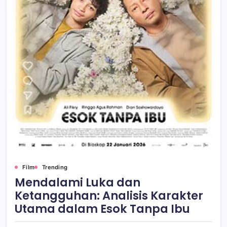
Film
Trending
Mendalami Luka dan
Ketangguhan: Analisis Karakter
Utama dalam Esok Tanpa Ibu