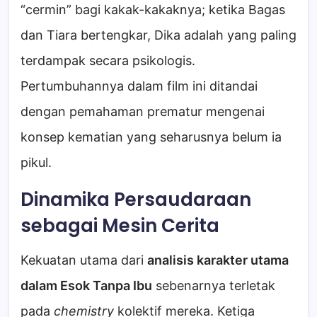
“cermin” bagi kakak-kakaknya; ketika Bagas
dan Tiara bertengkar, Dika adalah yang paling
terdampak secara psikologis.
Pertumbuhannya dalam film ini ditandai
dengan pemahaman prematur mengenai
konsep kematian yang seharusnya belum ia
pikul.
Dinamika Persaudaraan
sebagai Mesin Cerita
Kekuatan utama dari
analisis karakter utama
dalam Esok Tanpa Ibu
sebenarnya terletak
pada
chemistry
kolektif mereka. Ketiga