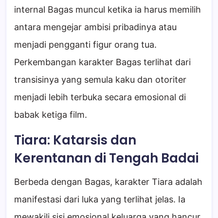
internal Bagas muncul ketika ia harus memilih
antara mengejar ambisi pribadinya atau
menjadi pengganti figur orang tua.
Perkembangan karakter Bagas terlihat dari
transisinya yang semula kaku dan otoriter
menjadi lebih terbuka secara emosional di
babak ketiga film.
Tiara: Katarsis dan
Kerentanan di Tengah Badai
Berbeda dengan Bagas, karakter Tiara adalah
manifestasi dari luka yang terlihat jelas. Ia
mewakili sisi emosional keluarga yang hancur.