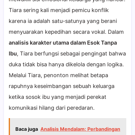
Tiara sering kali menjadi pemicu konflik
karena ia adalah satu-satunya yang berani
menyuarakan kepedihan secara vokal. Dalam
analisis karakter utama dalam Esok Tanpa
Ibu
, Tiara berfungsi sebagai pengingat bahwa
duka tidak bisa hanya dikelola dengan logika.
Melalui Tiara, penonton melihat betapa
rapuhnya keseimbangan sebuah keluarga
ketika sosok ibu yang menjadi perekat
komunikasi hilang dari peredaran.
Baca juga
Analisis Mendalam: Perbandingan