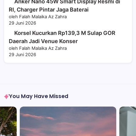
Anker Nano 45W Smart Display Resmi di
RI, Charger Pintar Jaga Baterai
oleh Falah Malaika Az Zahra
29 Juni 2026
Korsel Kucurkan Rp139,3 M Sulap GOR
Daerah Jadi Venue Konser
oleh Falah Malaika Az Zahra
29 Juni 2026
You May Have Missed