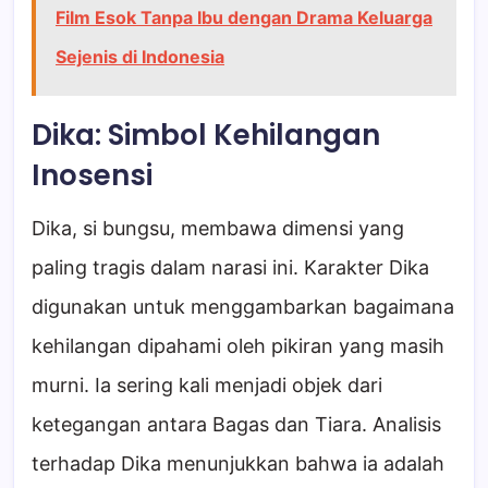
Film Esok Tanpa Ibu dengan Drama Keluarga
Sejenis di Indonesia
Dika: Simbol Kehilangan
Inosensi
Dika, si bungsu, membawa dimensi yang
paling tragis dalam narasi ini. Karakter Dika
digunakan untuk menggambarkan bagaimana
kehilangan dipahami oleh pikiran yang masih
murni. Ia sering kali menjadi objek dari
ketegangan antara Bagas dan Tiara. Analisis
terhadap Dika menunjukkan bahwa ia adalah