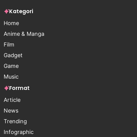
Kategori
Home
Anime & Manga
Film
Gadget
Game
Music
Format
Article
News
Trending
Infographic