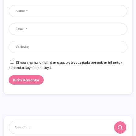
Simpan nama, email, dan situs web saya pada peramban ini untuk
komentar saya berikutnya.
Search