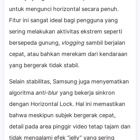
untuk mengunci horizontal secara penuh.
Fitur ini sangat ideal bagi pengguna yang
sering melakukan aktivitas ekstrem seperti
bersepeda gunung,
vlogging
sambil berjalan
cepat, atau bahkan merekam dari kendaraan
yang bergerak tidak stabil.
Selain stabilitas, Samsung juga menyematkan
algoritma
anti-blur
yang bekerja sinkron
dengan Horizontal Lock. Hal ini memastikan
bahwa meskipun subjek bergerak cepat,
detail pada area pinggir video tetap tajam dan
tidak mengalami efek “jelly” yang sering