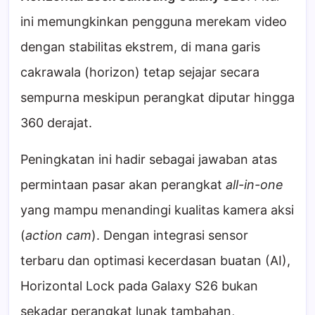
ini memungkinkan pengguna merekam video
dengan stabilitas ekstrem, di mana garis
cakrawala (horizon) tetap sejajar secara
sempurna meskipun perangkat diputar hingga
360 derajat.
Peningkatan ini hadir sebagai jawaban atas
permintaan pasar akan perangkat
all-in-one
yang mampu menandingi kualitas kamera aksi
(
action cam
). Dengan integrasi sensor
terbaru dan optimasi kecerdasan buatan (AI),
Horizontal Lock pada Galaxy S26 bukan
sekadar perangkat lunak tambahan,