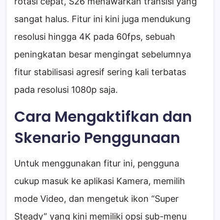
rotasi cepat, S26 menawarkan transisi yang
sangat halus. Fitur ini kini juga mendukung
resolusi hingga 4K pada 60fps, sebuah
peningkatan besar mengingat sebelumnya
fitur stabilisasi agresif sering kali terbatas
pada resolusi 1080p saja.
Cara Mengaktifkan dan
Skenario Penggunaan
Untuk menggunakan fitur ini, pengguna
cukup masuk ke aplikasi Kamera, memilih
mode Video, dan mengetuk ikon “Super
Steady” yang kini memiliki opsi sub-menu