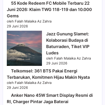
55 Kode Redeem FC Mobile Terbaru 22
Juni 2026: Klaim TWG 118-119 dan 10.000
Gems
oleh Falah Malaika Az Zahra
29 Juni 2026
Jazz Gunung Slamet:
Kolaborasi Budaya di
Baturraden, Tiket VIP
Ludes
oleh Falah Malaika Az Zahra
29 Juni 2026
Telkomsel: 361 BTS Pakai Energi
Terbarukan, Komitmen Hijau Makin Nyata
oleh Falah Malaika Az Zahra
29 Juni 2026
Anker Nano 45W Smart Display Resmi di
RI, Charger Pintar Jaga Baterai