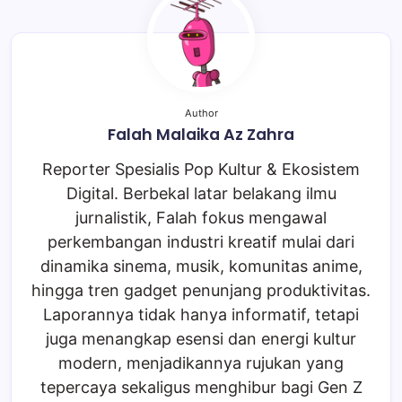
Author
Falah Malaika Az Zahra
Reporter Spesialis Pop Kultur & Ekosistem
Digital. Berbekal latar belakang ilmu
jurnalistik, Falah fokus mengawal
perkembangan industri kreatif mulai dari
dinamika sinema, musik, komunitas anime,
hingga tren gadget penunjang produktivitas.
Laporannya tidak hanya informatif, tetapi
juga menangkap esensi dan energi kultur
modern, menjadikannya rujukan yang
tepercaya sekaligus menghibur bagi Gen Z