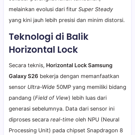
melainkan evolusi dari fitur
Super Steady
yang kini jauh lebih presisi dan minim distorsi.
Teknologi di Balik
Horizontal Lock
Secara teknis,
Horizontal Lock Samsung
Galaxy S26
bekerja dengan memanfaatkan
sensor
Ultra-Wide
50MP yang memiliki bidang
pandang (
Field of View
) lebih luas dari
generasi sebelumnya. Data dari sensor ini
diproses secara
real-time
oleh NPU (Neural
Processing Unit) pada chipset Snapdragon 8