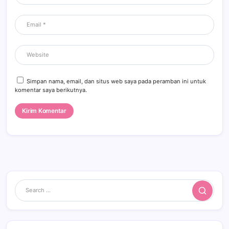
Simpan nama, email, dan situs web saya pada peramban ini untuk
komentar saya berikutnya.
Search