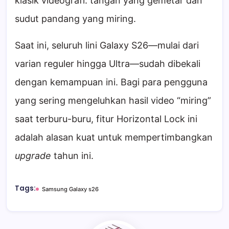
klasik videografi: tangan yang gemetar dan
sudut pandang yang miring.
Saat ini, seluruh lini Galaxy S26—mulai dari
varian reguler hingga Ultra—sudah dibekali
dengan kemampuan ini. Bagi para pengguna
yang sering mengeluhkan hasil video “miring”
saat terburu-buru, fitur Horizontal Lock ini
adalah alasan kuat untuk mempertimbangkan
upgrade
tahun ini.
Tags:
Samsung Galaxy s26