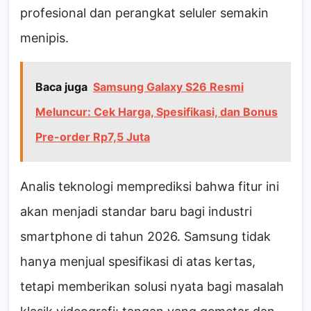
profesional dan perangkat seluler semakin
menipis.
Baca juga
Samsung Galaxy S26 Resmi
Meluncur: Cek Harga, Spesifikasi, dan Bonus
Pre-order Rp7,5 Juta
Analis teknologi memprediksi bahwa fitur ini
akan menjadi standar baru bagi industri
smartphone di tahun 2026. Samsung tidak
hanya menjual spesifikasi di atas kertas,
tetapi memberikan solusi nyata bagi masalah