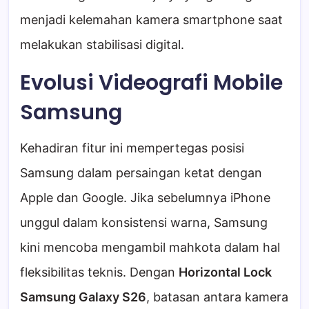
menjadi kelemahan kamera smartphone saat
melakukan stabilisasi digital.
Evolusi Videografi Mobile
Samsung
Kehadiran fitur ini mempertegas posisi
Samsung dalam persaingan ketat dengan
Apple dan Google. Jika sebelumnya iPhone
unggul dalam konsistensi warna, Samsung
kini mencoba mengambil mahkota dalam hal
fleksibilitas teknis. Dengan
Horizontal Lock
Samsung Galaxy S26
, batasan antara kamera