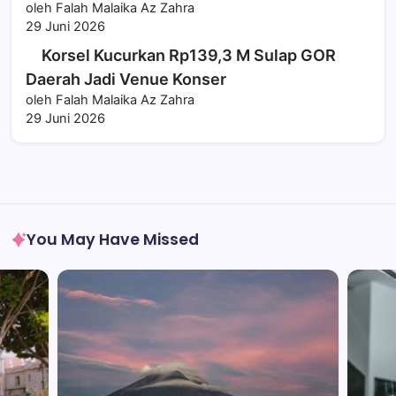
oleh Falah Malaika Az Zahra
29 Juni 2026
Korsel Kucurkan Rp139,3 M Sulap GOR
Daerah Jadi Venue Konser
oleh Falah Malaika Az Zahra
29 Juni 2026
You May Have Missed