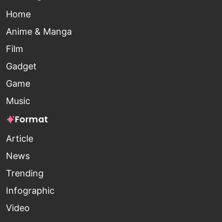
Home
Anime & Manga
Film
Gadget
Game
Music
Format
Article
News
Trending
Infographic
Video