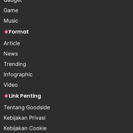
Game
Music
Format
Article
News
Trending
Infographic
Video
Link Penting
Tentang Goodside
Kebijakan Privasi
Kebijakan Cookie