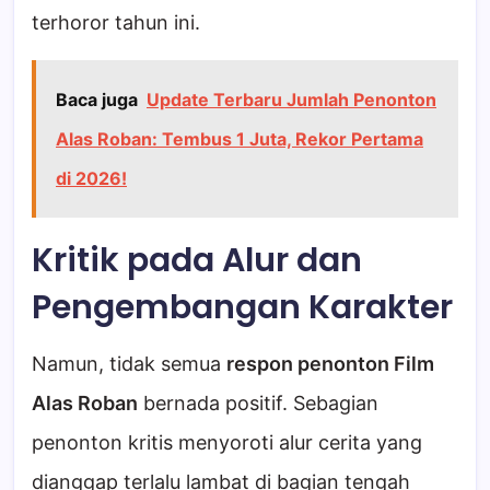
terhoror tahun ini.
Baca juga
Update Terbaru Jumlah Penonton
Alas Roban: Tembus 1 Juta, Rekor Pertama
di 2026!
Kritik pada Alur dan
Pengembangan Karakter
Namun, tidak semua
respon penonton Film
Alas Roban
bernada positif. Sebagian
penonton kritis menyoroti alur cerita yang
dianggap terlalu lambat di bagian tengah