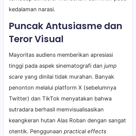
kedalaman narasi.
Puncak Antusiasme dan
Teror Visual
Mayoritas audiens memberikan apresiasi
tinggi pada aspek sinematografi dan
jump
scare
yang dinilai tidak murahan. Banyak
penonton melalui platform X (sebelumnya
Twitter) dan TikTok menyatakan bahwa
sutradara berhasil memvisualisasikan
keangkeran hutan Alas Roban dengan sangat
otentik. Penggunaan
practical effects