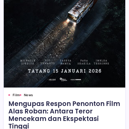
Film
News
Mengupas Respon Penonton Film
Alas Roban: Antara Teror
Mencekam dan Ekspektasi
Tinggi