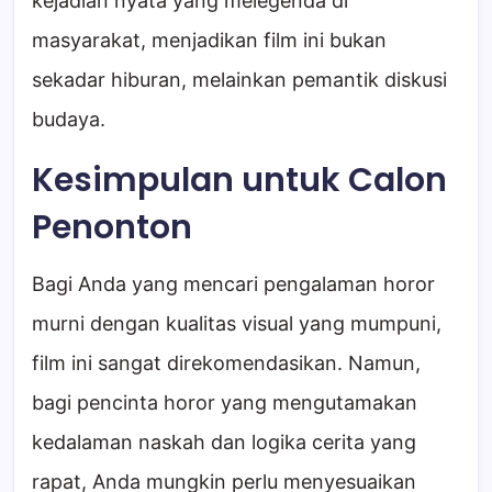
kejadian nyata yang melegenda di
masyarakat, menjadikan film ini bukan
sekadar hiburan, melainkan pemantik diskusi
budaya.
Kesimpulan untuk Calon
Penonton
Bagi Anda yang mencari pengalaman horor
murni dengan kualitas visual yang mumpuni,
film ini sangat direkomendasikan. Namun,
bagi pencinta horor yang mengutamakan
kedalaman naskah dan logika cerita yang
rapat, Anda mungkin perlu menyesuaikan