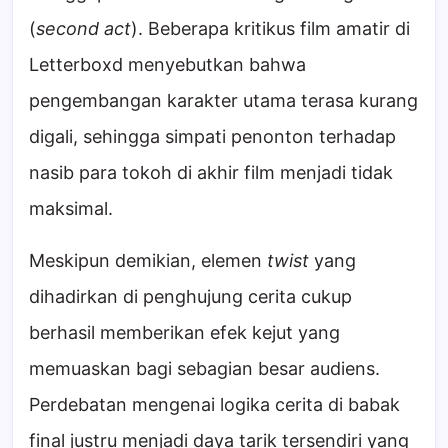
(
second act
). Beberapa kritikus film amatir di
Letterboxd menyebutkan bahwa
pengembangan karakter utama terasa kurang
digali, sehingga simpati penonton terhadap
nasib para tokoh di akhir film menjadi tidak
maksimal.
Meskipun demikian, elemen
twist
yang
dihadirkan di penghujung cerita cukup
berhasil memberikan efek kejut yang
memuaskan bagi sebagian besar audiens.
Perdebatan mengenai logika cerita di babak
final justru menjadi daya tarik tersendiri yang