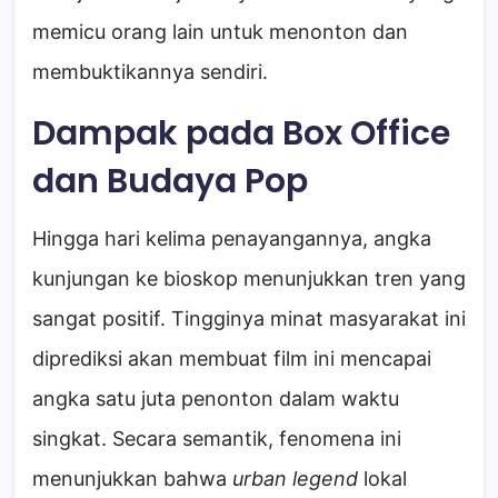
memicu orang lain untuk menonton dan
membuktikannya sendiri.
Dampak pada Box Office
dan Budaya Pop
Hingga hari kelima penayangannya, angka
kunjungan ke bioskop menunjukkan tren yang
sangat positif. Tingginya minat masyarakat ini
diprediksi akan membuat film ini mencapai
angka satu juta penonton dalam waktu
singkat. Secara semantik, fenomena ini
menunjukkan bahwa
urban legend
lokal