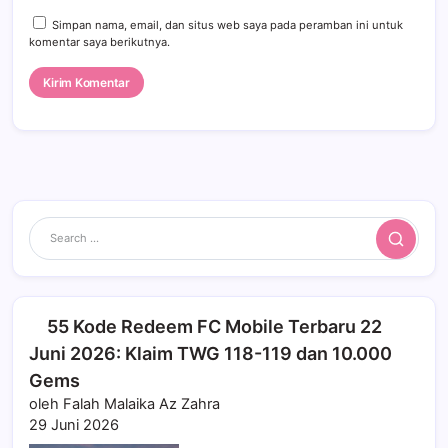
Simpan nama, email, dan situs web saya pada peramban ini untuk
komentar saya berikutnya.
Search
55 Kode Redeem FC Mobile Terbaru 22
Juni 2026: Klaim TWG 118-119 dan 10.000
Gems
oleh Falah Malaika Az Zahra
29 Juni 2026