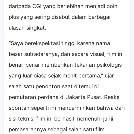
daripada CGI yang berlebihan menjadi poin
plus yang sering disebut dalam berbagai
ulasan singkat.
“Saya berekspektasi tinggi karena nama
besar sutradaranya, dan secara visual, film ini
benar-benar memberikan tekanan psikologis
yang luar biasa sejak menit pertama,” ujar
salah satu penonton saat ditemui di
pemutaran perdana di Jakarta Pusat. Reaksi
spontan seperti ini mencerminkan bahwa dari
sisi teknis, film ini berhasil memenuhi janji
pemasarannya sebagai salah satu film