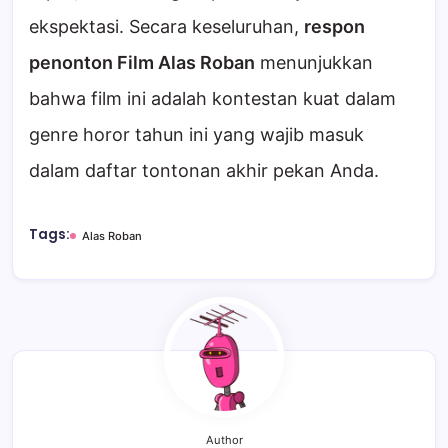
ekspektasi. Secara keseluruhan,
respon
penonton Film Alas Roban
menunjukkan
bahwa film ini adalah kontestan kuat dalam
genre horor tahun ini yang wajib masuk
dalam daftar tontonan akhir pekan Anda.
Tags:
Alas Roban
Author