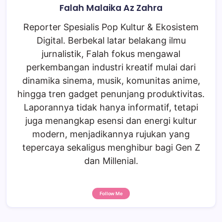
Falah Malaika Az Zahra
Reporter Spesialis Pop Kultur & Ekosistem
Digital. Berbekal latar belakang ilmu
jurnalistik, Falah fokus mengawal
perkembangan industri kreatif mulai dari
dinamika sinema, musik, komunitas anime,
hingga tren gadget penunjang produktivitas.
Laporannya tidak hanya informatif, tetapi
juga menangkap esensi dan energi kultur
modern, menjadikannya rujukan yang
tepercaya sekaligus menghibur bagi Gen Z
dan Millenial.
Follow Me