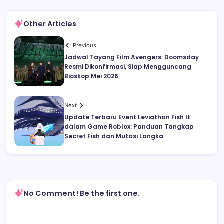
Other Articles
Previous
Jadwal Tayang Film Avengers: Doomsday
Resmi Dikonfirmasi, Siap Mengguncang
Bioskop Mei 2026
Next
Update Terbaru Event Leviathan Fish It
dalam Game Roblox: Panduan Tangkap
Secret Fish dan Mutasi Langka
No Comment! Be the first one.