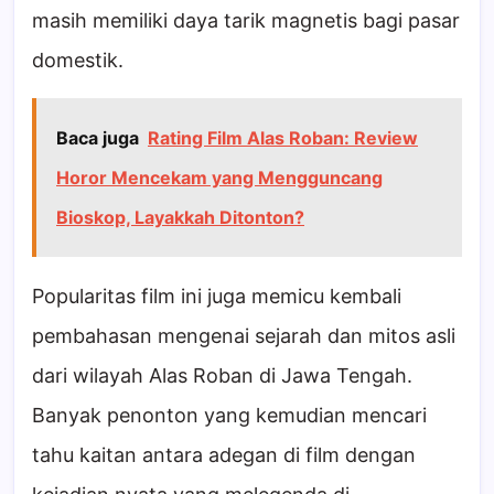
masih memiliki daya tarik magnetis bagi pasar
domestik.
Baca juga
Rating Film Alas Roban: Review
Horor Mencekam yang Mengguncang
Bioskop, Layakkah Ditonton?
Popularitas film ini juga memicu kembali
pembahasan mengenai sejarah dan mitos asli
dari wilayah Alas Roban di Jawa Tengah.
Banyak penonton yang kemudian mencari
tahu kaitan antara adegan di film dengan