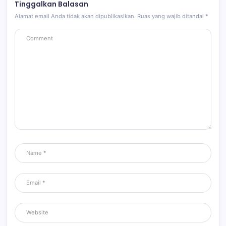
Tinggalkan Balasan
Alamat email Anda tidak akan dipublikasikan.
Ruas yang wajib ditandai
*