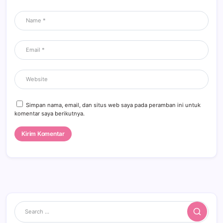
Simpan nama, email, dan situs web saya pada peramban ini untuk
komentar saya berikutnya.
Search