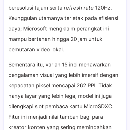
beresolusi tajam serta
refresh rate
120Hz.
Keunggulan utamanya terletak pada efisiensi
daya; Microsoft mengklaim perangkat ini
mampu bertahan hingga 20 jam untuk
pemutaran video lokal.
Sementara itu, varian 15 inci menawarkan
pengalaman visual yang lebih imersif dengan
kepadatan piksel mencapai 262 PPI. Tidak
hanya layar yang lebih lega, model ini juga
dilengkapi slot pembaca kartu MicroSDXC.
Fitur ini menjadi nilai tambah bagi para
kreator konten yang sering memindahkan