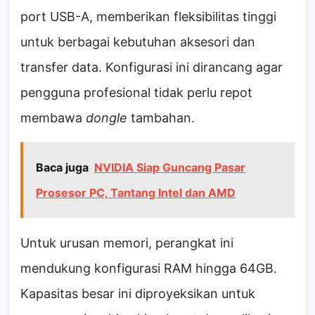
port USB-A, memberikan fleksibilitas tinggi
untuk berbagai kebutuhan aksesori dan
transfer data. Konfigurasi ini dirancang agar
pengguna profesional tidak perlu repot
membawa
dongle
tambahan.
Baca juga
NVIDIA Siap Guncang Pasar
Prosesor PC, Tantang Intel dan AMD
Untuk urusan memori, perangkat ini
mendukung konfigurasi RAM hingga 64GB.
Kapasitas besar ini diproyeksikan untuk