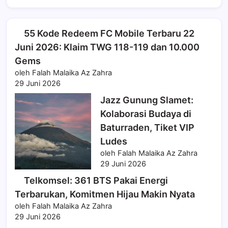
55 Kode Redeem FC Mobile Terbaru 22
Juni 2026: Klaim TWG 118-119 dan 10.000
Gems
oleh Falah Malaika Az Zahra
29 Juni 2026
Jazz Gunung Slamet:
Kolaborasi Budaya di
Baturraden, Tiket VIP
Ludes
oleh Falah Malaika Az Zahra
29 Juni 2026
Telkomsel: 361 BTS Pakai Energi
Terbarukan, Komitmen Hijau Makin Nyata
oleh Falah Malaika Az Zahra
29 Juni 2026