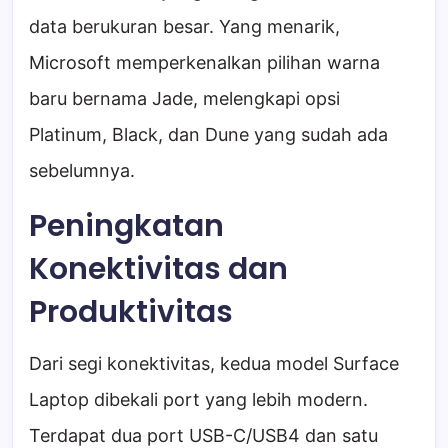
data berukuran besar. Yang menarik,
Microsoft memperkenalkan pilihan warna
baru bernama Jade, melengkapi opsi
Platinum, Black, dan Dune yang sudah ada
sebelumnya.
Peningkatan
Konektivitas dan
Produktivitas
Dari segi konektivitas, kedua model Surface
Laptop dibekali port yang lebih modern.
Terdapat dua port USB-C/USB4 dan satu