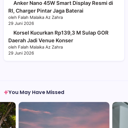
Anker Nano 45W Smart Display Resmi di
RI, Charger Pintar Jaga Baterai
oleh Falah Malaika Az Zahra
29 Juni 2026
Korsel Kucurkan Rp139,3 M Sulap GOR
Daerah Jadi Venue Konser
oleh Falah Malaika Az Zahra
29 Juni 2026
You May Have Missed