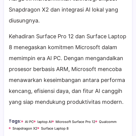
Snapdragon X2 dan integrasi AI lokal yang
diusungnya.
Kehadiran Surface Pro 12 dan Surface Laptop
8 menegaskan komitmen Microsoft dalam
memimpin era AI PC. Dengan mengandalkan
prosesor berbasis ARM, Microsoft mencoba
menawarkan keseimbangan antara performa
kencang, efisiensi daya, dan fitur AI canggih
yang siap mendukung produktivitas modern.
Tags:
AI PC
laptop AI
Microsoft Surface Pro 12
Qualcomm
Snapdragon X2
Surface Laptop 8