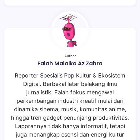
Author
Falah Malaika Az Zahra
Reporter Spesialis Pop Kultur & Ekosistem
Digital. Berbekal latar belakang ilmu
jurnalistik, Falah fokus mengawal
perkembangan industri kreatif mulai dari
dinamika sinema, musik, komunitas anime,
hingga tren gadget penunjang produktivitas.
Laporannya tidak hanya informatif, tetapi
juga menangkap esensi dan energi kultur