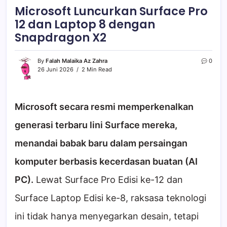
Microsoft Luncurkan Surface Pro
12 dan Laptop 8 dengan
Snapdragon X2
By
Falah Malaika Az Zahra
0
26 Juni 2026
2 Min Read
Microsoft secara resmi memperkenalkan
generasi terbaru lini Surface mereka,
menandai babak baru dalam persaingan
komputer berbasis kecerdasan buatan (AI
PC).
Lewat Surface Pro Edisi ke-12 dan
Surface Laptop Edisi ke-8, raksasa teknologi
ini tidak hanya menyegarkan desain, tetapi