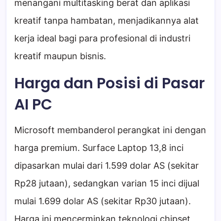
menangani multitasking berat dan aplikasi
kreatif tanpa hambatan, menjadikannya alat
kerja ideal bagi para profesional di industri
kreatif maupun bisnis.
Harga dan Posisi di Pasar
AI PC
Microsoft membanderol perangkat ini dengan
harga premium. Surface Laptop 13,8 inci
dipasarkan mulai dari 1.599 dolar AS (sekitar
Rp28 jutaan), sedangkan varian 15 inci dijual
mulai 1.699 dolar AS (sekitar Rp30 jutaan).
Harga ini mencerminkan teknologi chipset