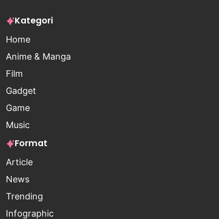
Kategori
Home
Anime & Manga
Film
Gadget
Game
Music
Format
Article
News
Trending
Infographic