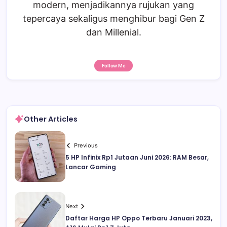
modern, menjadikannya rujukan yang
tepercaya sekaligus menghibur bagi Gen Z
dan Millenial.
Follow Me
Other Articles
Previous
5 HP Infinix Rp1 Jutaan Juni 2026: RAM Besar,
Lancar Gaming
Next
Daftar Harga HP Oppo Terbaru Januari 2023,