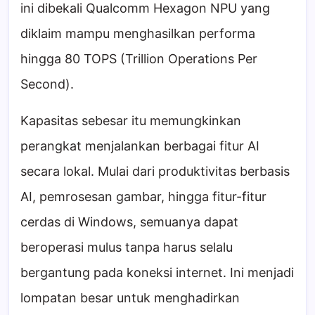
ini dibekali Qualcomm Hexagon NPU yang
diklaim mampu menghasilkan performa
hingga 80 TOPS (Trillion Operations Per
Second).
Kapasitas sebesar itu memungkinkan
perangkat menjalankan berbagai fitur AI
secara lokal. Mulai dari produktivitas berbasis
AI, pemrosesan gambar, hingga fitur-fitur
cerdas di Windows, semuanya dapat
beroperasi mulus tanpa harus selalu
bergantung pada koneksi internet. Ini menjadi
lompatan besar untuk menghadirkan