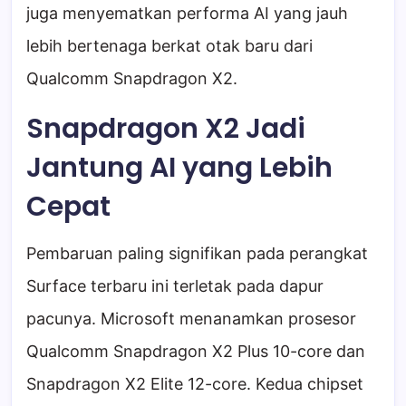
juga menyematkan performa AI yang jauh
lebih bertenaga berkat otak baru dari
Qualcomm Snapdragon X2.
Snapdragon X2 Jadi
Jantung AI yang Lebih
Cepat
Pembaruan paling signifikan pada perangkat
Surface terbaru ini terletak pada dapur
pacunya. Microsoft menanamkan prosesor
Qualcomm Snapdragon X2 Plus 10-core dan
Snapdragon X2 Elite 12-core. Kedua chipset