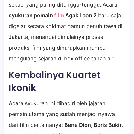
sekuel yang paling ditunggu-tunggu. Acara
syukuran pemain
film
Agak Laen 2
baru saja
digelar secara khidmat namun penuh tawa di
Jakarta, menandai dimulainya proses
produksi film yang diharapkan mampu
mengulang sejarah di box office tanah air.
Kembalinya Kuartet
Ikonik
Acara syukuran ini dihadiri oleh jajaran
pemain utama yang sudah menjadi nyawa
dari film pertamanya:
Bene Dion, Boris Bokir,