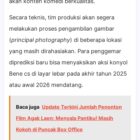
akan konten komedi berkualitas.
Secara teknis, tim produksi akan segera
melakukan proses pengambilan gambar
(
principal photography
) di beberapa lokasi
yang masih dirahasiakan. Para penggemar
diprediksi baru bisa menyaksikan aksi konyol
Bene cs di layar lebar pada akhir tahun 2025
atau awal 2026 mendatang.
Baca juga
Update Terkini Jumlah Penonton
Film Agak Laen: Menyala Pantiku! Masih
Kokoh di Puncak Box Office