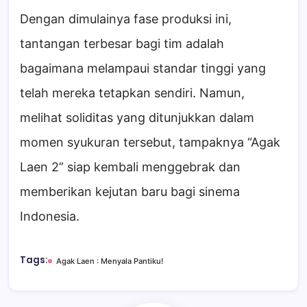
Dengan dimulainya fase produksi ini,
tantangan terbesar bagi tim adalah
bagaimana melampaui standar tinggi yang
telah mereka tetapkan sendiri. Namun,
melihat soliditas yang ditunjukkan dalam
momen syukuran tersebut, tampaknya “Agak
Laen 2” siap kembali menggebrak dan
memberikan kejutan baru bagi sinema
Indonesia.
Tags:
Agak Laen : Menyala Pantiku!