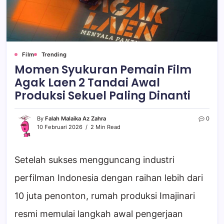
Film
Trending
Momen Syukuran Pemain Film
Agak Laen 2 Tandai Awal
Produksi Sekuel Paling Dinanti
By
Falah Malaika Az Zahra
0
10 Februari 2026
2 Min Read
Setelah sukses mengguncang industri
perfilman Indonesia dengan raihan lebih dari
10 juta penonton, rumah produksi Imajinari
resmi memulai langkah awal pengerjaan