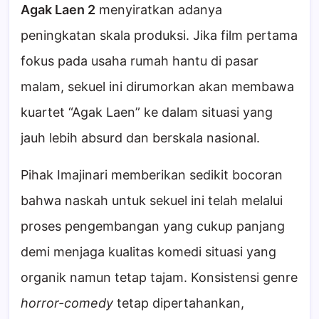
Agak Laen 2
menyiratkan adanya
peningkatan skala produksi. Jika film pertama
fokus pada usaha rumah hantu di pasar
malam, sekuel ini dirumorkan akan membawa
kuartet “Agak Laen” ke dalam situasi yang
jauh lebih absurd dan berskala nasional.
Pihak Imajinari memberikan sedikit bocoran
bahwa naskah untuk sekuel ini telah melalui
proses pengembangan yang cukup panjang
demi menjaga kualitas komedi situasi yang
organik namun tetap tajam. Konsistensi genre
horror-comedy
tetap dipertahankan,