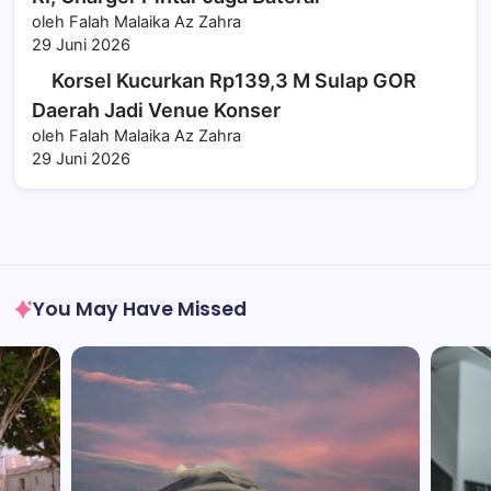
oleh Falah Malaika Az Zahra
29 Juni 2026
Korsel Kucurkan Rp139,3 M Sulap GOR
Daerah Jadi Venue Konser
oleh Falah Malaika Az Zahra
29 Juni 2026
You May Have Missed