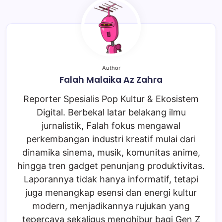
Author
Falah Malaika Az Zahra
Reporter Spesialis Pop Kultur & Ekosistem
Digital. Berbekal latar belakang ilmu
jurnalistik, Falah fokus mengawal
perkembangan industri kreatif mulai dari
dinamika sinema, musik, komunitas anime,
hingga tren gadget penunjang produktivitas.
Laporannya tidak hanya informatif, tetapi
juga menangkap esensi dan energi kultur
modern, menjadikannya rujukan yang
tepercaya sekaligus menghibur bagi Gen Z