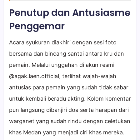
Penutup dan Antusiasme
Penggemar
Acara syukuran diakhiri dengan sesi foto
bersama dan bincang santai antara kru dan
pemain. Melalui unggahan di akun resmi
@agak.laen.official, terlihat wajah-wajah
antusias para pemain yang sudah tidak sabar
untuk kembali beradu akting. Kolom komentar
pun langsung dibanjiri doa serta harapan dari
warganet yang sudah rindu dengan celetukan
khas Medan yang menjadi ciri khas mereka.