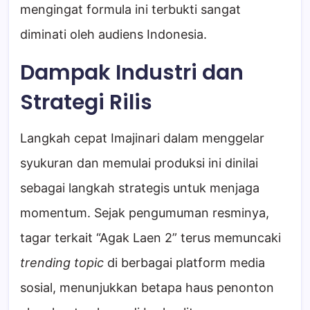
mengingat formula ini terbukti sangat
diminati oleh audiens Indonesia.
Dampak Industri dan
Strategi Rilis
Langkah cepat Imajinari dalam menggelar
syukuran dan memulai produksi ini dinilai
sebagai langkah strategis untuk menjaga
momentum. Sejak pengumuman resminya,
tagar terkait “Agak Laen 2” terus memuncaki
trending topic
di berbagai platform media
sosial, menunjukkan betapa haus penonton