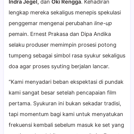
Indra Jegel,
dan
Oki Rengga
. Kehadiran
lengkap mereka sekaligus menepis spekulasi
penggemar mengenai perubahan
line-up
pemain. Ernest Prakasa dan Dipa Andika
selaku produser memimpin prosesi potong
tumpeng sebagai simbol rasa syukur sekaligus
doa agar proses syuting berjalan lancar.
“Kami menyadari beban ekspektasi di pundak
kami sangat besar setelah pencapaian film
pertama. Syukuran ini bukan sekadar tradisi,
tapi momentum bagi kami untuk menyatukan
frekuensi kembali sebelum masuk ke set yang