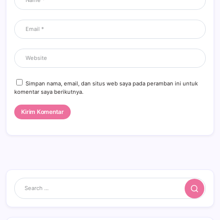
Simpan nama, email, dan situs web saya pada peramban ini untuk
komentar saya berikutnya.
Search