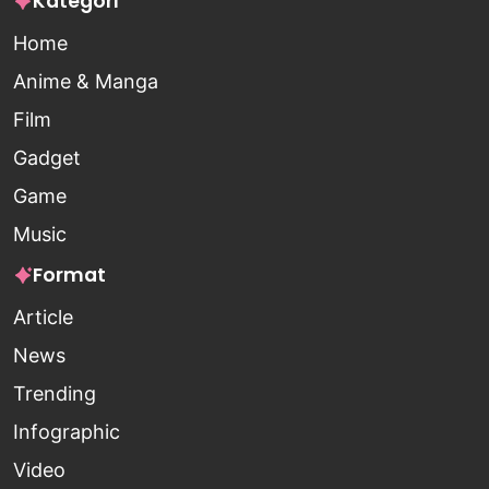
Kategori
Home
Anime & Manga
Film
Gadget
Game
Music
Format
Article
News
Trending
Infographic
Video