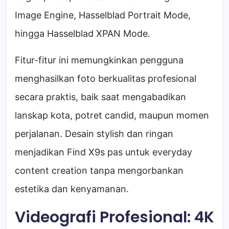
Image Engine, Hasselblad Portrait Mode,
hingga Hasselblad XPAN Mode.
Fitur-fitur ini memungkinkan pengguna
menghasilkan foto berkualitas profesional
secara praktis, baik saat mengabadikan
lanskap kota, potret candid, maupun momen
perjalanan. Desain stylish dan ringan
menjadikan Find X9s pas untuk everyday
content creation tanpa mengorbankan
estetika dan kenyamanan.
Videografi Profesional: 4K