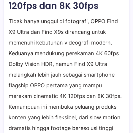
120fps dan 8K 30fps
Tidak hanya unggul di fotografi, OPPO Find
X9 Ultra dan Find X9s dirancang untuk
memenuhi kebutuhan videografi modern.
Keduanya mendukung perekaman 4K 60fps
Dolby Vision HDR, namun Find X9 Ultra
melangkah lebih jauh sebagai smartphone
flagship OPPO pertama yang mampu
merekam cinematic 4K 120fps dan 8K 30fps.
Kemampuan ini membuka peluang produksi
konten yang lebih fleksibel, dari slow motion
dramatis hingga footage beresolusi tinggi