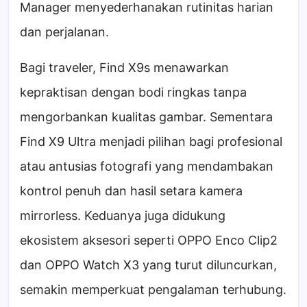
Manager menyederhanakan rutinitas harian
dan perjalanan.
Bagi traveler, Find X9s menawarkan
kepraktisan dengan bodi ringkas tanpa
mengorbankan kualitas gambar. Sementara
Find X9 Ultra menjadi pilihan bagi profesional
atau antusias fotografi yang mendambakan
kontrol penuh dan hasil setara kamera
mirrorless. Keduanya juga didukung
ekosistem aksesori seperti OPPO Enco Clip2
dan OPPO Watch X3 yang turut diluncurkan,
semakin memperkuat pengalaman terhubung.