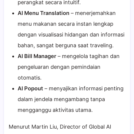
perangkat secara intuitif.
AI Menu Translation
– menerjemahkan
menu makanan secara instan lengkap
dengan visualisasi hidangan dan informasi
bahan, sangat berguna saat traveling.
AI Bill Manager
– mengelola tagihan dan
pengeluaran dengan pemindaian
otomatis.
AI Popout
– menyajikan informasi penting
dalam jendela mengambang tanpa
mengganggu aktivitas utama.
Menurut Martin Liu, Director of Global AI