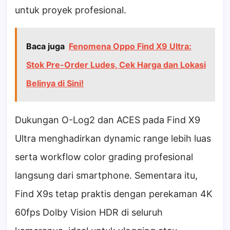
untuk proyek profesional.
Baca juga
Fenomena Oppo Find X9 Ultra:
Stok Pre-Order Ludes, Cek Harga dan Lokasi
Belinya di Sini!
Dukungan O-Log2 dan ACES pada Find X9
Ultra menghadirkan dynamic range lebih luas
serta workflow color grading profesional
langsung dari smartphone. Sementara itu,
Find X9s tetap praktis dengan perekaman 4K
60fps Dolby Vision HDR di seluruh