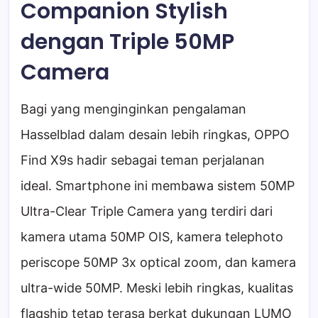
Companion Stylish
dengan Triple 50MP
Camera
Bagi yang menginginkan pengalaman
Hasselblad dalam desain lebih ringkas, OPPO
Find X9s hadir sebagai teman perjalanan
ideal. Smartphone ini membawa sistem 50MP
Ultra-Clear Triple Camera yang terdiri dari
kamera utama 50MP OIS, kamera telephoto
periscope 50MP 3x optical zoom, dan kamera
ultra-wide 50MP. Meski lebih ringkas, kualitas
flagship tetap terasa berkat dukungan LUMO