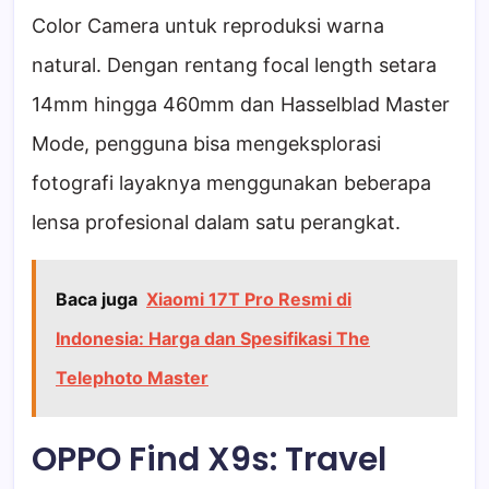
Color Camera untuk reproduksi warna
natural. Dengan rentang focal length setara
14mm hingga 460mm dan Hasselblad Master
Mode, pengguna bisa mengeksplorasi
fotografi layaknya menggunakan beberapa
lensa profesional dalam satu perangkat.
Baca juga
Xiaomi 17T Pro Resmi di
Indonesia: Harga dan Spesifikasi The
Telephoto Master
OPPO Find X9s: Travel