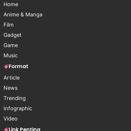
Home
Anime & Manga
Film
Gadget
Game
Music
Format
Article
News
Trending
Infographic
Video
Link Penting