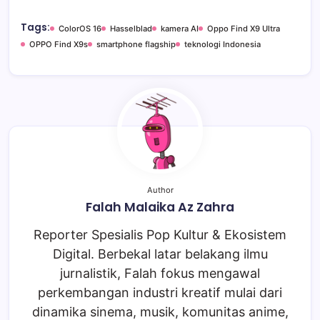
Tags:
ColorOS 16
Hasselblad
kamera AI
Oppo Find X9 Ultra
OPPO Find X9s
smartphone flagship
teknologi Indonesia
Author
Falah Malaika Az Zahra
Reporter Spesialis Pop Kultur & Ekosistem
Digital. Berbekal latar belakang ilmu
jurnalistik, Falah fokus mengawal
perkembangan industri kreatif mulai dari
dinamika sinema, musik, komunitas anime,