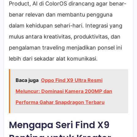
Product, AI di ColorOS dirancang agar benar-
benar relevan dan membantu pengguna
dalam kehidupan sehari-hari. Integrasi yang
mulus antara kreativitas, produktivitas, dan
pengalaman traveling menjadikan ponsel ini
lebih dari sekadar alat komunikasi.
Baca juga
Oppo Find X9 Ultra Resmi
Meluncur: Dominasi Kamera 200MP dan
Performa Gahar Snapdragon Terbaru
Mengapa Seri Find X9