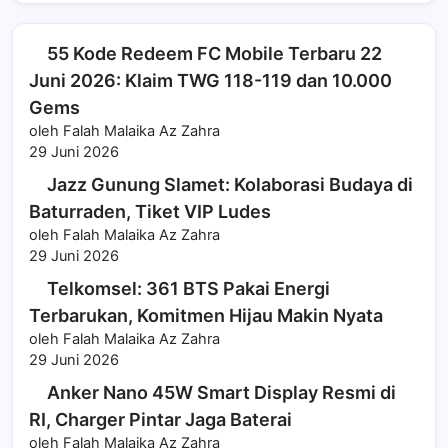
55 Kode Redeem FC Mobile Terbaru 22
Juni 2026: Klaim TWG 118-119 dan 10.000
Gems
oleh Falah Malaika Az Zahra
29 Juni 2026
Jazz Gunung Slamet: Kolaborasi Budaya di
Baturraden, Tiket VIP Ludes
oleh Falah Malaika Az Zahra
29 Juni 2026
Telkomsel: 361 BTS Pakai Energi
Terbarukan, Komitmen Hijau Makin Nyata
oleh Falah Malaika Az Zahra
29 Juni 2026
Anker Nano 45W Smart Display Resmi di
RI, Charger Pintar Jaga Baterai
oleh Falah Malaika Az Zahra