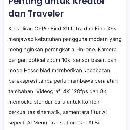
Penting untuk Kreator
dan Traveler
Kehadiran OPPO Find X9 Ultra dan Find X9s
menjawab kebutuhan pengguna modern yang
menginginkan perangkat all-in-one. Kamera
dengan optical zoom 10x, sensor besar, dan
mode Hasselblad memberikan kebebasan
berekspresi tanpa perlu membawa peralatan
tambahan. Videografi 4K 120fps dan 8K
membuka standar baru untuk konten
berkualitas sinematik, sementara fitur AI
seperti AI Menu Translation dan AI Bill