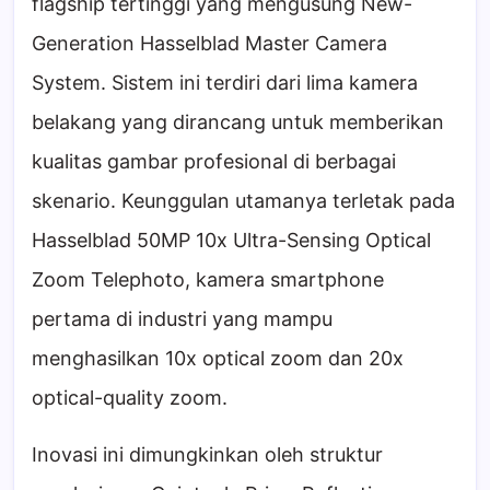
flagship tertinggi yang mengusung New-
Generation Hasselblad Master Camera
System. Sistem ini terdiri dari lima kamera
belakang yang dirancang untuk memberikan
kualitas gambar profesional di berbagai
skenario. Keunggulan utamanya terletak pada
Hasselblad 50MP 10x Ultra-Sensing Optical
Zoom Telephoto, kamera smartphone
pertama di industri yang mampu
menghasilkan 10x optical zoom dan 20x
optical-quality zoom.
Inovasi ini dimungkinkan oleh struktur