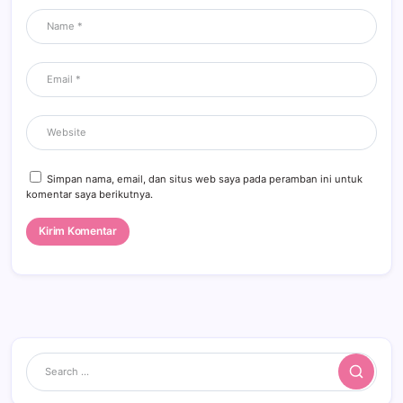
Simpan nama, email, dan situs web saya pada peramban ini untuk
komentar saya berikutnya.
Search