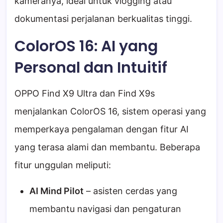
kameranya, ideal untuk vlogging atau
dokumentasi perjalanan berkualitas tinggi.
ColorOS 16: AI yang
Personal dan Intuitif
OPPO Find X9 Ultra dan Find X9s
menjalankan ColorOS 16, sistem operasi yang
memperkaya pengalaman dengan fitur AI
yang terasa alami dan membantu. Beberapa
fitur unggulan meliputi:
AI Mind Pilot
– asisten cerdas yang
membantu navigasi dan pengaturan