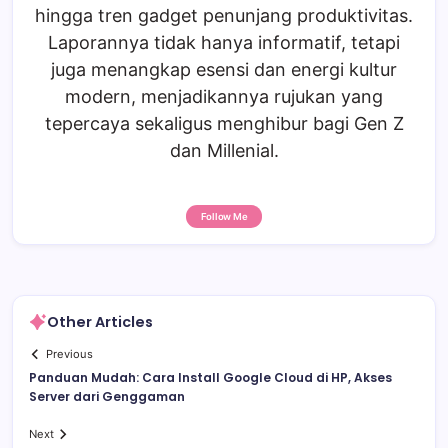
hingga tren gadget penunjang produktivitas.
Laporannya tidak hanya informatif, tetapi
juga menangkap esensi dan energi kultur
modern, menjadikannya rujukan yang
tepercaya sekaligus menghibur bagi Gen Z
dan Millenial.
Follow Me
Other Articles
Previous
Panduan Mudah: Cara Install Google Cloud di HP, Akses
Server dari Genggaman
Next