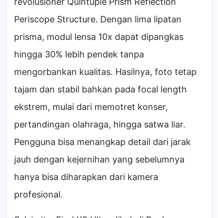
revolusioner Quintuple Prism Reflection
Periscope Structure. Dengan lima lipatan
prisma, modul lensa 10x dapat dipangkas
hingga 30% lebih pendek tanpa
mengorbankan kualitas. Hasilnya, foto tetap
tajam dan stabil bahkan pada focal length
ekstrem, mulai dari memotret konser,
pertandingan olahraga, hingga satwa liar.
Pengguna bisa menangkap detail dari jarak
jauh dengan kejernihan yang sebelumnya
hanya bisa diharapkan dari kamera
profesional.