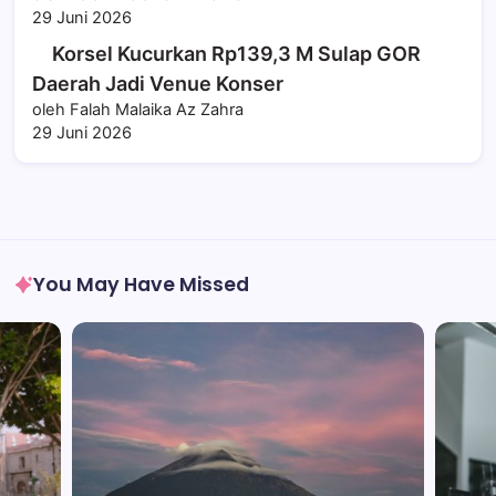
29 Juni 2026
Korsel Kucurkan Rp139,3 M Sulap GOR
Daerah Jadi Venue Konser
oleh Falah Malaika Az Zahra
29 Juni 2026
You May Have Missed