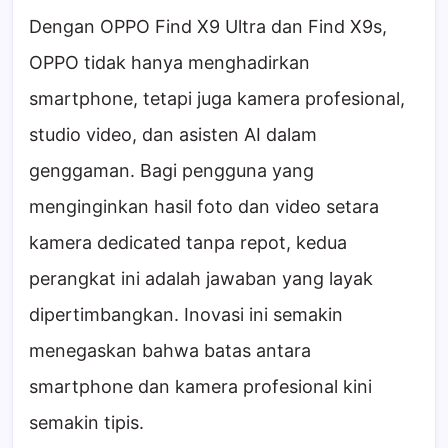
Dengan OPPO Find X9 Ultra dan Find X9s,
OPPO tidak hanya menghadirkan
smartphone, tetapi juga kamera profesional,
studio video, dan asisten AI dalam
genggaman. Bagi pengguna yang
menginginkan hasil foto dan video setara
kamera dedicated tanpa repot, kedua
perangkat ini adalah jawaban yang layak
dipertimbangkan. Inovasi ini semakin
menegaskan bahwa batas antara
smartphone dan kamera profesional kini
semakin tipis.