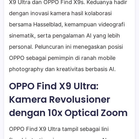
X9 Ultra dan OPPO Find X9s. Keduanya hadir
dengan inovasi kamera hasil kolaborasi
bersama Hasselblad, kemampuan videografi
sinematik, serta pengalaman AI yang lebih
personal. Peluncuran ini menegaskan posisi
OPPO sebagai pemimpin di ranah mobile
photography dan kreativitas berbasis AI.
OPPO Find X9 Ultra:
Kamera Revolusioner
dengan 10x Optical Zoom
OPPO Find X9 Ultra tampil sebagai lini