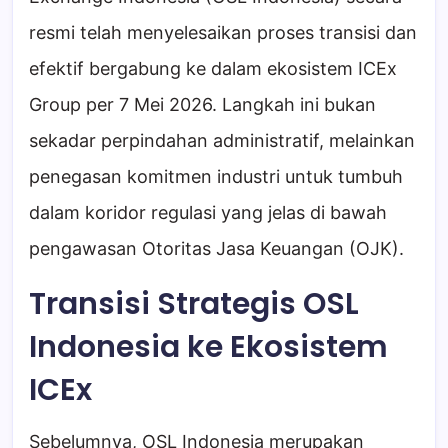
resmi telah menyelesaikan proses transisi dan
efektif bergabung ke dalam ekosistem ICEx
Group per 7 Mei 2026. Langkah ini bukan
sekadar perpindahan administratif, melainkan
penegasan komitmen industri untuk tumbuh
dalam koridor regulasi yang jelas di bawah
pengawasan Otoritas Jasa Keuangan (OJK).
Transisi Strategis OSL
Indonesia ke Ekosistem
ICEx
Sebelumnya, OSL Indonesia merupakan