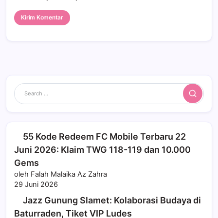
Search
55 Kode Redeem FC Mobile Terbaru 22
Juni 2026: Klaim TWG 118-119 dan 10.000
Gems
oleh Falah Malaika Az Zahra
29 Juni 2026
Jazz Gunung Slamet: Kolaborasi Budaya di
Baturraden, Tiket VIP Ludes