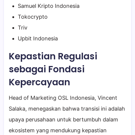
Samuel Kripto Indonesia
Tokocrypto
Triv
Upbit Indonesia
Kepastian Regulasi
sebagai Fondasi
Kepercayaan
Head of Marketing OSL Indonesia, Vincent
Salaka, menegaskan bahwa transisi ini adalah
upaya perusahaan untuk bertumbuh dalam
ekosistem yang mendukung kepastian