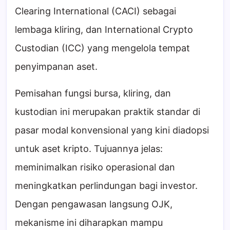
Clearing International (CACI) sebagai
lembaga kliring, dan International Crypto
Custodian (ICC) yang mengelola tempat
penyimpanan aset.
Pemisahan fungsi bursa, kliring, dan
kustodian ini merupakan praktik standar di
pasar modal konvensional yang kini diadopsi
untuk aset kripto. Tujuannya jelas:
meminimalkan risiko operasional dan
meningkatkan perlindungan bagi investor.
Dengan pengawasan langsung OJK,
mekanisme ini diharapkan mampu