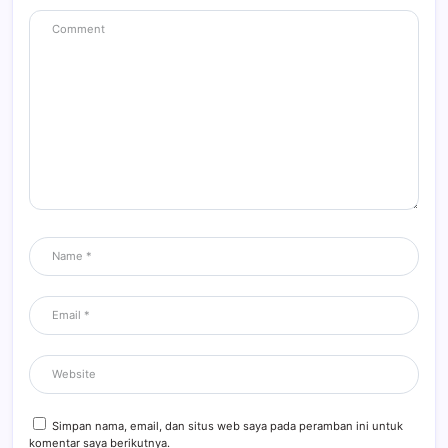
Simpan nama, email, dan situs web saya pada peramban ini untuk
komentar saya berikutnya.