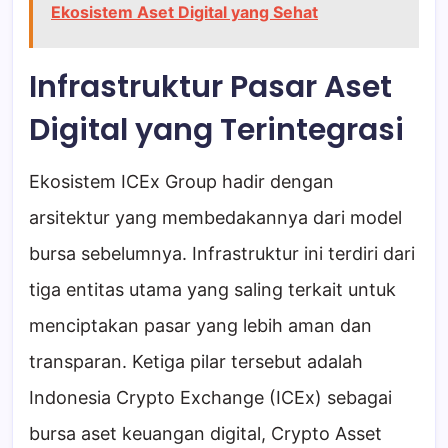
Ekosistem Aset Digital yang Sehat
Infrastruktur Pasar Aset
Digital yang Terintegrasi
Ekosistem ICEx Group hadir dengan
arsitektur yang membedakannya dari model
bursa sebelumnya. Infrastruktur ini terdiri dari
tiga entitas utama yang saling terkait untuk
menciptakan pasar yang lebih aman dan
transparan. Ketiga pilar tersebut adalah
Indonesia Crypto Exchange (ICEx) sebagai
bursa aset keuangan digital, Crypto Asset