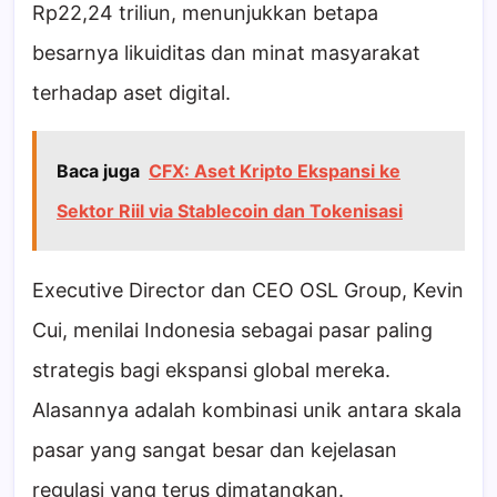
Rp22,24 triliun, menunjukkan betapa
besarnya likuiditas dan minat masyarakat
terhadap aset digital.
Baca juga
CFX: Aset Kripto Ekspansi ke
Sektor Riil via Stablecoin dan Tokenisasi
Executive Director dan CEO OSL Group, Kevin
Cui, menilai Indonesia sebagai pasar paling
strategis bagi ekspansi global mereka.
Alasannya adalah kombinasi unik antara skala
pasar yang sangat besar dan kejelasan
regulasi yang terus dimatangkan.