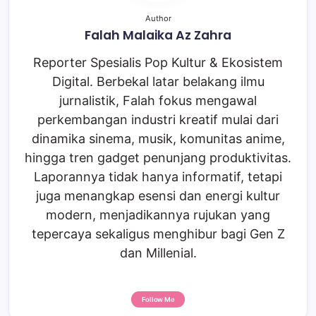
Author
Falah Malaika Az Zahra
Reporter Spesialis Pop Kultur & Ekosistem
Digital. Berbekal latar belakang ilmu
jurnalistik, Falah fokus mengawal
perkembangan industri kreatif mulai dari
dinamika sinema, musik, komunitas anime,
hingga tren gadget penunjang produktivitas.
Laporannya tidak hanya informatif, tetapi
juga menangkap esensi dan energi kultur
modern, menjadikannya rujukan yang
tepercaya sekaligus menghibur bagi Gen Z
dan Millenial.
Follow Me