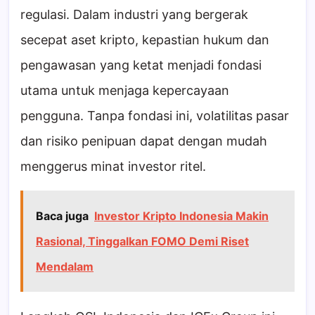
regulasi. Dalam industri yang bergerak
secepat aset kripto, kepastian hukum dan
pengawasan yang ketat menjadi fondasi
utama untuk menjaga kepercayaan
pengguna. Tanpa fondasi ini, volatilitas pasar
dan risiko penipuan dapat dengan mudah
menggerus minat investor ritel.
Baca juga
Investor Kripto Indonesia Makin
Rasional, Tinggalkan FOMO Demi Riset
Mendalam