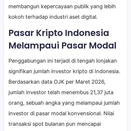
membangun kepercayaan publik yang lebih
kokoh terhadap industri aset digital.
Pasar Kripto Indonesia
Melampaui Pasar Modal
Penggabungan ini terjadi di tengah lonjakan
signifikan jumlah investor kripto di Indonesia.
Berdasarkan data OJK per Maret 2026,
jumlah investor telah menembus 21,37 juta
orang, sebuah angka yang melampaui jumlah
investor di pasar modal konvensional. Nilai
transaksi spot bulanan pun mencapai