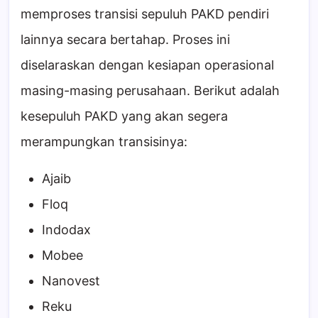
memproses transisi sepuluh PAKD pendiri
lainnya secara bertahap. Proses ini
diselaraskan dengan kesiapan operasional
masing-masing perusahaan. Berikut adalah
kesepuluh PAKD yang akan segera
merampungkan transisinya:
Ajaib
Floq
Indodax
Mobee
Nanovest
Reku