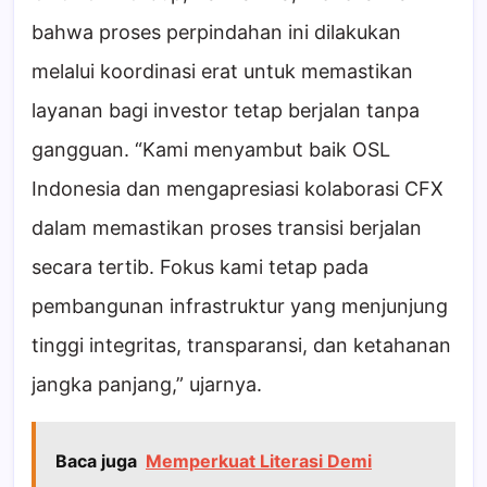
bahwa proses perpindahan ini dilakukan
melalui koordinasi erat untuk memastikan
layanan bagi investor tetap berjalan tanpa
gangguan. “Kami menyambut baik OSL
Indonesia dan mengapresiasi kolaborasi CFX
dalam memastikan proses transisi berjalan
secara tertib. Fokus kami tetap pada
pembangunan infrastruktur yang menjunjung
tinggi integritas, transparansi, dan ketahanan
jangka panjang,” ujarnya.
Baca juga
Memperkuat Literasi Demi