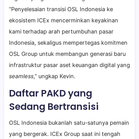
“Penyelesaian transisi OSL Indonesia ke
ekosistem ICEx mencerminkan keyakinan
kami terhadap arah pertumbuhan pasar
Indonesia, sekaligus mempertegas komitmen
OSL Group untuk membangun generasi baru
infrastruktur pasar aset keuangan digital yang
seamless
,” ungkap Kevin.
Daftar PAKD yang
Sedang Bertransisi
OSL Indonesia bukanlah satu-satunya pemain
yang bergerak. ICEx Group saat ini tengah