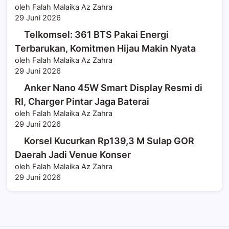
oleh Falah Malaika Az Zahra
29 Juni 2026
Telkomsel: 361 BTS Pakai Energi
Terbarukan, Komitmen Hijau Makin Nyata
oleh Falah Malaika Az Zahra
29 Juni 2026
Anker Nano 45W Smart Display Resmi di
RI, Charger Pintar Jaga Baterai
oleh Falah Malaika Az Zahra
29 Juni 2026
Korsel Kucurkan Rp139,3 M Sulap GOR
Daerah Jadi Venue Konser
oleh Falah Malaika Az Zahra
29 Juni 2026