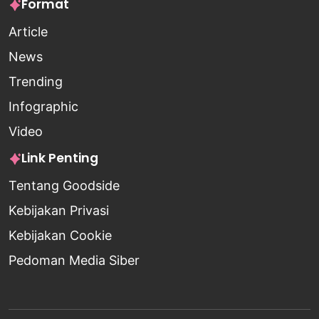
Format
Article
News
Trending
Infographic
Video
Link Penting
Tentang Goodside
Kebijakan Privasi
Kebijakan Cookie
Pedoman Media Siber