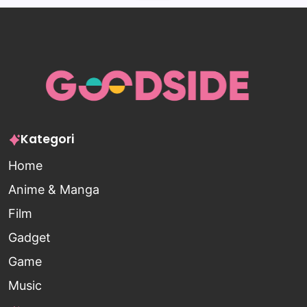
Kategori
Home
Anime & Manga
Film
Gadget
Game
Music