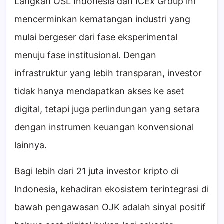
Langkah OSL Indonesia dan ICEx Group ini
mencerminkan kematangan industri yang
mulai bergeser dari fase eksperimental
menuju fase institusional. Dengan
infrastruktur yang lebih transparan, investor
tidak hanya mendapatkan akses ke aset
digital, tetapi juga perlindungan yang setara
dengan instrumen keuangan konvensional
lainnya.
Bagi lebih dari 21 juta investor kripto di
Indonesia, kehadiran ekosistem terintegrasi di
bawah pengawasan OJK adalah sinyal positif