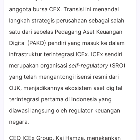
anggota bursa CFX. Transisi ini menandai
langkah strategis perusahaan sebagai salah
satu dari sebelas Pedagang Aset Keuangan
Digital (PAKD) pendiri yang masuk ke dalam
infrastruktur terintegrasi ICEx. ICEx sendiri
merupakan organisasi
self-regulatory
(SRO)
yang telah mengantongi lisensi resmi dari
OJK, menjadikannya ekosistem aset digital
terintegrasi pertama di Indonesia yang
diawasi langsung oleh regulator keuangan
negara.
CEO ICEx Group, Kai Hamza, menekankan