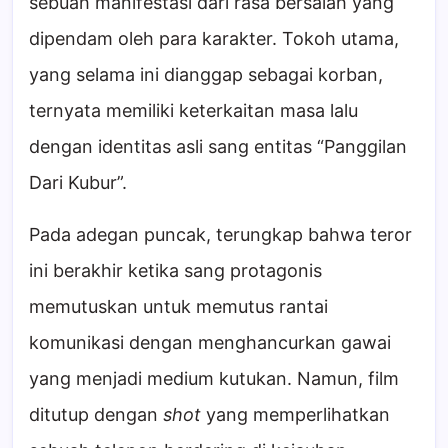
sebuah manifestasi dari rasa bersalah yang
dipendam oleh para karakter. Tokoh utama,
yang selama ini dianggap sebagai korban,
ternyata memiliki keterkaitan masa lalu
dengan identitas asli sang entitas “Panggilan
Dari Kubur”.
Pada adegan puncak, terungkap bahwa teror
ini berakhir ketika sang protagonis
memutuskan untuk memutus rantai
komunikasi dengan menghancurkan gawai
yang menjadi medium kutukan. Namun, film
ditutup dengan
shot
yang memperlihatkan