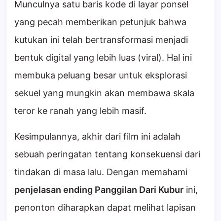
Munculnya satu baris kode di layar ponsel
yang pecah memberikan petunjuk bahwa
kutukan ini telah bertransformasi menjadi
bentuk digital yang lebih luas (viral). Hal ini
membuka peluang besar untuk eksplorasi
sekuel yang mungkin akan membawa skala
teror ke ranah yang lebih masif.
Kesimpulannya, akhir dari film ini adalah
sebuah peringatan tentang konsekuensi dari
tindakan di masa lalu. Dengan memahami
penjelasan ending Panggilan Dari Kubur
ini,
penonton diharapkan dapat melihat lapisan