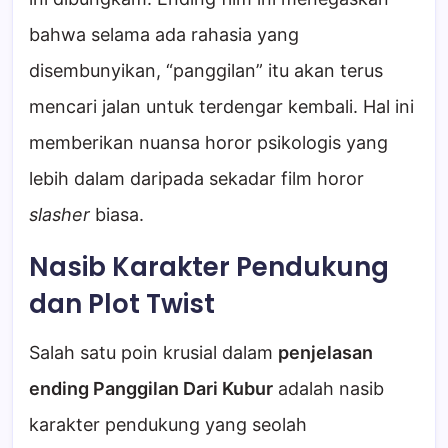
bahwa selama ada rahasia yang
disembunyikan, “panggilan” itu akan terus
mencari jalan untuk terdengar kembali. Hal ini
memberikan nuansa horor psikologis yang
lebih dalam daripada sekadar film horor
slasher
biasa.
Nasib Karakter Pendukung
dan Plot Twist
Salah satu poin krusial dalam
penjelasan
ending Panggilan Dari Kubur
adalah nasib
karakter pendukung yang seolah