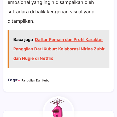
emosional yang ingin disampaikan oleh
sutradara di balik kengerian visual yang
ditampilkan.
Baca juga
Daftar Pemain dan Profil Karakter
Panggilan Dari Kubur: Kolaborasi Nirina Zubir
dan Nugie di Netflix
Tags:
Panggilan Dari Kubur