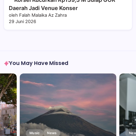
Daerah Jadi Venue Konser
oleh Falah Malaika Az Zahra
29 Juni 2026
You May Have Missed
Music
News
New