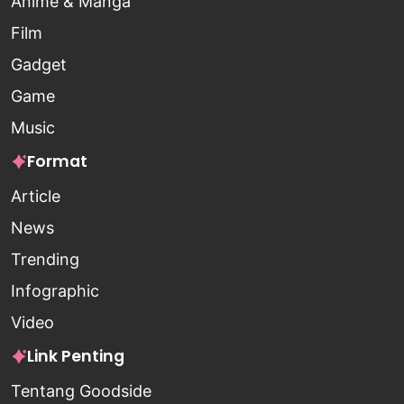
Anime & Manga
Film
Gadget
Game
Music
Format
Article
News
Trending
Infographic
Video
Link Penting
Tentang Goodside