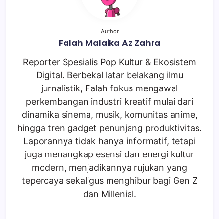
Author
Falah Malaika Az Zahra
Reporter Spesialis Pop Kultur & Ekosistem
Digital. Berbekal latar belakang ilmu
jurnalistik, Falah fokus mengawal
perkembangan industri kreatif mulai dari
dinamika sinema, musik, komunitas anime,
hingga tren gadget penunjang produktivitas.
Laporannya tidak hanya informatif, tetapi
juga menangkap esensi dan energi kultur
modern, menjadikannya rujukan yang
tepercaya sekaligus menghibur bagi Gen Z
dan Millenial.