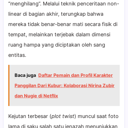
“menghilang”. Melalui teknik penceritaan non-
linear di bagian akhir, terungkap bahwa
mereka tidak benar-benar mati secara fisik di
tempat, melainkan terjebak dalam dimensi
ruang hampa yang diciptakan oleh sang
entitas.
Baca juga
Daftar Pemain dan Profil Karakter
Panggilan Dari Kubur: Kolaborasi Nirina Zubir
dan Nugie di Netflix
Kejutan terbesar (
plot twist
) muncul saat foto
lama di saku salah satu jenazah menunjukkan