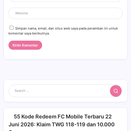
Simpan nama, email, dan situs web saya pada peramban ini untuk
komentar saya berikutnya.
Search
55 Kode Redeem FC Mobile Terbaru 22
Juni 2026: Klaim TWG 118-119 dan 10.000