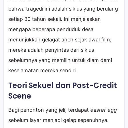
bahwa tragedi ini adalah siklus yang berulang
setiap 30 tahun sekali. Ini menjelaskan
mengapa beberapa penduduk desa
menunjukkan gelagat aneh sejak awal film;
mereka adalah penyintas dari siklus
sebelumnya yang memilih untuk diam demi
keselamatan mereka sendiri.
Teori Sekuel dan Post-Credit
Scene
Bagi penonton yang jeli, terdapat
easter egg
sebelum layar menjadi gelap sepenuhnya.