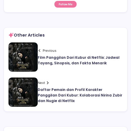
Follow Me
Other Articles
Previous
Film Panggilan Dari Kubur di Netflix: Jadwal
Tayang, Sinopsis, dan Fakta Menarik
Next
Daftar Pemain dan Profil Karakter
Panggilan Dari Kubur: Kolaborasi Nirina Zubir
dan Nugie di Netflix