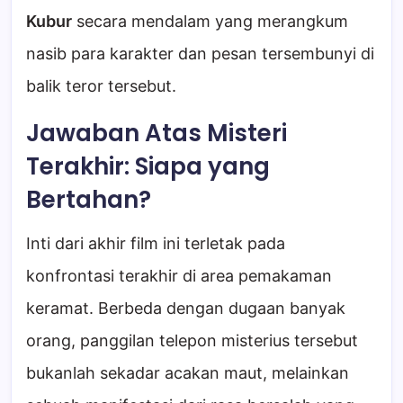
Kubur
secara mendalam yang merangkum
nasib para karakter dan pesan tersembunyi di
balik teror tersebut.
Jawaban Atas Misteri
Terakhir: Siapa yang
Bertahan?
Inti dari akhir film ini terletak pada
konfrontasi terakhir di area pemakaman
keramat. Berbeda dengan dugaan banyak
orang, panggilan telepon misterius tersebut
bukanlah sekadar acakan maut, melainkan