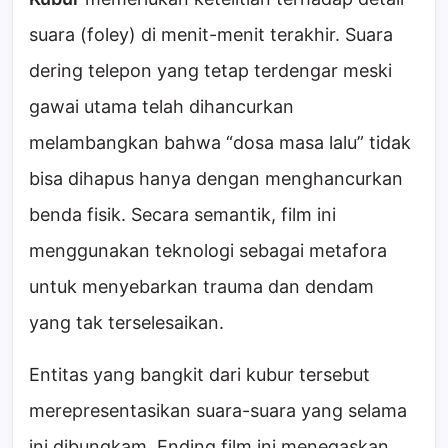
suara (foley) di menit-menit terakhir. Suara
dering telepon yang tetap terdengar meski
gawai utama telah dihancurkan
melambangkan bahwa “dosa masa lalu” tidak
bisa dihapus hanya dengan menghancurkan
benda fisik. Secara semantik, film ini
menggunakan teknologi sebagai metafora
untuk menyebarkan trauma dan dendam
yang tak terselesaikan.
Entitas yang bangkit dari kubur tersebut
merepresentasikan suara-suara yang selama
ini dibungkam. Ending film ini menegaskan