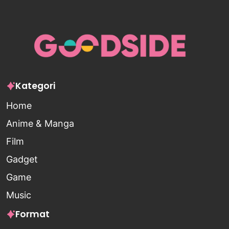
Kategori
Home
Anime & Manga
Film
Gadget
Game
Music
Format