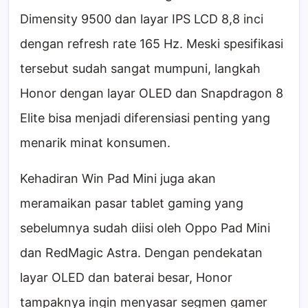
Dimensity 9500 dan layar IPS LCD 8,8 inci
dengan refresh rate 165 Hz. Meski spesifikasi
tersebut sudah sangat mumpuni, langkah
Honor dengan layar OLED dan Snapdragon 8
Elite bisa menjadi diferensiasi penting yang
menarik minat konsumen.
Kehadiran Win Pad Mini juga akan
meramaikan pasar tablet gaming yang
sebelumnya sudah diisi oleh Oppo Pad Mini
dan RedMagic Astra. Dengan pendekatan
layar OLED dan baterai besar, Honor
tampaknya ingin menyasar segmen gamer