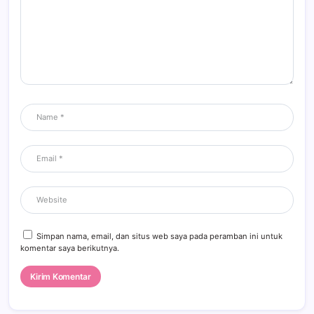
Simpan nama, email, dan situs web saya pada peramban ini untuk
komentar saya berikutnya.