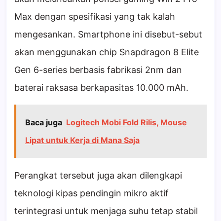
Max dengan spesifikasi yang tak kalah
mengesankan. Smartphone ini disebut-sebut
akan menggunakan chip Snapdragon 8 Elite
Gen 6-series berbasis fabrikasi 2nm dan
baterai raksasa berkapasitas 10.000 mAh.
Baca juga
Logitech Mobi Fold Rilis, Mouse
Lipat untuk Kerja di Mana Saja
Perangkat tersebut juga akan dilengkapi
teknologi kipas pendingin mikro aktif
terintegrasi untuk menjaga suhu tetap stabil