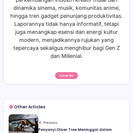
dinamika sinema, musik, komunitas anime,
hingga tren gadget penunjang produktivitas.
Laporannya tidak hanya informatif, tetapi
juga menangkap esensi dan energi kultur
modern, menjadikannya rujukan yang
tepercaya sekaligus menghibur bagi Gen Z
dan Millenial.
Follow Me
Other Articles
Previous
Penyanyi Oliver Tree Meninggal dalam