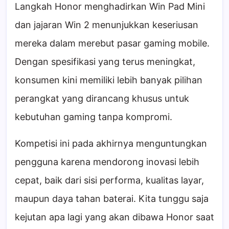
Langkah Honor menghadirkan Win Pad Mini
dan jajaran Win 2 menunjukkan keseriusan
mereka dalam merebut pasar gaming mobile.
Dengan spesifikasi yang terus meningkat,
konsumen kini memiliki lebih banyak pilihan
perangkat yang dirancang khusus untuk
kebutuhan gaming tanpa kompromi.
Kompetisi ini pada akhirnya menguntungkan
pengguna karena mendorong inovasi lebih
cepat, baik dari sisi performa, kualitas layar,
maupun daya tahan baterai. Kita tunggu saja
kejutan apa lagi yang akan dibawa Honor saat