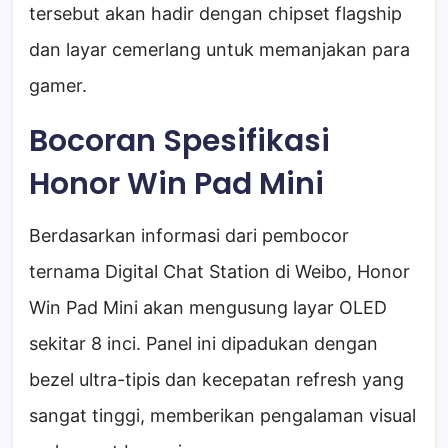
tersebut akan hadir dengan chipset flagship
dan layar cemerlang untuk memanjakan para
gamer.
Bocoran Spesifikasi
Honor Win Pad Mini
Berdasarkan informasi dari pembocor
ternama Digital Chat Station di Weibo, Honor
Win Pad Mini akan mengusung layar OLED
sekitar 8 inci. Panel ini dipadukan dengan
bezel ultra-tipis dan kecepatan refresh yang
sangat tinggi, memberikan pengalaman visual