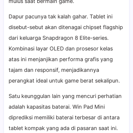
mulus saat bermain game.
Dapur pacunya tak kalah gahar. Tablet ini
disebut-sebut akan ditenagai chipset flagship
dari keluarga Snapdragon 8 Elite-series.
Kombinasi layar OLED dan prosesor kelas
atas ini menjanjikan performa grafis yang
tajam dan responsif, menjadikannya
perangkat ideal untuk game berat sekalipun.
Satu keunggulan lain yang mencuri perhatian
adalah kapasitas baterai. Win Pad Mini
diprediksi memiliki baterai terbesar di antara
tablet kompak yang ada di pasaran saat ini.