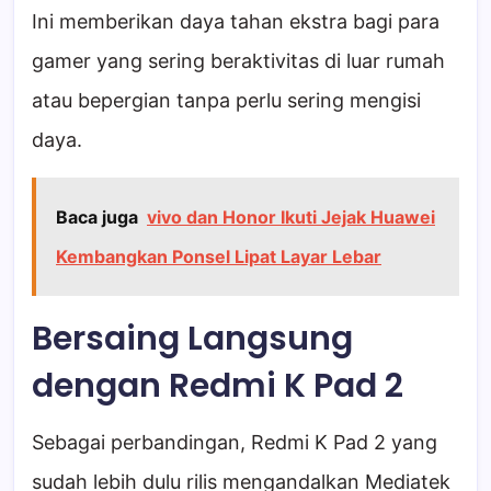
Ini memberikan daya tahan ekstra bagi para
gamer yang sering beraktivitas di luar rumah
atau bepergian tanpa perlu sering mengisi
daya.
Baca juga
vivo dan Honor Ikuti Jejak Huawei
Kembangkan Ponsel Lipat Layar Lebar
Bersaing Langsung
dengan Redmi K Pad 2
Sebagai perbandingan, Redmi K Pad 2 yang
sudah lebih dulu rilis mengandalkan Mediatek