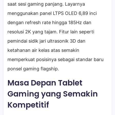
saat sesi gaming panjang. Layarnya
menggunakan panel LTPS OLED 6,89 inci
dengan refresh rate hingga 185Hz dan
resolusi 2K yang tajam. Fitur lain seperti
pemindai sidik jari ultrasonik 3D dan
ketahanan air kelas atas semakin
memperkuat posisinya sebagai standar baru
ponsel gaming flagship.
Masa Depan Tablet
Gaming yang Semakin
Kompetitif