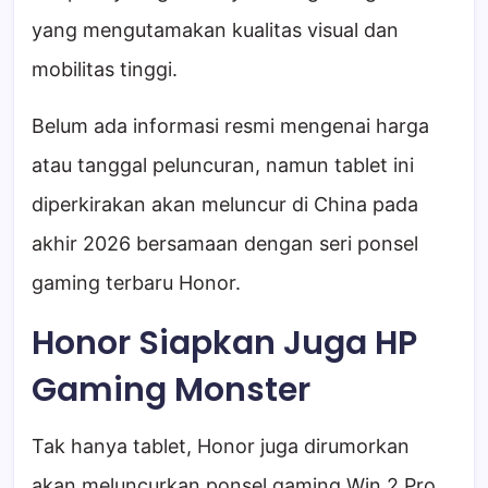
yang mengutamakan kualitas visual dan
mobilitas tinggi.
Belum ada informasi resmi mengenai harga
atau tanggal peluncuran, namun tablet ini
diperkirakan akan meluncur di China pada
akhir 2026 bersamaan dengan seri ponsel
gaming terbaru Honor.
Honor Siapkan Juga HP
Gaming Monster
Tak hanya tablet, Honor juga dirumorkan
akan meluncurkan ponsel gaming Win 2 Pro