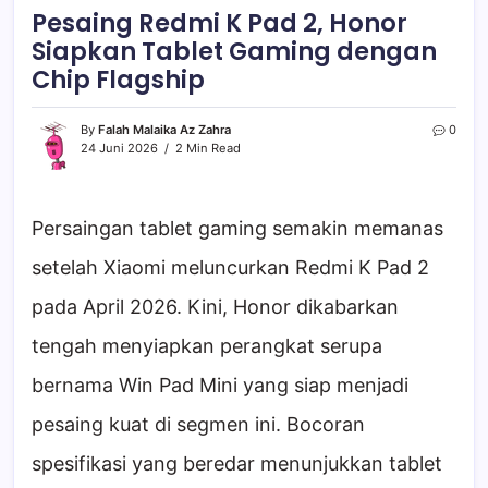
Pesaing Redmi K Pad 2, Honor
Siapkan Tablet Gaming dengan
Chip Flagship
By
Falah Malaika Az Zahra
0
24 Juni 2026
2 Min Read
Persaingan tablet gaming semakin memanas
setelah Xiaomi meluncurkan Redmi K Pad 2
pada April 2026. Kini, Honor dikabarkan
tengah menyiapkan perangkat serupa
bernama Win Pad Mini yang siap menjadi
pesaing kuat di segmen ini. Bocoran
spesifikasi yang beredar menunjukkan tablet