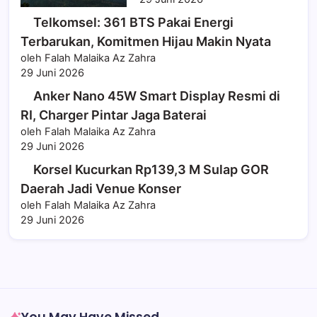
Telkomsel: 361 BTS Pakai Energi
Terbarukan, Komitmen Hijau Makin Nyata
oleh Falah Malaika Az Zahra
29 Juni 2026
Anker Nano 45W Smart Display Resmi di
RI, Charger Pintar Jaga Baterai
oleh Falah Malaika Az Zahra
29 Juni 2026
Korsel Kucurkan Rp139,3 M Sulap GOR
Daerah Jadi Venue Konser
oleh Falah Malaika Az Zahra
29 Juni 2026