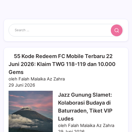
Search
55 Kode Redeem FC Mobile Terbaru 22
Juni 2026: Klaim TWG 118-119 dan 10.000
Gems
oleh Falah Malaika Az Zahra
29 Juni 2026
Jazz Gunung Slamet:
Kolaborasi Budaya di
Baturraden, Tiket VIP
Ludes
oleh Falah Malaika Az Zahra
29 Juni 2026