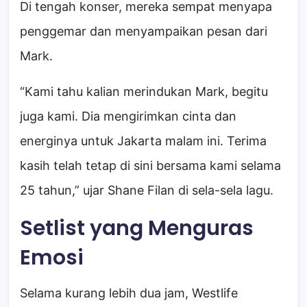
Di tengah konser, mereka sempat menyapa
penggemar dan menyampaikan pesan dari
Mark.
“Kami tahu kalian merindukan Mark, begitu
juga kami. Dia mengirimkan cinta dan
energinya untuk Jakarta malam ini. Terima
kasih telah tetap di sini bersama kami selama
25 tahun,” ujar Shane Filan di sela-sela lagu.
Setlist yang Menguras
Emosi
Selama kurang lebih dua jam, Westlife