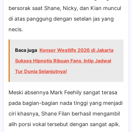
bersorak saat Shane, Nicky, dan Kian muncul
di atas panggung dengan setelan jas yang
necis.
Baca juga
Konser Westlife 2026 di Jakarta
Sukses Hipnotis Ribuan Fans, Intip Jadwal
Tur Dunia Selanjutnya!
Meski absennya Mark Feehily sangat terasa
pada bagian-bagian nada tinggi yang menjadi
ciri khasnya, Shane Filan berhasil mengambil
alih porsi vokal tersebut dengan sangat apik.