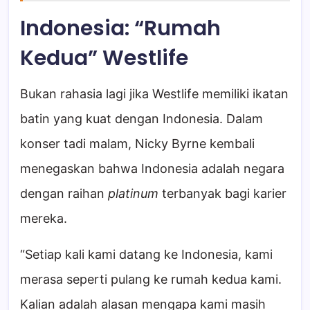
Indonesia: “Rumah
Kedua” Westlife
Bukan rahasia lagi jika Westlife memiliki ikatan
batin yang kuat dengan Indonesia. Dalam
konser tadi malam, Nicky Byrne kembali
menegaskan bahwa Indonesia adalah negara
dengan raihan
platinum
terbanyak bagi karier
mereka.
“Setiap kali kami datang ke Indonesia, kami
merasa seperti pulang ke rumah kedua kami.
Kalian adalah alasan mengapa kami masih