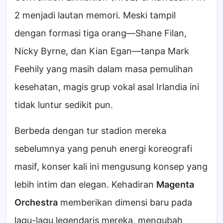
2 menjadi lautan memori. Meski tampil
dengan formasi tiga orang—Shane Filan,
Nicky Byrne, dan Kian Egan—tanpa Mark
Feehily yang masih dalam masa pemulihan
kesehatan, magis grup vokal asal Irlandia ini
tidak luntur sedikit pun.
Berbeda dengan tur stadion mereka
sebelumnya yang penuh energi koreografi
masif, konser kali ini mengusung konsep yang
lebih intim dan elegan. Kehadiran
Magenta
Orchestra
memberikan dimensi baru pada
lagu-lagu legendaris mereka, mengubah