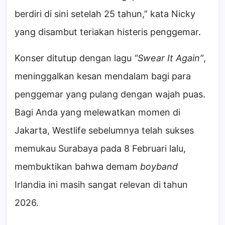
berdiri di sini setelah 25 tahun,” kata Nicky
yang disambut teriakan histeris penggemar.
Konser ditutup dengan lagu
“Swear It Again”
,
meninggalkan kesan mendalam bagi para
penggemar yang pulang dengan wajah puas.
Bagi Anda yang melewatkan momen di
Jakarta, Westlife sebelumnya telah sukses
memukau Surabaya pada 8 Februari lalu,
membuktikan bahwa demam
boyband
Irlandia ini masih sangat relevan di tahun
2026.