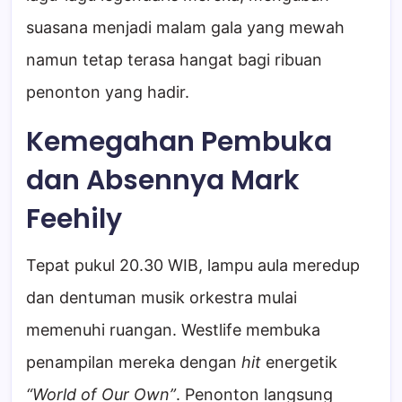
suasana menjadi malam gala yang mewah
namun tetap terasa hangat bagi ribuan
penonton yang hadir.
Kemegahan Pembuka
dan Absennya Mark
Feehily
Tepat pukul 20.30 WIB, lampu aula meredup
dan dentuman musik orkestra mulai
memenuhi ruangan. Westlife membuka
penampilan mereka dengan
hit
energetik
“World of Our Own”
. Penonton langsung