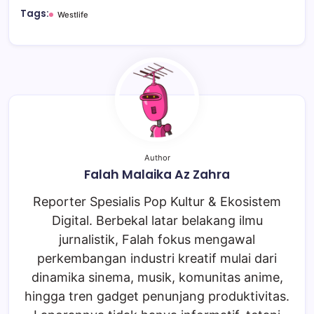
Tags:
Westlife
Author
Falah Malaika Az Zahra
Reporter Spesialis Pop Kultur & Ekosistem
Digital. Berbekal latar belakang ilmu
jurnalistik, Falah fokus mengawal
perkembangan industri kreatif mulai dari
dinamika sinema, musik, komunitas anime,
hingga tren gadget penunjang produktivitas.