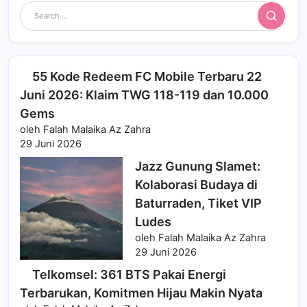
Search
55 Kode Redeem FC Mobile Terbaru 22
Juni 2026: Klaim TWG 118-119 dan 10.000
Gems
oleh Falah Malaika Az Zahra
29 Juni 2026
Jazz Gunung Slamet:
Kolaborasi Budaya di
Baturraden, Tiket VIP
Ludes
oleh Falah Malaika Az Zahra
29 Juni 2026
Telkomsel: 361 BTS Pakai Energi
Terbarukan, Komitmen Hijau Makin Nyata