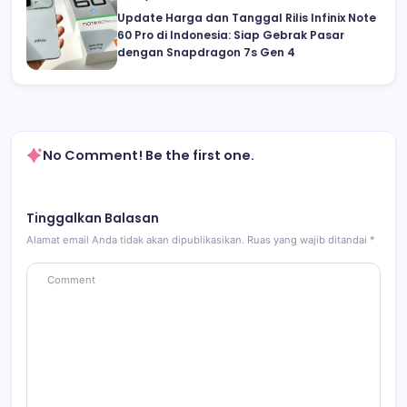
Update Harga dan Tanggal Rilis Infinix Note
60 Pro di Indonesia: Siap Gebrak Pasar
dengan Snapdragon 7s Gen 4
No Comment! Be the first one.
Tinggalkan Balasan
Alamat email Anda tidak akan dipublikasikan.
Ruas yang wajib ditandai
*