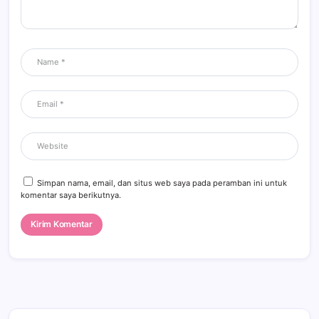
Simpan nama, email, dan situs web saya pada peramban ini untuk
komentar saya berikutnya.