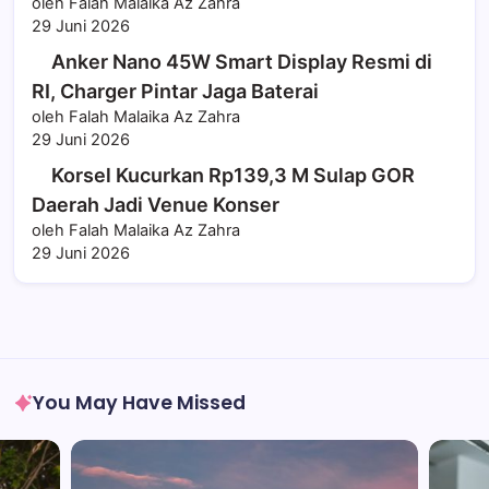
oleh Falah Malaika Az Zahra
29 Juni 2026
Anker Nano 45W Smart Display Resmi di
RI, Charger Pintar Jaga Baterai
oleh Falah Malaika Az Zahra
29 Juni 2026
Korsel Kucurkan Rp139,3 M Sulap GOR
Daerah Jadi Venue Konser
oleh Falah Malaika Az Zahra
29 Juni 2026
You May Have Missed