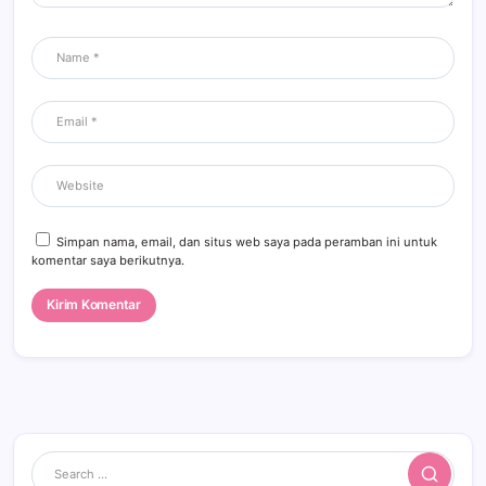
Simpan nama, email, dan situs web saya pada peramban ini untuk
komentar saya berikutnya.
Search