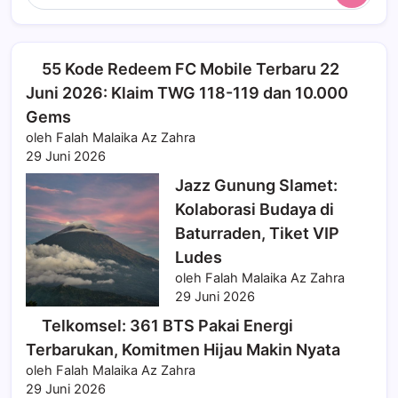
55 Kode Redeem FC Mobile Terbaru 22
Juni 2026: Klaim TWG 118-119 dan 10.000
Gems
oleh Falah Malaika Az Zahra
29 Juni 2026
Jazz Gunung Slamet:
Kolaborasi Budaya di
Baturraden, Tiket VIP
Ludes
oleh Falah Malaika Az Zahra
29 Juni 2026
Telkomsel: 361 BTS Pakai Energi
Terbarukan, Komitmen Hijau Makin Nyata
oleh Falah Malaika Az Zahra
29 Juni 2026