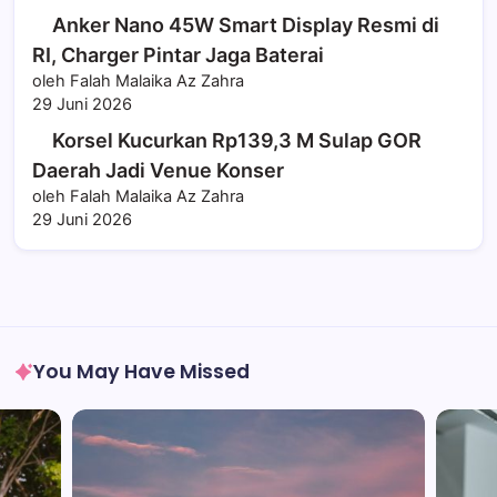
Anker Nano 45W Smart Display Resmi di
RI, Charger Pintar Jaga Baterai
oleh Falah Malaika Az Zahra
29 Juni 2026
Korsel Kucurkan Rp139,3 M Sulap GOR
Daerah Jadi Venue Konser
oleh Falah Malaika Az Zahra
29 Juni 2026
You May Have Missed