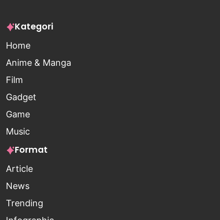
Kategori
Home
Anime & Manga
Film
Gadget
Game
Music
Format
Article
News
Trending