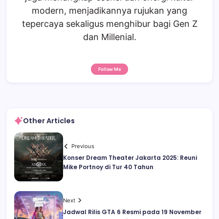
modern, menjadikannya rujukan yang
tepercaya sekaligus menghibur bagi Gen Z
dan Millenial.
Follow Me
Other Articles
Previous
Konser Dream Theater Jakarta 2025: Reuni
Mike Portnoy di Tur 40 Tahun
Next
Jadwal Rilis GTA 6 Resmi pada 19 November