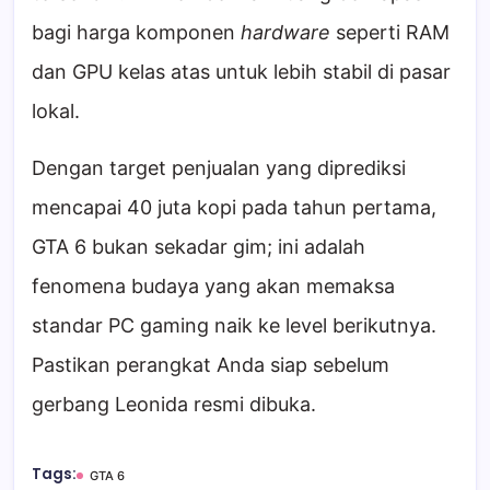
bagi harga komponen
hardware
seperti RAM
dan GPU kelas atas untuk lebih stabil di pasar
lokal.
Dengan target penjualan yang diprediksi
mencapai 40 juta kopi pada tahun pertama,
GTA 6 bukan sekadar gim; ini adalah
fenomena budaya yang akan memaksa
standar PC gaming naik ke level berikutnya.
Pastikan perangkat Anda siap sebelum
gerbang Leonida resmi dibuka.
Tags:
GTA 6