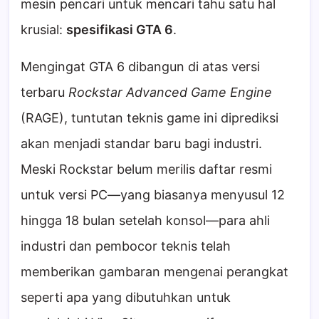
mesin pencari untuk mencari tahu satu hal
krusial:
spesifikasi GTA 6
.
Mengingat GTA 6 dibangun di atas versi
terbaru
Rockstar Advanced Game Engine
(RAGE), tuntutan teknis game ini diprediksi
akan menjadi standar baru bagi industri.
Meski Rockstar belum merilis daftar resmi
untuk versi PC—yang biasanya menyusul 12
hingga 18 bulan setelah konsol—para ahli
industri dan pembocor teknis telah
memberikan gambaran mengenai perangkat
seperti apa yang dibutuhkan untuk