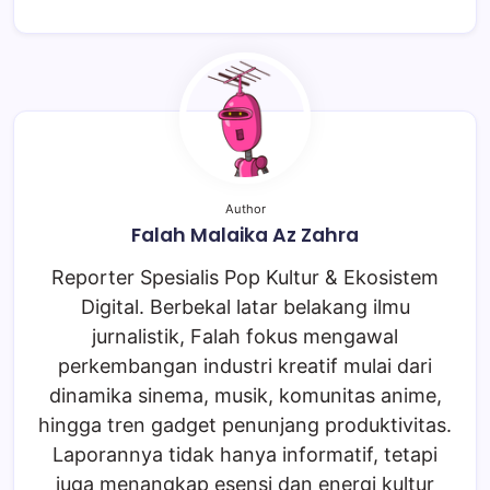
Author
Falah Malaika Az Zahra
Reporter Spesialis Pop Kultur & Ekosistem
Digital. Berbekal latar belakang ilmu
jurnalistik, Falah fokus mengawal
perkembangan industri kreatif mulai dari
dinamika sinema, musik, komunitas anime,
hingga tren gadget penunjang produktivitas.
Laporannya tidak hanya informatif, tetapi
juga menangkap esensi dan energi kultur