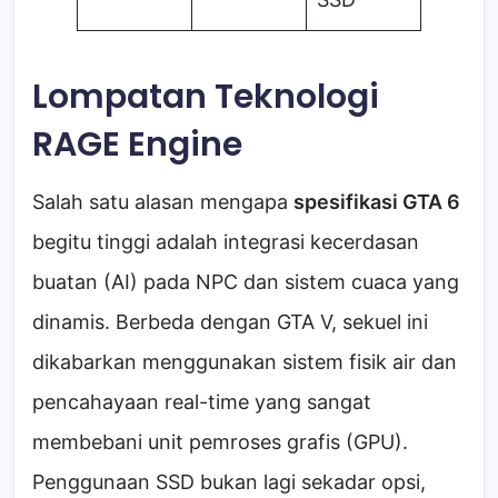
Lompatan Teknologi
RAGE Engine
Salah satu alasan mengapa
spesifikasi GTA 6
begitu tinggi adalah integrasi kecerdasan
buatan (AI) pada NPC dan sistem cuaca yang
dinamis. Berbeda dengan GTA V, sekuel ini
dikabarkan menggunakan sistem fisik air dan
pencahayaan real-time yang sangat
membebani unit pemroses grafis (GPU).
Penggunaan SSD bukan lagi sekadar opsi,