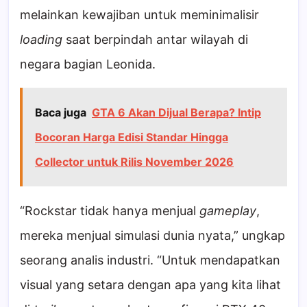
melainkan kewajiban untuk meminimalisir
loading
saat berpindah antar wilayah di
negara bagian Leonida.
Baca juga
GTA 6 Akan Dijual Berapa? Intip
Bocoran Harga Edisi Standar Hingga
Collector untuk Rilis November 2026
“Rockstar tidak hanya menjual
gameplay
,
mereka menjual simulasi dunia nyata,” ungkap
seorang analis industri. “Untuk mendapatkan
visual yang setara dengan apa yang kita lihat