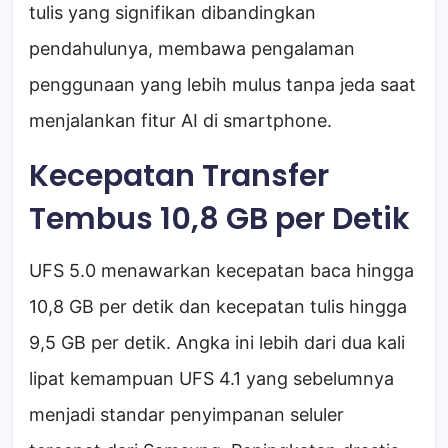
tulis yang signifikan dibandingkan
pendahulunya, membawa pengalaman
penggunaan yang lebih mulus tanpa jeda saat
menjalankan fitur AI di smartphone.
Kecepatan Transfer
Tembus 10,8 GB per Detik
UFS 5.0 menawarkan kecepatan baca hingga
10,8 GB per detik dan kecepatan tulis hingga
9,5 GB per detik. Angka ini lebih dari dua kali
lipat kemampuan UFS 4.1 yang sebelumnya
menjadi standar penyimpanan seluler