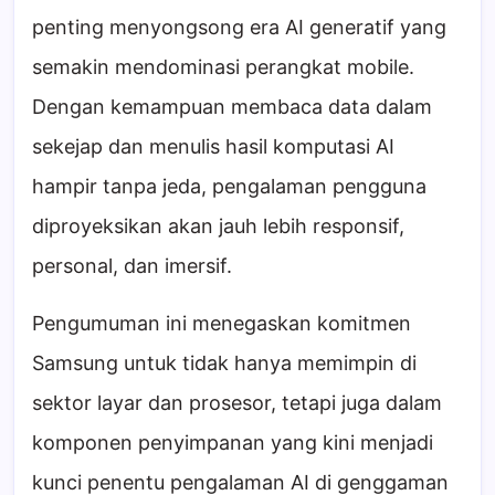
penting menyongsong era AI generatif yang
semakin mendominasi perangkat mobile.
Dengan kemampuan membaca data dalam
sekejap dan menulis hasil komputasi AI
hampir tanpa jeda, pengalaman pengguna
diproyeksikan akan jauh lebih responsif,
personal, dan imersif.
Pengumuman ini menegaskan komitmen
Samsung untuk tidak hanya memimpin di
sektor layar dan prosesor, tetapi juga dalam
komponen penyimpanan yang kini menjadi
kunci penentu pengalaman AI di genggaman