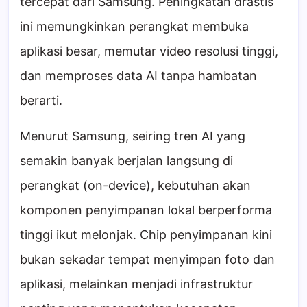
tercepat dari Samsung. Peningkatan drastis
ini memungkinkan perangkat membuka
aplikasi besar, memutar video resolusi tinggi,
dan memproses data AI tanpa hambatan
berarti.
Menurut Samsung, seiring tren AI yang
semakin banyak berjalan langsung di
perangkat (on-device), kebutuhan akan
komponen penyimpanan lokal berperforma
tinggi ikut melonjak. Chip penyimpanan kini
bukan sekadar tempat menyimpan foto dan
aplikasi, melainkan menjadi infrastruktur