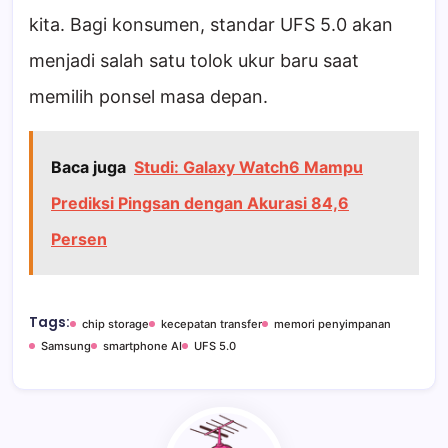
kita. Bagi konsumen, standar UFS 5.0 akan
menjadi salah satu tolok ukur baru saat
memilih ponsel masa depan.
Baca juga
Studi: Galaxy Watch6 Mampu
Prediksi Pingsan dengan Akurasi 84,6
Persen
Tags:
chip storage
kecepatan transfer
memori penyimpanan
Samsung
smartphone AI
UFS 5.0