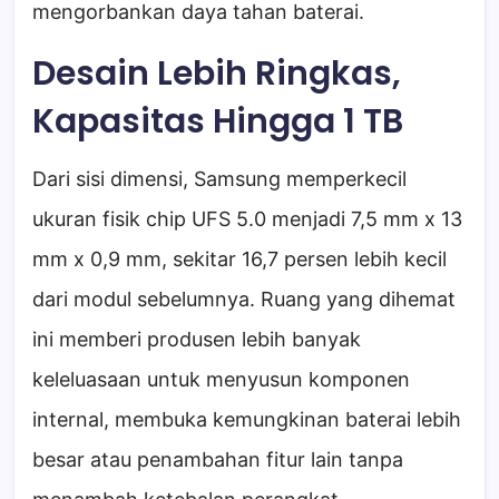
mengorbankan daya tahan baterai.
Desain Lebih Ringkas,
Kapasitas Hingga 1 TB
Dari sisi dimensi, Samsung memperkecil
ukuran fisik chip UFS 5.0 menjadi 7,5 mm x 13
mm x 0,9 mm, sekitar 16,7 persen lebih kecil
dari modul sebelumnya. Ruang yang dihemat
ini memberi produsen lebih banyak
keleluasaan untuk menyusun komponen
internal, membuka kemungkinan baterai lebih
besar atau penambahan fitur lain tanpa