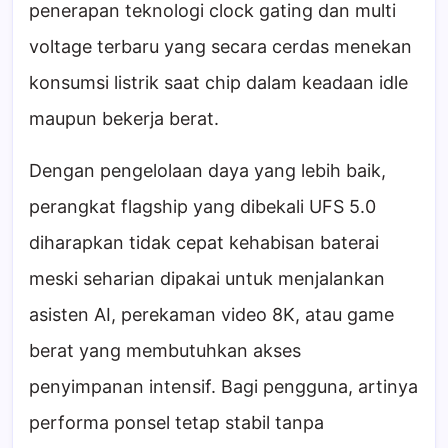
penerapan teknologi clock gating dan multi
voltage terbaru yang secara cerdas menekan
konsumsi listrik saat chip dalam keadaan idle
maupun bekerja berat.
Dengan pengelolaan daya yang lebih baik,
perangkat flagship yang dibekali UFS 5.0
diharapkan tidak cepat kehabisan baterai
meski seharian dipakai untuk menjalankan
asisten AI, perekaman video 8K, atau game
berat yang membutuhkan akses
penyimpanan intensif. Bagi pengguna, artinya
performa ponsel tetap stabil tanpa