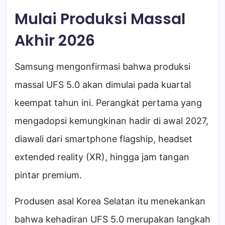
Mulai Produksi Massal
Akhir 2026
Samsung mengonfirmasi bahwa produksi
massal UFS 5.0 akan dimulai pada kuartal
keempat tahun ini. Perangkat pertama yang
mengadopsi kemungkinan hadir di awal 2027,
diawali dari smartphone flagship, headset
extended reality (XR), hingga jam tangan
pintar premium.
Produsen asal Korea Selatan itu menekankan
bahwa kehadiran UFS 5.0 merupakan langkah