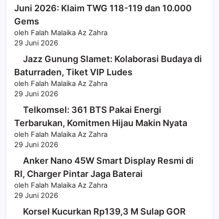
Juni 2026: Klaim TWG 118-119 dan 10.000
Gems
oleh Falah Malaika Az Zahra
29 Juni 2026
Jazz Gunung Slamet: Kolaborasi Budaya di
Baturraden, Tiket VIP Ludes
oleh Falah Malaika Az Zahra
29 Juni 2026
Telkomsel: 361 BTS Pakai Energi
Terbarukan, Komitmen Hijau Makin Nyata
oleh Falah Malaika Az Zahra
29 Juni 2026
Anker Nano 45W Smart Display Resmi di
RI, Charger Pintar Jaga Baterai
oleh Falah Malaika Az Zahra
29 Juni 2026
Korsel Kucurkan Rp139,3 M Sulap GOR