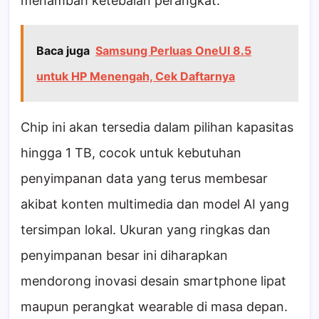
menambah ketebalan perangkat.
Baca juga
Samsung Perluas OneUI 8.5
untuk HP Menengah, Cek Daftarnya
Chip ini akan tersedia dalam pilihan kapasitas
hingga 1 TB, cocok untuk kebutuhan
penyimpanan data yang terus membesar
akibat konten multimedia dan model AI yang
tersimpan lokal. Ukuran yang ringkas dan
penyimpanan besar ini diharapkan
mendorong inovasi desain smartphone lipat
maupun perangkat wearable di masa depan.