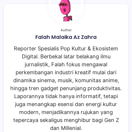
Author
Falah Malaika Az Zahra
Reporter Spesialis Pop Kultur & Ekosistem
Digital. Berbekal latar belakang ilmu
jurnalistik, Falah fokus mengawal
perkembangan industri kreatif mulai dari
dinamika sinema, musik, komunitas anime,
hingga tren gadget penunjang produktivitas.
Laporannya tidak hanya informatif, tetapi
juga menangkap esensi dan energi kultur
modern, menjadikannya rujukan yang
tepercaya sekaligus menghibur bagi Gen Z
dan Millenial.