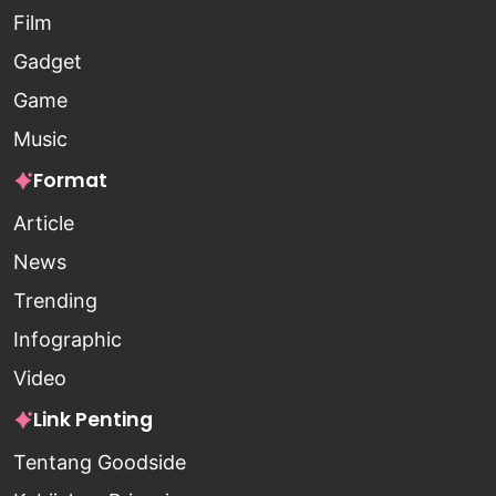
Film
Gadget
Game
Music
Format
Article
News
Trending
Infographic
Video
Link Penting
Tentang Goodside