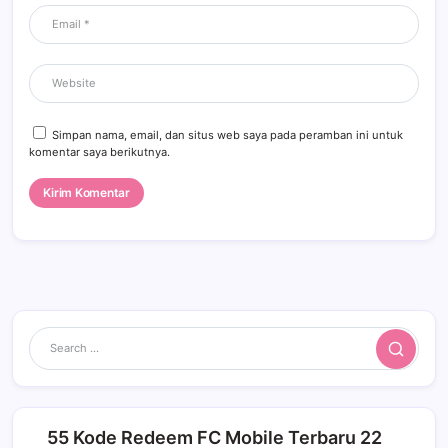
Simpan nama, email, dan situs web saya pada peramban ini untuk
komentar saya berikutnya.
Search
55 Kode Redeem FC Mobile Terbaru 22