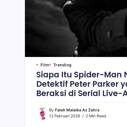
Film
Trending
Siapa Itu Spider-Man 
Detektif Peter Parker
Beraksi di Serial Live-
By
Falah Malaika Az Zahra
12 Februari 2026
2 Min Read