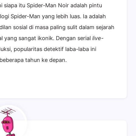
siapa itu Spider-Man Noir adalah pintu
ologi Spider-Man yang lebih luas. Ia adalah
lan sosial di masa paling sulit dalam sejarah
al yang sangat ikonik. Dengan serial
live-
i, popularitas detektif laba-laba ini
 beberapa tahun ke depan.