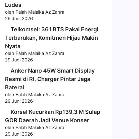
Ludes
oleh Falah Malaika Az Zahra
29 Juni 2026
Telkomsel: 361 BTS Pakai Energi
Terbarukan, Komitmen Hijau Makin
Nyata
oleh Falah Malaika Az Zahra
29 Juni 2026
Anker Nano 45W Smart Display
Resmi di RI, Charger Pintar Jaga
Baterai
oleh Falah Malaika Az Zahra
29 Juni 2026
Korsel Kucurkan Rp139,3 M Sulap
GOR Daerah Jadi Venue Konser
oleh Falah Malaika Az Zahra
29 Juni 2026