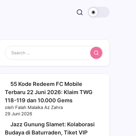
Search
55 Kode Redeem FC Mobile
Terbaru 22 Juni 2026: Klaim TWG
118-119 dan 10.000 Gems
oleh Falah Malaika Az Zahra
29 Juni 2026
Jazz Gunung Slamet: Kolaborasi
Budaya di Baturraden, Tiket VIP