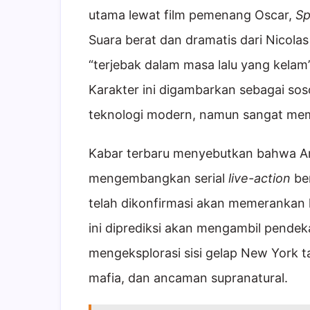
utama lewat film pemenang Oscar,
Sp
Suara berat dan dramatis dari Nicola
“terjebak dalam masa lalu yang kelam
Karakter ini digambarkan sebagai s
teknologi modern, namun sangat mem
Kabar terbaru menyebutkan bahwa A
mengembangkan serial
live-action
be
telah dikonfirmasi akan memerankan 
ini diprediksi akan mengambil pendek
mengeksplorasi sisi gelap New York 
mafia, dan ancaman supranatural.