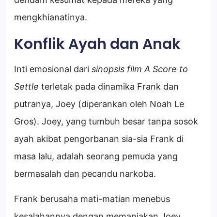
mengkhianatinya.
Konflik Ayah dan Anak
Inti emosional dari
sinopsis film A Score to
Settle
terletak pada dinamika Frank dan
putranya, Joey (diperankan oleh Noah Le
Gros). Joey, yang tumbuh besar tanpa sosok
ayah akibat pengorbanan sia-sia Frank di
masa lalu, adalah seorang pemuda yang
bermasalah dan pecandu narkoba.
Frank berusaha mati-matian menebus
kesalahannya dengan memanjakan Joey