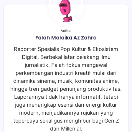
Author
Falah Malaika Az Zahra
Reporter Spesialis Pop Kultur & Ekosistem
Digital. Berbekal latar belakang ilmu
jurnalistik, Falah fokus mengawal
perkembangan industri kreatif mulai dari
dinamika sinema, musik, komunitas anime,
hingga tren gadget penunjang produktivitas.
Laporannya tidak hanya informatif, tetapi
juga menangkap esensi dan energi kultur
modern, menjadikannya rujukan yang
tepercaya sekaligus menghibur bagi Gen Z
dan Millenial.