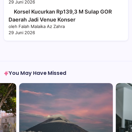
29 Juni 2026
Korsel Kucurkan Rp139,3 M Sulap GOR
Daerah Jadi Venue Konser
oleh Falah Malaika Az Zahra
29 Juni 2026
You May Have Missed