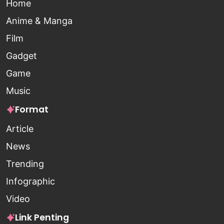
Home
Anime & Manga
Film
Gadget
Game
Music
Format
Article
News
Trending
Infographic
Video
Link Penting