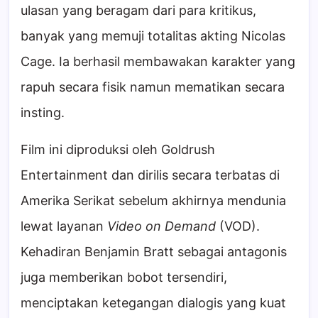
ulasan yang beragam dari para kritikus,
banyak yang memuji totalitas akting Nicolas
Cage. Ia berhasil membawakan karakter yang
rapuh secara fisik namun mematikan secara
insting.
Film ini diproduksi oleh Goldrush
Entertainment dan dirilis secara terbatas di
Amerika Serikat sebelum akhirnya mendunia
lewat layanan
Video on Demand
(VOD).
Kehadiran Benjamin Bratt sebagai antagonis
juga memberikan bobot tersendiri,
menciptakan ketegangan dialogis yang kuat