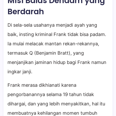
Misi Balas Dendam yang
Berdarah
Di sela-sela usahanya menjadi ayah yang
baik, insting kriminal Frank tidak bisa padam.
Ia mulai melacak mantan rekan-rekannya,
termasuk Q (Benjamin Bratt), yang
menjanjikan jaminan hidup bagi Frank namun
ingkar janji.
Frank merasa dikhianati karena
pengorbanannya selama 19 tahun tidak
dihargai, dan yang lebih menyakitkan, hal itu
membuatnya kehilangan momen tumbuh