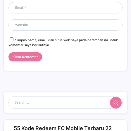
Simpan nama, email, dan situs web saya pada peramban ini untuk
komentar saya berikutnya.
Search
55 Kode Redeem FC Mobile Terbaru 22