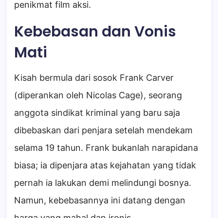
penikmat film aksi.
Kebebasan dan Vonis
Mati
Kisah bermula dari sosok Frank Carver
(diperankan oleh Nicolas Cage), seorang
anggota sindikat kriminal yang baru saja
dibebaskan dari penjara setelah mendekam
selama 19 tahun. Frank bukanlah narapidana
biasa; ia dipenjara atas kejahatan yang tidak
pernah ia lakukan demi melindungi bosnya.
Namun, kebebasannya ini datang dengan
harga yang mahal dan ironis.