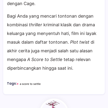
dengan Cage.
Bagi Anda yang mencari tontonan dengan
kombinasi
thriller
kriminal klasik dan drama
keluarga yang menyentuh hati, film ini layak
masuk dalam daftar tontonan.
Plot twist
di
akhir cerita juga menjadi salah satu alasan
mengapa
A Score to Settle
tetap relevan
diperbincangkan hingga saat ini.
Tags:
a score to settle