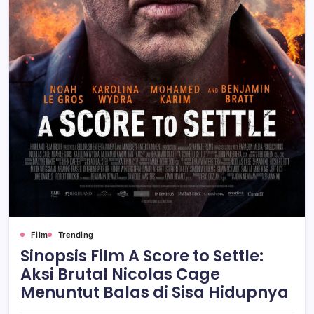
Film
Trending
Sinopsis Film A Score to Settle:
Aksi Brutal Nicolas Cage
Menuntut Balas di Sisa Hidupnya