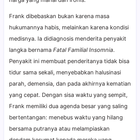
Frank dibebaskan bukan karena masa
hukumannya habis, melainkan karena kondisi
medisnya. Ia didiagnosis menderita penyakit
langka bernama
Fatal Familial Insomnia
.
Penyakit ini membuat penderitanya tidak bisa
tidur sama sekali, menyebabkan halusinasi
parah, demensia, dan pada akhirnya kematian
yang cepat. Dengan sisa waktu yang sempit,
Frank memiliki dua agenda besar yang saling
bertentangan: menebus waktu yang hilang
bersama putranya atau melampiaskan
dendam kesumat kepada mereka yang