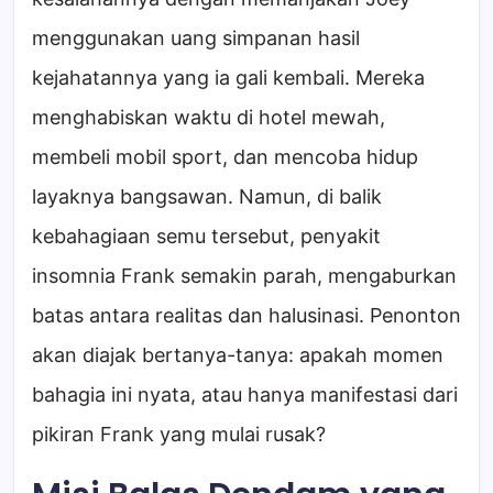
menggunakan uang simpanan hasil
kejahatannya yang ia gali kembali. Mereka
menghabiskan waktu di hotel mewah,
membeli mobil sport, dan mencoba hidup
layaknya bangsawan. Namun, di balik
kebahagiaan semu tersebut, penyakit
insomnia Frank semakin parah, mengaburkan
batas antara realitas dan halusinasi. Penonton
akan diajak bertanya-tanya: apakah momen
bahagia ini nyata, atau hanya manifestasi dari
pikiran Frank yang mulai rusak?