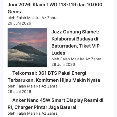
Juni 2026: Klaim TWG 118-119 dan 10.000
Gems
oleh Falah Malaika Az Zahra
29 Juni 2026
Jazz Gunung Slamet:
Kolaborasi Budaya di
Baturraden, Tiket VIP
Ludes
oleh Falah Malaika Az Zahra
29 Juni 2026
Telkomsel: 361 BTS Pakai Energi
Terbarukan, Komitmen Hijau Makin Nyata
oleh Falah Malaika Az Zahra
29 Juni 2026
Anker Nano 45W Smart Display Resmi di
RI, Charger Pintar Jaga Baterai
oleh Falah Malaika Az Zahra