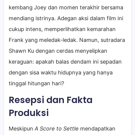
kembang Joey dan momen terakhir bersama
mendiang istrinya. Adegan aksi dalam film ini
cukup intens, memperlihatkan kemarahan
Frank yang meledak-ledak. Namun, sutradara
Shawn Ku dengan cerdas menyelipkan
keraguan: apakah balas dendam ini sepadan
dengan sisa waktu hidupnya yang hanya
tinggal hitungan hari?
Resepsi dan Fakta
Produksi
Meskipun
A Score to Settle
mendapatkan