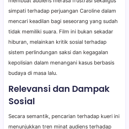
membuat audiens merasa frustrasi sekaligus
simpati terhadap perjuangan Caroline dalam
mencari keadilan bagi seseorang yang sudah
tidak memiliki suara. Film ini bukan sekadar
hiburan, melainkan kritik sosial terhadap
sistem perlindungan saksi dan kegagalan
kepolisian dalam menangani kasus berbasis
budaya di masa lalu.
Relevansi dan Dampak
Sosial
Secara semantik, pencarian terhadap kueri ini
menunjukkan tren minat audiens terhadap