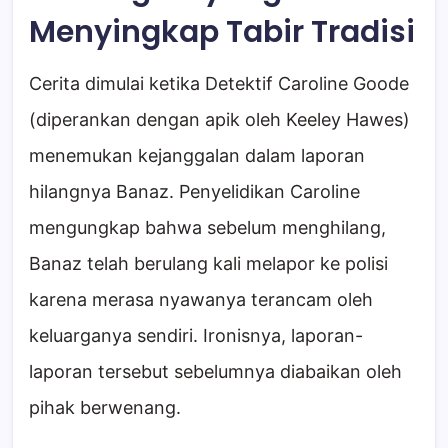
Menyingkap Tabir Tradisi
Cerita dimulai ketika Detektif Caroline Goode
(diperankan dengan apik oleh Keeley Hawes)
menemukan kejanggalan dalam laporan
hilangnya Banaz. Penyelidikan Caroline
mengungkap bahwa sebelum menghilang,
Banaz telah berulang kali melapor ke polisi
karena merasa nyawanya terancam oleh
keluarganya sendiri. Ironisnya, laporan-
laporan tersebut sebelumnya diabaikan oleh
pihak berwenang.