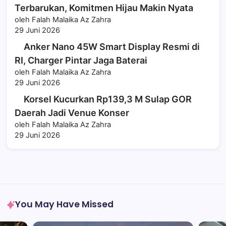
Terbarukan, Komitmen Hijau Makin Nyata
oleh Falah Malaika Az Zahra
29 Juni 2026
Anker Nano 45W Smart Display Resmi di
RI, Charger Pintar Jaga Baterai
oleh Falah Malaika Az Zahra
29 Juni 2026
Korsel Kucurkan Rp139,3 M Sulap GOR
Daerah Jadi Venue Konser
oleh Falah Malaika Az Zahra
29 Juni 2026
You May Have Missed