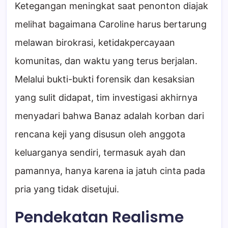
Ketegangan meningkat saat penonton diajak
melihat bagaimana Caroline harus bertarung
melawan birokrasi, ketidakpercayaan
komunitas, dan waktu yang terus berjalan.
Melalui bukti-bukti forensik dan kesaksian
yang sulit didapat, tim investigasi akhirnya
menyadari bahwa Banaz adalah korban dari
rencana keji yang disusun oleh anggota
keluarganya sendiri, termasuk ayah dan
pamannya, hanya karena ia jatuh cinta pada
pria yang tidak disetujui.
Pendekatan Realisme