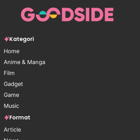
Kategori
Home
Anime & Manga
Film
Gadget
Game
Music
Format
Article