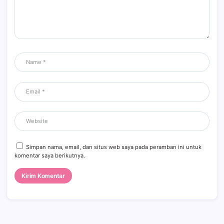
Simpan nama, email, dan situs web saya pada peramban ini untuk
komentar saya berikutnya.