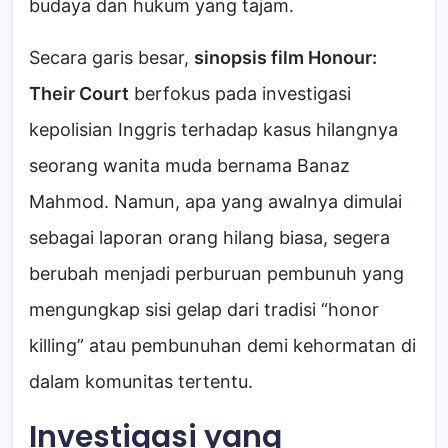
budaya dan hukum yang tajam.
Secara garis besar,
sinopsis film Honour:
Their Court
berfokus pada investigasi
kepolisian Inggris terhadap kasus hilangnya
seorang wanita muda bernama Banaz
Mahmod. Namun, apa yang awalnya dimulai
sebagai laporan orang hilang biasa, segera
berubah menjadi perburuan pembunuh yang
mengungkap sisi gelap dari tradisi “honor
killing” atau pembunuhan demi kehormatan di
dalam komunitas tertentu.
Investigasi yang