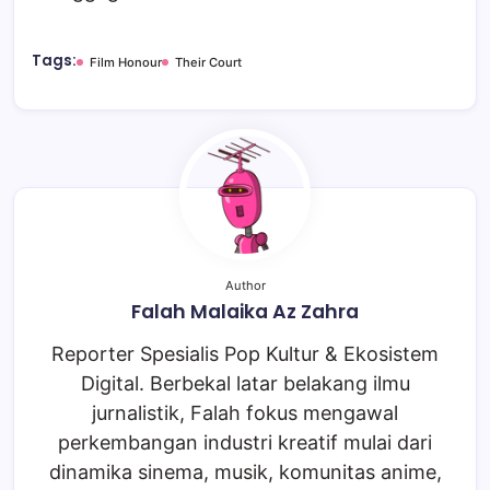
Tags:
Film Honour
Their Court
Author
Falah Malaika Az Zahra
Reporter Spesialis Pop Kultur & Ekosistem
Digital. Berbekal latar belakang ilmu
jurnalistik, Falah fokus mengawal
perkembangan industri kreatif mulai dari
dinamika sinema, musik, komunitas anime,