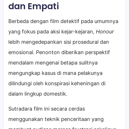
dan Empati
Berbeda dengan film detektif pada umumnya
yang fokus pada aksi kejar-kejaran,
Honour
lebih mengedepankan sisi prosedural dan
emosional. Penonton diberikan perspektif
mendalam mengenai betapa sulitnya
mengungkap kasus di mana pelakunya
dilindungi oleh konspirasi keheningan di
dalam lingkup domestik.
Sutradara film ini secara cerdas
menggunakan teknik penceritaan yang