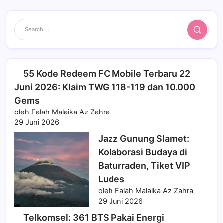
Search
55 Kode Redeem FC Mobile Terbaru 22
Juni 2026: Klaim TWG 118-119 dan 10.000
Gems
oleh Falah Malaika Az Zahra
29 Juni 2026
Jazz Gunung Slamet:
Kolaborasi Budaya di
Baturraden, Tiket VIP
Ludes
oleh Falah Malaika Az Zahra
29 Juni 2026
Telkomsel: 361 BTS Pakai Energi