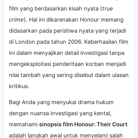
film yang berdasarkan kisah nyata (
true
crime
). Hal ini dikarenakan
Honour
memang
didasarkan pada peristiwa nyata yang terjadi
di London pada tahun 2006. Keberhasilan film
ini dalam menyajikan detail investigasi tanpa
mengeksploitasi penderitaan korban menjadi
nilai tambah yang sering disebut dalam ulasan
kritikus.
Bagi Anda yang menyukai drama hukum
dengan nuansa investigasi yang kental,
memahami
sinopsis film Honour: Their Court
adalah langkah awal untuk menyelami salah