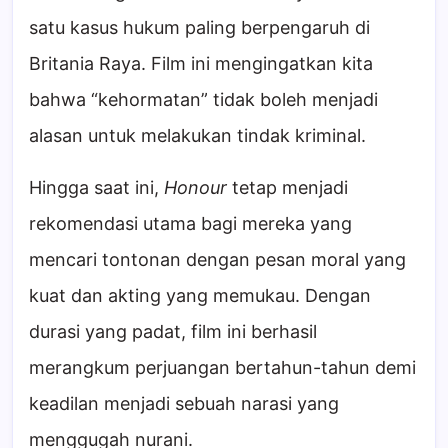
satu kasus hukum paling berpengaruh di
Britania Raya. Film ini mengingatkan kita
bahwa “kehormatan” tidak boleh menjadi
alasan untuk melakukan tindak kriminal.
Hingga saat ini,
Honour
tetap menjadi
rekomendasi utama bagi mereka yang
mencari tontonan dengan pesan moral yang
kuat dan akting yang memukau. Dengan
durasi yang padat, film ini berhasil
merangkum perjuangan bertahun-tahun demi
keadilan menjadi sebuah narasi yang
menggugah nurani.