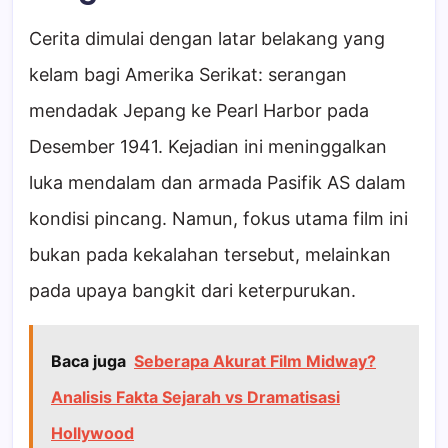
Cerita dimulai dengan latar belakang yang
kelam bagi Amerika Serikat: serangan
mendadak Jepang ke Pearl Harbor pada
Desember 1941. Kejadian ini meninggalkan
luka mendalam dan armada Pasifik AS dalam
kondisi pincang. Namun, fokus utama film ini
bukan pada kekalahan tersebut, melainkan
pada upaya bangkit dari keterpurukan.
Baca juga
Seberapa Akurat Film Midway?
Analisis Fakta Sejarah vs Dramatisasi
Hollywood