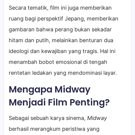
Secara tematik, film ini juga memberikan
ruang bagi perspektif Jepang, memberikan
gambaran bahwa perang bukan sekadar
hitam dan putih, melainkan benturan dua
ideologi dan kewajiban yang tragis. Hal ini
menambah bobot emosional di tengah
rentetan ledakan yang mendominasi layar.
Mengapa Midway
Menjadi Film Penting?
Sebagai sebuah karya sinema,
Midway
berhasil merangkum peristiwa yang