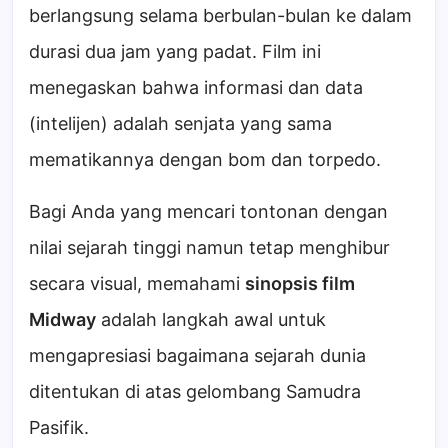
berlangsung selama berbulan-bulan ke dalam
durasi dua jam yang padat. Film ini
menegaskan bahwa informasi dan data
(intelijen) adalah senjata yang sama
mematikannya dengan bom dan torpedo.
Bagi Anda yang mencari tontonan dengan
nilai sejarah tinggi namun tetap menghibur
secara visual, memahami
sinopsis film
Midway
adalah langkah awal untuk
mengapresiasi bagaimana sejarah dunia
ditentukan di atas gelombang Samudra
Pasifik.