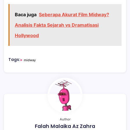
Baca juga
Seberapa Akurat Film Midway?
Analisis Fakta Sejarah vs Dramatisasi
Hollywood
Tags:
midway
Author
Falah Malaika Az Zahra