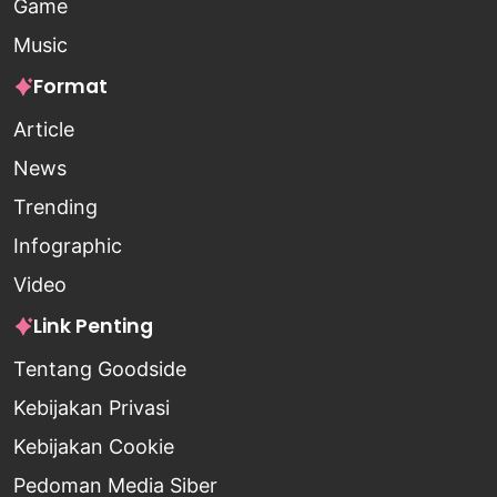
Game
Music
Format
Article
News
Trending
Infographic
Video
Link Penting
Tentang Goodside
Kebijakan Privasi
Kebijakan Cookie
Pedoman Media Siber