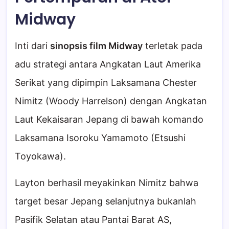
Midway
Inti dari
sinopsis film Midway
terletak pada
adu strategi antara Angkatan Laut Amerika
Serikat yang dipimpin Laksamana Chester
Nimitz (Woody Harrelson) dengan Angkatan
Laut Kekaisaran Jepang di bawah komando
Laksamana Isoroku Yamamoto (Etsushi
Toyokawa).
Layton berhasil meyakinkan Nimitz bahwa
target besar Jepang selanjutnya bukanlah
Pasifik Selatan atau Pantai Barat AS,