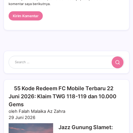
komentar saya berikutnya.
Search
55 Kode Redeem FC Mobile Terbaru 22
Juni 2026: Klaim TWG 118-119 dan 10.000
Gems
oleh Falah Malaika Az Zahra
29 Juni 2026
Jazz Gunung Slamet: