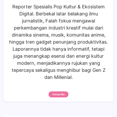
Reporter Spesialis Pop Kultur & Ekosistem
Digital. Berbekal latar belakang ilmu
jurnalistik, Falah fokus mengawal
perkembangan industri kreatif mulai dari
dinamika sinema, musik, komunitas anime,
hingga tren gadget penunjang produktivitas.
Laporannya tidak hanya informatif, tetapi
juga menangkap esensi dan energi kultur
modern, menjadikannya rujukan yang
tepercaya sekaligus menghibur bagi Gen Z
dan Millenial.
Follow Me