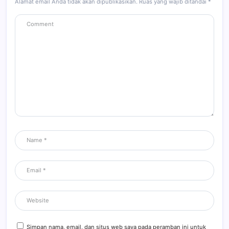
Alamat email Anda tidak akan dipublikasikan.
Ruas yang wajib ditandai
*
Simpan nama, email, dan situs web saya pada peramban ini untuk