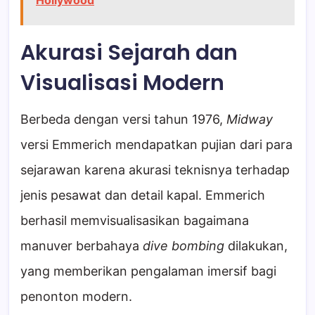
Hollywood
Akurasi Sejarah dan
Visualisasi Modern
Berbeda dengan versi tahun 1976,
Midway
versi Emmerich mendapatkan pujian dari para
sejarawan karena akurasi teknisnya terhadap
jenis pesawat dan detail kapal. Emmerich
berhasil memvisualisasikan bagaimana
manuver berbahaya
dive bombing
dilakukan,
yang memberikan pengalaman imersif bagi
penonton modern.