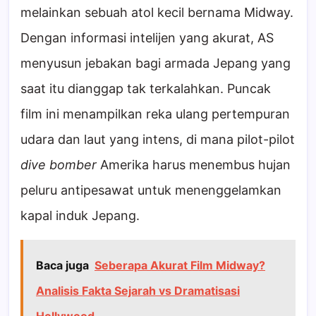
melainkan sebuah atol kecil bernama Midway.
Dengan informasi intelijen yang akurat, AS
menyusun jebakan bagi armada Jepang yang
saat itu dianggap tak terkalahkan. Puncak
film ini menampilkan reka ulang pertempuran
udara dan laut yang intens, di mana pilot-pilot
dive bomber
Amerika harus menembus hujan
peluru antipesawat untuk menenggelamkan
kapal induk Jepang.
Baca juga
Seberapa Akurat Film Midway?
Analisis Fakta Sejarah vs Dramatisasi