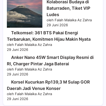
Kolaborasi Budaya di
Baturraden, Tiket VIP
Ludes
oleh Falah Malaika Az Zahra
29 Juni 2026
Telkomsel: 361 BTS Pakai Energi
Terbarukan, Komitmen Hijau Makin Nyata
oleh Falah Malaika Az Zahra
29 Juni 2026
Anker Nano 45W Smart Display Resmi di
RI, Charger Pintar Jaga Baterai
oleh Falah Malaika Az Zahra
29 Juni 2026
Korsel Kucurkan Rp139,3 M Sulap GOR
Daerah Jadi Venue Konser
oleh Falah Malaika Az Zahra
29 Juni 2026