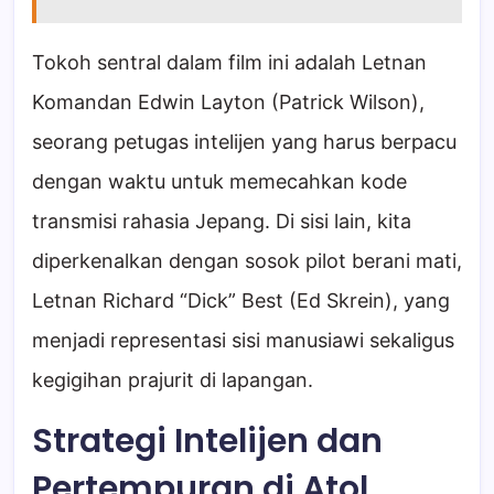
Tokoh sentral dalam film ini adalah Letnan
Komandan Edwin Layton (Patrick Wilson),
seorang petugas intelijen yang harus berpacu
dengan waktu untuk memecahkan kode
transmisi rahasia Jepang. Di sisi lain, kita
diperkenalkan dengan sosok pilot berani mati,
Letnan Richard “Dick” Best (Ed Skrein), yang
menjadi representasi sisi manusiawi sekaligus
kegigihan prajurit di lapangan.
Strategi Intelijen dan
Pertempuran di Atol