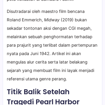
Disutradarai oleh maestro film bencana
Roland Emmerich,
Midway
(2019) bukan
sekadar tontonan aksi dengan CGI megah,
melainkan sebuah penghormatan terhadap
para prajurit yang terlibat dalam pertempuran
nyata pada Juni 1942. Artikel ini akan
mengulas alur cerita serta latar belakang
sejarah yang membuat film ini layak menjadi
referensi utama genre perang.
Titik Balik Setelah
Tragedi Pearl Harbor