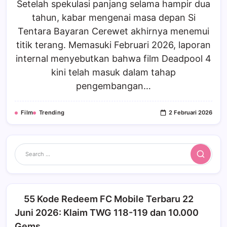
Setelah spekulasi panjang selama hampir dua
tahun, kabar mengenai masa depan Si
Tentara Bayaran Cerewet akhirnya menemui
titik terang. Memasuki Februari 2026, laporan
internal menyebutkan bahwa film Deadpool 4
kini telah masuk dalam tahap
pengembangan…
Film
Trending
2 Februari 2026
Search
55 Kode Redeem FC Mobile Terbaru 22
Juni 2026: Klaim TWG 118-119 dan 10.000
Gems