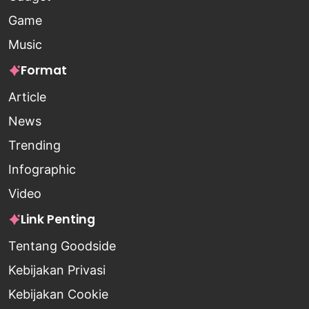
Game
Music
Format
Article
News
Trending
Infographic
Video
Link Penting
Tentang Goodside
Kebijakan Privasi
Kebijakan Cookie