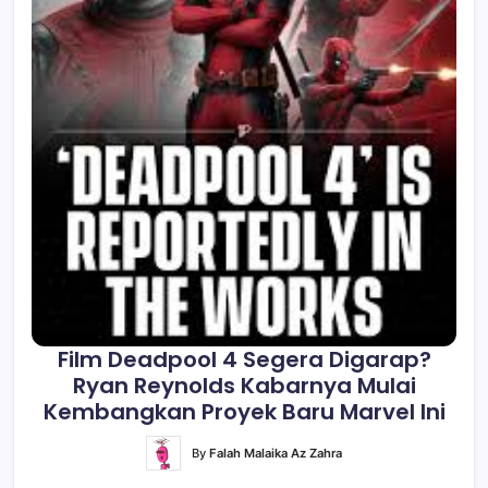
Film Deadpool 4 Segera Digarap?
Ryan Reynolds Kabarnya Mulai
Kembangkan Proyek Baru Marvel Ini
By
Falah Malaika Az Zahra