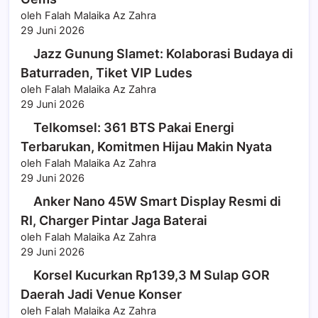
oleh Falah Malaika Az Zahra
29 Juni 2026
Jazz Gunung Slamet: Kolaborasi Budaya di
Baturraden, Tiket VIP Ludes
oleh Falah Malaika Az Zahra
29 Juni 2026
Telkomsel: 361 BTS Pakai Energi
Terbarukan, Komitmen Hijau Makin Nyata
oleh Falah Malaika Az Zahra
29 Juni 2026
Anker Nano 45W Smart Display Resmi di
RI, Charger Pintar Jaga Baterai
oleh Falah Malaika Az Zahra
29 Juni 2026
Korsel Kucurkan Rp139,3 M Sulap GOR
Daerah Jadi Venue Konser
oleh Falah Malaika Az Zahra