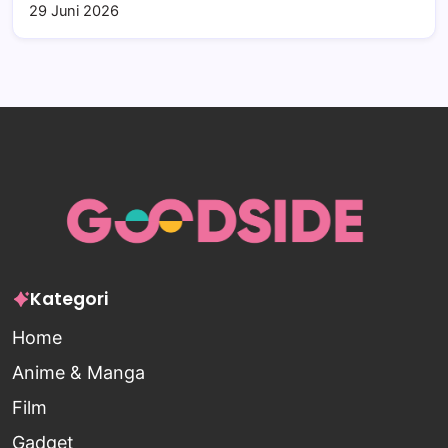
29 Juni 2026
Kategori
Home
Anime & Manga
Film
Gadget