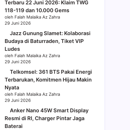
Terbaru 22 Juni 2026: Klaim TWG
118-119 dan 10.000 Gems
oleh Falah Malaika Az Zahra
29 Juni 2026
Jazz Gunung Slamet: Kolaborasi
Budaya di Baturraden, Tiket VIP
Ludes
oleh Falah Malaika Az Zahra
29 Juni 2026
Telkomsel: 361 BTS Pakai Energi
Terbarukan, Komitmen Hijau Makin
Nyata
oleh Falah Malaika Az Zahra
29 Juni 2026
Anker Nano 45W Smart Display
Resmi di RI, Charger Pintar Jaga
Baterai