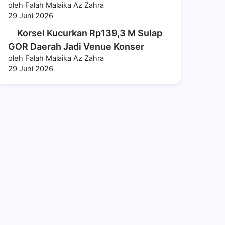
oleh Falah Malaika Az Zahra
29 Juni 2026
Korsel Kucurkan Rp139,3 M Sulap
GOR Daerah Jadi Venue Konser
oleh Falah Malaika Az Zahra
29 Juni 2026