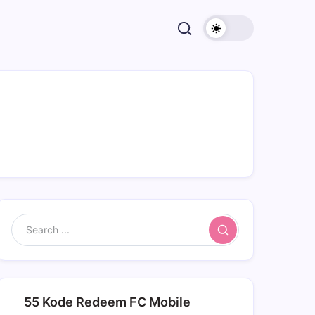
Search
55 Kode Redeem FC Mobile