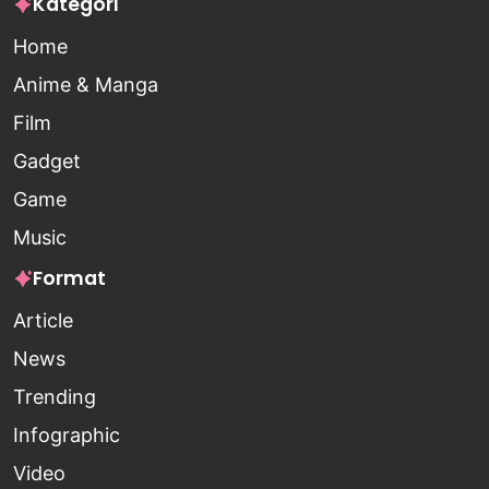
Kategori
Home
Anime & Manga
Film
Gadget
Game
Music
Format
Article
News
Trending
Infographic
Video