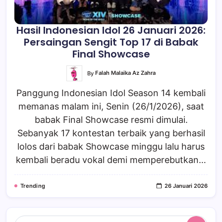
Hasil Indonesian Idol 26 Januari 2026:
Persaingan Sengit Top 17 di Babak
Final Showcase
By
Falah Malaika Az Zahra
Panggung Indonesian Idol Season 14 kembali
memanas malam ini, Senin (26/1/2026), saat
babak Final Showcase resmi dimulai.
Sebanyak 17 kontestan terbaik yang berhasil
lolos dari babak Showcase minggu lalu harus
kembali beradu vokal demi memperebutkan…
Trending
26 Januari 2026