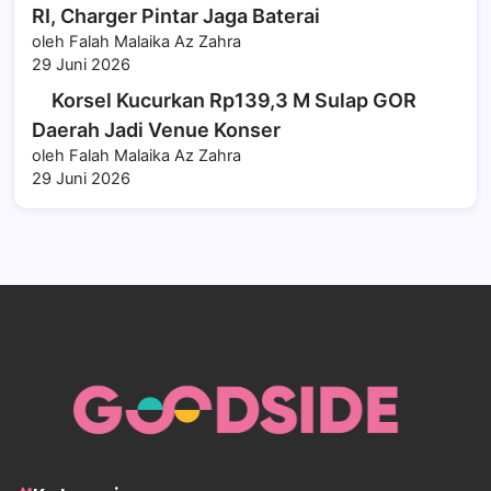
RI, Charger Pintar Jaga Baterai
oleh Falah Malaika Az Zahra
29 Juni 2026
Korsel Kucurkan Rp139,3 M Sulap GOR
Daerah Jadi Venue Konser
oleh Falah Malaika Az Zahra
29 Juni 2026