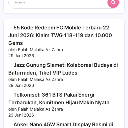
Search
55 Kode Redeem FC Mobile Terbaru 22
Juni 2026: Klaim TWG 118-119 dan 10.000
Gems
oleh Falah Malaika Az Zahra
29 Juni 2026
Jazz Gunung Slamet: Kolaborasi Budaya di
Baturraden, Tiket VIP Ludes
oleh Falah Malaika Az Zahra
29 Juni 2026
Telkomsel: 361 BTS Pakai Energi
Terbarukan, Komitmen Hijau Makin Nyata
oleh Falah Malaika Az Zahra
29 Juni 2026
Anker Nano 45W Smart Display Resmi di