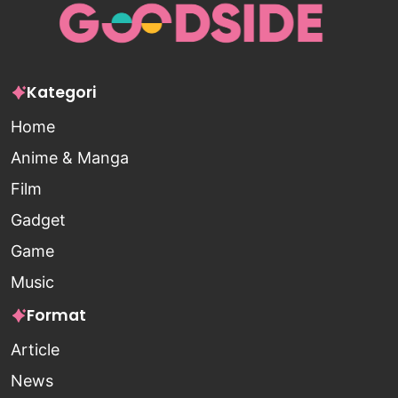
Kategori
Home
Anime & Manga
Film
Gadget
Game
Music
Format
Article
News