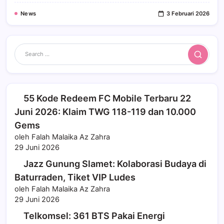
News
3 Februari 2026
Search
55 Kode Redeem FC Mobile Terbaru 22
Juni 2026: Klaim TWG 118-119 dan 10.000
Gems
oleh Falah Malaika Az Zahra
29 Juni 2026
Jazz Gunung Slamet: Kolaborasi Budaya di
Baturraden, Tiket VIP Ludes
oleh Falah Malaika Az Zahra
29 Juni 2026
Telkomsel: 361 BTS Pakai Energi