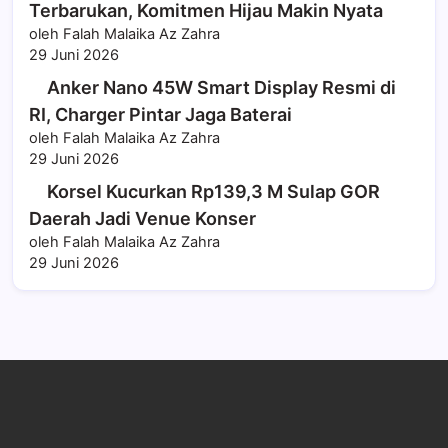
Terbarukan, Komitmen Hijau Makin Nyata
oleh Falah Malaika Az Zahra
29 Juni 2026
Anker Nano 45W Smart Display Resmi di
RI, Charger Pintar Jaga Baterai
oleh Falah Malaika Az Zahra
29 Juni 2026
Korsel Kucurkan Rp139,3 M Sulap GOR
Daerah Jadi Venue Konser
oleh Falah Malaika Az Zahra
29 Juni 2026