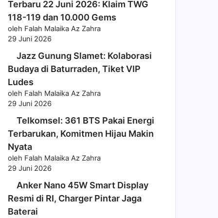
Terbaru 22 Juni 2026: Klaim TWG
118-119 dan 10.000 Gems
oleh Falah Malaika Az Zahra
29 Juni 2026
Jazz Gunung Slamet: Kolaborasi
Budaya di Baturraden, Tiket VIP
Ludes
oleh Falah Malaika Az Zahra
29 Juni 2026
Telkomsel: 361 BTS Pakai Energi
Terbarukan, Komitmen Hijau Makin
Nyata
oleh Falah Malaika Az Zahra
29 Juni 2026
Anker Nano 45W Smart Display
Resmi di RI, Charger Pintar Jaga
Baterai