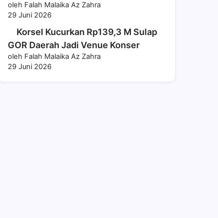
oleh Falah Malaika Az Zahra
29 Juni 2026
Korsel Kucurkan Rp139,3 M Sulap
GOR Daerah Jadi Venue Konser
oleh Falah Malaika Az Zahra
29 Juni 2026