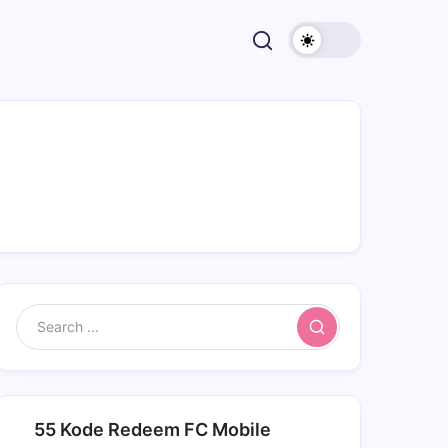
Search
55 Kode Redeem FC Mobile