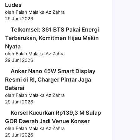
Ludes
oleh Falah Malaika Az Zahra
29 Juni 2026
Telkomsel: 361 BTS Pakai Energi
Terbarukan, Komitmen Hijau Makin
Nyata
oleh Falah Malaika Az Zahra
29 Juni 2026
Anker Nano 45W Smart Display
Resmi di RI, Charger Pintar Jaga
Baterai
oleh Falah Malaika Az Zahra
29 Juni 2026
Korsel Kucurkan Rp139,3 M Sulap
GOR Daerah Jadi Venue Konser
oleh Falah Malaika Az Zahra
29 Juni 2026