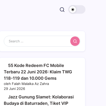
Search
55 Kode Redeem FC Mobile
Terbaru 22 Juni 2026: Klaim TWG
118-119 dan 10.000 Gems
oleh Falah Malaika Az Zahra
29 Juni 2026
Jazz Gunung Slamet: Kolaborasi
Budaya di Baturraden, Tiket VIP