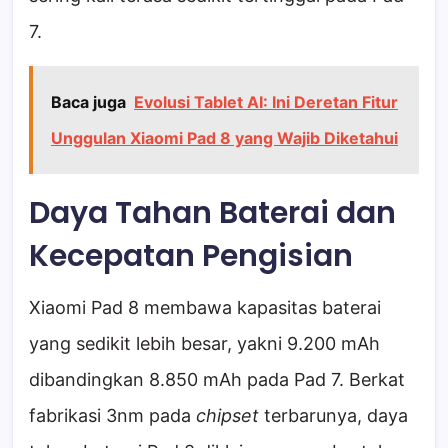
7.
Baca juga
Evolusi Tablet AI: Ini Deretan Fitur
Unggulan Xiaomi Pad 8 yang Wajib Diketahui
Daya Tahan Baterai dan
Kecepatan Pengisian
Xiaomi Pad 8 membawa kapasitas baterai
yang sedikit lebih besar, yakni 9.200 mAh
dibandingkan 8.850 mAh pada Pad 7. Berkat
fabrikasi 3nm pada
chipset
terbarunya, daya