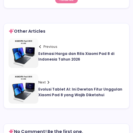
Other Articles
Previous
Estimasi Harga dan Rilis Xiaomi Pad 8 di
Indonesia Tahun 2026
Next
Evolusi Tablet AI: Ini Deretan Fitur Unggulan
Xiaomi Pad 8 yang Wajib Diketahui
No Comment! Be the first one.