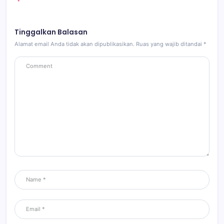
Tinggalkan Balasan
Alamat email Anda tidak akan dipublikasikan.
Ruas yang wajib ditandai
*