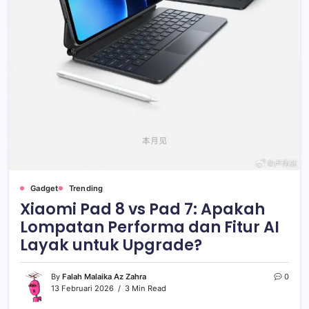
Gadget
Trending
Xiaomi Pad 8 vs Pad 7: Apakah
Lompatan Performa dan Fitur AI
Layak untuk Upgrade?
By
Falah Malaika Az Zahra
0
13 Februari 2026
3 Min Read