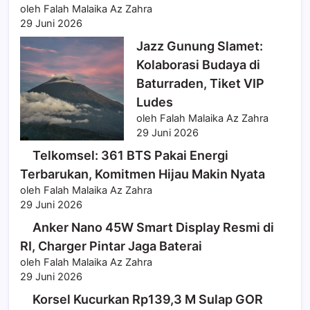
oleh Falah Malaika Az Zahra
29 Juni 2026
Jazz Gunung Slamet:
Kolaborasi Budaya di
Baturraden, Tiket VIP
Ludes
oleh Falah Malaika Az Zahra
29 Juni 2026
Telkomsel: 361 BTS Pakai Energi
Terbarukan, Komitmen Hijau Makin Nyata
oleh Falah Malaika Az Zahra
29 Juni 2026
Anker Nano 45W Smart Display Resmi di
RI, Charger Pintar Jaga Baterai
oleh Falah Malaika Az Zahra
29 Juni 2026
Korsel Kucurkan Rp139,3 M Sulap GOR