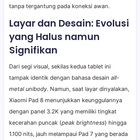
tanpa tergantung pada koneksi awan.
Layar dan Desain: Evolusi
yang Halus namun
Signifikan
Dari segi visual, sekilas kedua tablet ini
tampak identik dengan bahasa desain
all-
metal unibody
. Namun, saat layar dinyalakan,
Xiaomi Pad 8 menunjukkan keunggulannya
dengan panel 3.2K yang memiliki tingkat
kecerahan puncak (
peak brightness
) hingga
1.100 nits, jauh melampaui Pad 7 yang berada