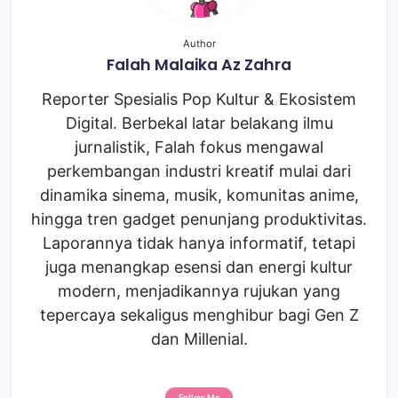
Author
Falah Malaika Az Zahra
Reporter Spesialis Pop Kultur & Ekosistem
Digital. Berbekal latar belakang ilmu
jurnalistik, Falah fokus mengawal
perkembangan industri kreatif mulai dari
dinamika sinema, musik, komunitas anime,
hingga tren gadget penunjang produktivitas.
Laporannya tidak hanya informatif, tetapi
juga menangkap esensi dan energi kultur
modern, menjadikannya rujukan yang
tepercaya sekaligus menghibur bagi Gen Z
dan Millenial.
Follow Me