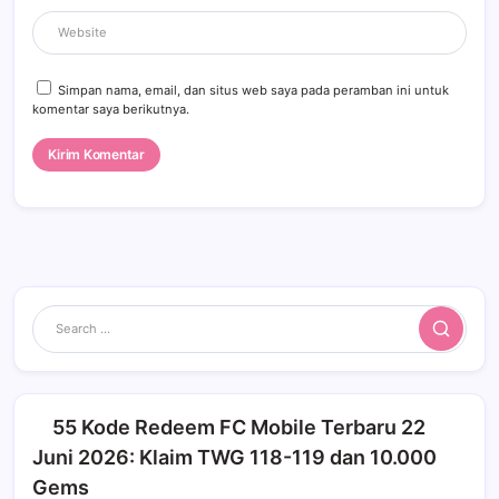
Simpan nama, email, dan situs web saya pada peramban ini untuk
komentar saya berikutnya.
Search
55 Kode Redeem FC Mobile Terbaru 22
Juni 2026: Klaim TWG 118-119 dan 10.000
Gems