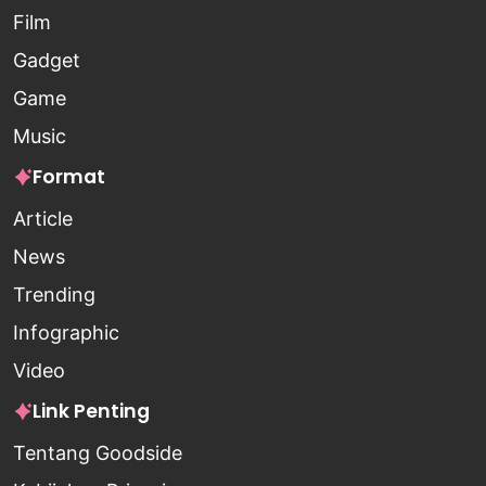
Film
Gadget
Game
Music
Format
Article
News
Trending
Infographic
Video
Link Penting
Tentang Goodside