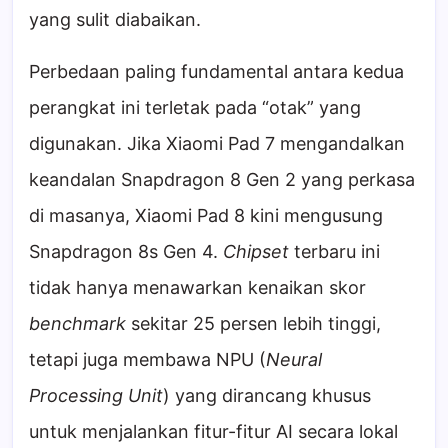
yang sulit diabaikan.
Perbedaan paling fundamental antara kedua
perangkat ini terletak pada “otak” yang
digunakan. Jika Xiaomi Pad 7 mengandalkan
keandalan Snapdragon 8 Gen 2 yang perkasa
di masanya, Xiaomi Pad 8 kini mengusung
Snapdragon 8s Gen 4.
Chipset
terbaru ini
tidak hanya menawarkan kenaikan skor
benchmark
sekitar 25 persen lebih tinggi,
tetapi juga membawa NPU (
Neural
Processing Unit
) yang dirancang khusus
untuk menjalankan fitur-fitur AI secara lokal