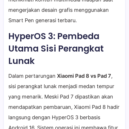
mengerjakan desain grafis menggunakan
Smart Pen generasi terbaru.
HyperOS 3: Pembeda
Utama Sisi Perangkat
Lunak
Dalam pertarungan
Xiaomi Pad 8 vs Pad 7
,
sisi perangkat lunak menjadi medan tempur
yang menarik. Meski Pad 7 dipastikan akan
mendapatkan pembaruan, Xiaomi Pad 8 hadir
langsung dengan HyperOS 3 berbasis
Android 16. Sistem operasi ini membawa fitur