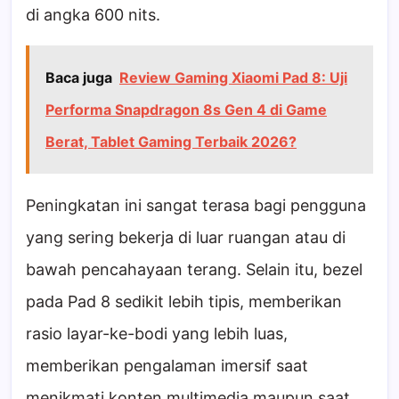
di angka 600 nits.
Baca juga
Review Gaming Xiaomi Pad 8: Uji
Performa Snapdragon 8s Gen 4 di Game
Berat, Tablet Gaming Terbaik 2026?
Peningkatan ini sangat terasa bagi pengguna
yang sering bekerja di luar ruangan atau di
bawah pencahayaan terang. Selain itu, bezel
pada Pad 8 sedikit lebih tipis, memberikan
rasio layar-ke-bodi yang lebih luas,
memberikan pengalaman imersif saat
menikmati konten multimedia maupun saat