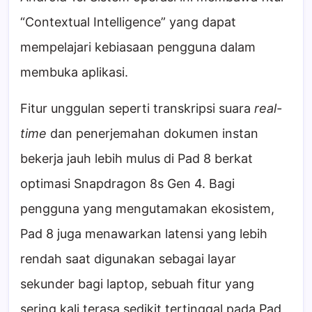
“Contextual Intelligence” yang dapat
mempelajari kebiasaan pengguna dalam
membuka aplikasi.
Fitur unggulan seperti transkripsi suara
real-
time
dan penerjemahan dokumen instan
bekerja jauh lebih mulus di Pad 8 berkat
optimasi Snapdragon 8s Gen 4. Bagi
pengguna yang mengutamakan ekosistem,
Pad 8 juga menawarkan latensi yang lebih
rendah saat digunakan sebagai layar
sekunder bagi laptop, sebuah fitur yang
sering kali terasa sedikit tertinggal pada Pad