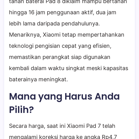
tahan baterai Pad 8 diklaim mampu bertahan
hingga 16 jam penggunaan aktif, dua jam
lebih lama daripada pendahulunya.
Menariknya, Xiaomi tetap mempertahankan
teknologi pengisian cepat yang efisien,
memastikan perangkat siap digunakan
kembali dalam waktu singkat meski kapasitas
baterainya meningkat.
Mana yang Harus Anda
Pilih?
Secara harga, saat ini Xiaomi Pad 7 telah
mengalami koreksi harga ke angka Rp4,7