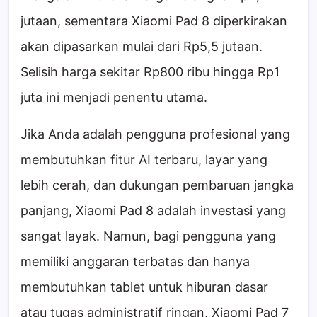
jutaan, sementara Xiaomi Pad 8 diperkirakan
akan dipasarkan mulai dari Rp5,5 jutaan.
Selisih harga sekitar Rp800 ribu hingga Rp1
juta ini menjadi penentu utama.
Jika Anda adalah pengguna profesional yang
membutuhkan fitur AI terbaru, layar yang
lebih cerah, dan dukungan pembaruan jangka
panjang, Xiaomi Pad 8 adalah investasi yang
sangat layak. Namun, bagi pengguna yang
memiliki anggaran terbatas dan hanya
membutuhkan tablet untuk hiburan dasar
atau tugas administratif ringan, Xiaomi Pad 7