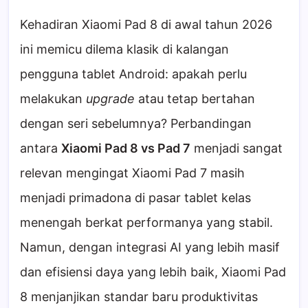
Kehadiran Xiaomi Pad 8 di awal tahun 2026
ini memicu dilema klasik di kalangan
pengguna tablet Android: apakah perlu
melakukan
upgrade
atau tetap bertahan
dengan seri sebelumnya? Perbandingan
antara
Xiaomi Pad 8 vs Pad 7
menjadi sangat
relevan mengingat Xiaomi Pad 7 masih
menjadi primadona di pasar tablet kelas
menengah berkat performanya yang stabil.
Namun, dengan integrasi AI yang lebih masif
dan efisiensi daya yang lebih baik, Xiaomi Pad
8 menjanjikan standar baru produktivitas