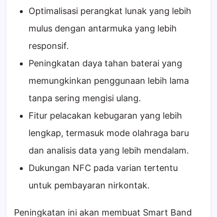
Optimalisasi perangkat lunak yang lebih
mulus dengan antarmuka yang lebih
responsif.
Peningkatan daya tahan baterai yang
memungkinkan penggunaan lebih lama
tanpa sering mengisi ulang.
Fitur pelacakan kebugaran yang lebih
lengkap, termasuk mode olahraga baru
dan analisis data yang lebih mendalam.
Dukungan NFC pada varian tertentu
untuk pembayaran nirkontak.
Peningkatan ini akan membuat Smart Band