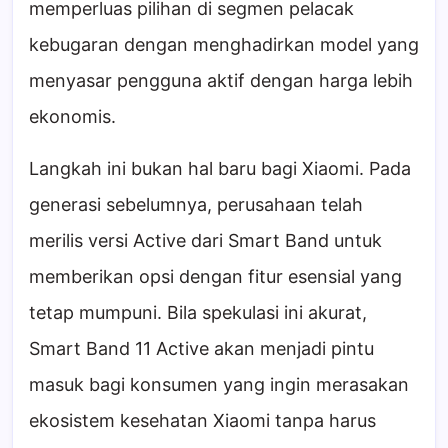
memperluas pilihan di segmen pelacak
kebugaran dengan menghadirkan model yang
menyasar pengguna aktif dengan harga lebih
ekonomis.
Langkah ini bukan hal baru bagi Xiaomi. Pada
generasi sebelumnya, perusahaan telah
merilis versi Active dari Smart Band untuk
memberikan opsi dengan fitur esensial yang
tetap mumpuni. Bila spekulasi ini akurat,
Smart Band 11 Active akan menjadi pintu
masuk bagi konsumen yang ingin merasakan
ekosistem kesehatan Xiaomi tanpa harus