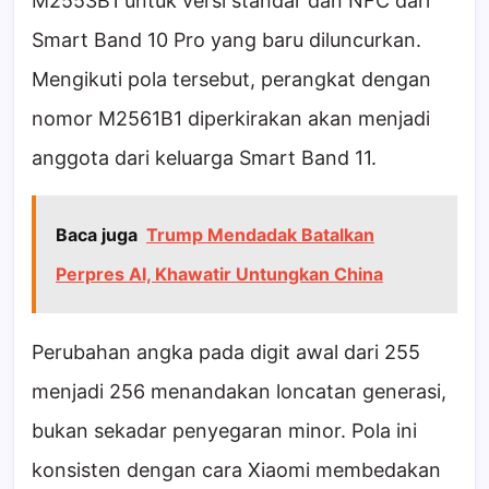
M2553B1 untuk versi standar dan NFC dari
Smart Band 10 Pro yang baru diluncurkan.
Mengikuti pola tersebut, perangkat dengan
nomor M2561B1 diperkirakan akan menjadi
anggota dari keluarga Smart Band 11.
Baca juga
Trump Mendadak Batalkan
Perpres AI, Khawatir Untungkan China
Perubahan angka pada digit awal dari 255
menjadi 256 menandakan loncatan generasi,
bukan sekadar penyegaran minor. Pola ini
konsisten dengan cara Xiaomi membedakan