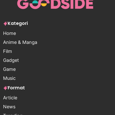
Kategori
Home
Anime & Manga
Film
Gadget
Game
Music
Format
Article
News