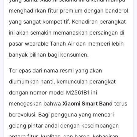
menghadirkan fitur premium dengan banderol
yang sangat kompetitif. Kehadiran perangkat
ini akan semakin memanaskan persaingan di
pasar wearable Tanah Air dan memberi lebih
banyak pilihan bagi konsumen.
Terlepas dari nama resmi yang akan
diumumkan nanti, kemunculan perangkat
dengan nomor model M2561B1 ini
menegaskan bahwa
Xiaomi Smart Band
terus
berevolusi. Bagi pengguna yang mencari
gelang pintar andal dengan keseimbangan
antara fitur, kualitas, dan harga, kehadiran