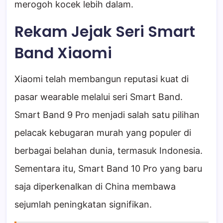
merogoh kocek lebih dalam.
Rekam Jejak Seri Smart
Band Xiaomi
Xiaomi telah membangun reputasi kuat di
pasar wearable melalui seri Smart Band.
Smart Band 9 Pro menjadi salah satu pilihan
pelacak kebugaran murah yang populer di
berbagai belahan dunia, termasuk Indonesia.
Sementara itu, Smart Band 10 Pro yang baru
saja diperkenalkan di China membawa
sejumlah peningkatan signifikan.