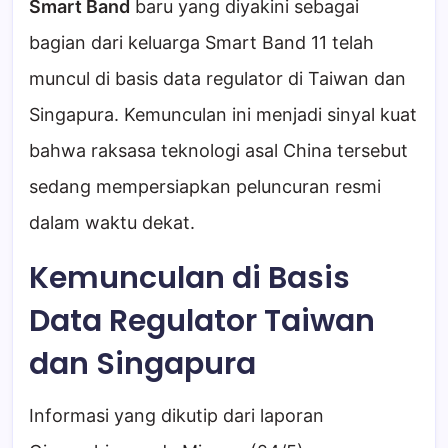
Smart Band
baru yang diyakini sebagai
bagian dari keluarga Smart Band 11 telah
muncul di basis data regulator di Taiwan dan
Singapura. Kemunculan ini menjadi sinyal kuat
bahwa raksasa teknologi asal China tersebut
sedang mempersiapkan peluncuran resmi
dalam waktu dekat.
Kemunculan di Basis
Data Regulator Taiwan
dan Singapura
Informasi yang dikutip dari laporan