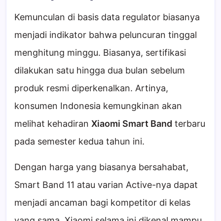
Kemunculan di basis data regulator biasanya
menjadi indikator bahwa peluncuran tinggal
menghitung minggu. Biasanya, sertifikasi
dilakukan satu hingga dua bulan sebelum
produk resmi diperkenalkan. Artinya,
konsumen Indonesia kemungkinan akan
melihat kehadiran
Xiaomi Smart Band
terbaru
pada semester kedua tahun ini.
Dengan harga yang biasanya bersahabat,
Smart Band 11 atau varian Active-nya dapat
menjadi ancaman bagi kompetitor di kelas
yang sama. Xiaomi selama ini dikenal mampu