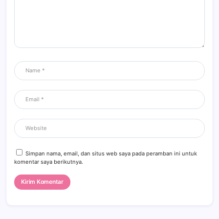
Simpan nama, email, dan situs web saya pada peramban ini untuk
komentar saya berikutnya.