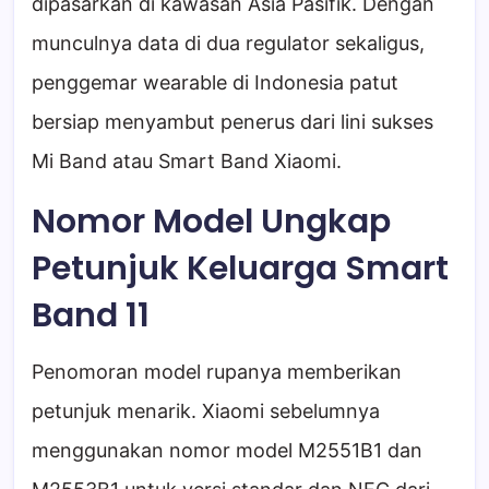
dipasarkan di kawasan Asia Pasifik. Dengan
munculnya data di dua regulator sekaligus,
penggemar wearable di Indonesia patut
bersiap menyambut penerus dari lini sukses
Mi Band atau Smart Band Xiaomi.
Nomor Model Ungkap
Petunjuk Keluarga Smart
Band 11
Penomoran model rupanya memberikan
petunjuk menarik. Xiaomi sebelumnya
menggunakan nomor model M2551B1 dan