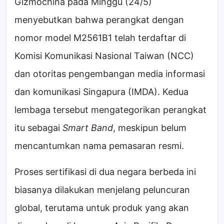
Gizmochina pada Minggu (24/5)
menyebutkan bahwa perangkat dengan
nomor model M2561B1 telah terdaftar di
Komisi Komunikasi Nasional Taiwan (NCC)
dan otoritas pengembangan media informasi
dan komunikasi Singapura (IMDA). Kedua
lembaga tersebut mengategorikan perangkat
itu sebagai
Smart Band
, meskipun belum
mencantumkan nama pemasaran resmi.
Proses sertifikasi di dua negara berbeda ini
biasanya dilakukan menjelang peluncuran
global, terutama untuk produk yang akan