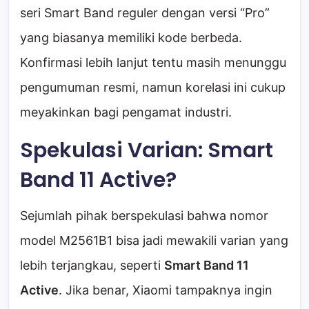
seri Smart Band reguler dengan versi “Pro”
yang biasanya memiliki kode berbeda.
Konfirmasi lebih lanjut tentu masih menunggu
pengumuman resmi, namun korelasi ini cukup
meyakinkan bagi pengamat industri.
Spekulasi Varian: Smart
Band 11 Active?
Sejumlah pihak berspekulasi bahwa nomor
model M2561B1 bisa jadi mewakili varian yang
lebih terjangkau, seperti
Smart Band 11
Active
. Jika benar, Xiaomi tampaknya ingin