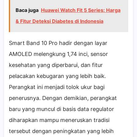
Baca juga
Huawei Watch Fit 5 Series: Harga
& Fitur Deteksi Diabetes di Indonesia
Smart Band 10 Pro hadir dengan layar
AMOLED melengkung 1,74 inci, sensor
kesehatan yang diperbarui, dan fitur
pelacakan kebugaran yang lebih baik.
Perangkat ini menjadi tolok ukur bagi
penerusnya. Dengan demikian, perangkat
baru yang muncul di basis data regulator
diharapkan mampu meneruskan tradisi
tersebut dengan peningkatan yang lebih