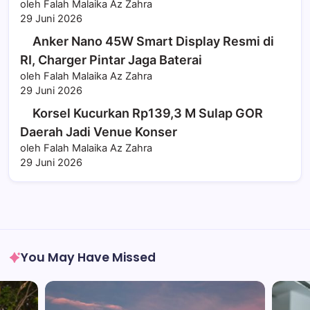
oleh Falah Malaika Az Zahra
29 Juni 2026
Anker Nano 45W Smart Display Resmi di
RI, Charger Pintar Jaga Baterai
oleh Falah Malaika Az Zahra
29 Juni 2026
Korsel Kucurkan Rp139,3 M Sulap GOR
Daerah Jadi Venue Konser
oleh Falah Malaika Az Zahra
29 Juni 2026
You May Have Missed