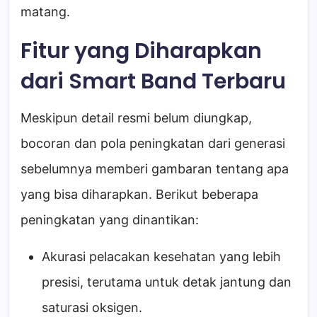
matang.
Fitur yang Diharapkan
dari Smart Band Terbaru
Meskipun detail resmi belum diungkap,
bocoran dan pola peningkatan dari generasi
sebelumnya memberi gambaran tentang apa
yang bisa diharapkan. Berikut beberapa
peningkatan yang dinantikan:
Akurasi pelacakan kesehatan yang lebih
presisi, terutama untuk detak jantung dan
saturasi oksigen.