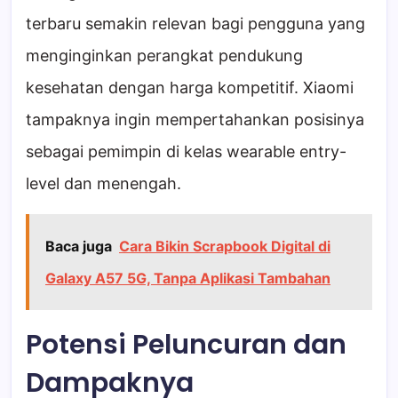
terbaru semakin relevan bagi pengguna yang
menginginkan perangkat pendukung
kesehatan dengan harga kompetitif. Xiaomi
tampaknya ingin mempertahankan posisinya
sebagai pemimpin di kelas wearable entry-
level dan menengah.
Baca juga
Cara Bikin Scrapbook Digital di
Galaxy A57 5G, Tanpa Aplikasi Tambahan
Potensi Peluncuran dan
Dampaknya