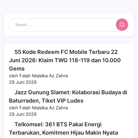
Search
55 Kode Redeem FC Mobile Terbaru 22
Juni 2026: Klaim TWG 118-119 dan 10.000
Gems
oleh Falah Malaika Az Zahra
29 Juni 2026
Jazz Gunung Slamet: Kolaborasi Budaya di
Baturraden, Tiket VIP Ludes
oleh Falah Malaika Az Zahra
29 Juni 2026
Telkomsel: 361 BTS Pakai Energi
Terbarukan, Komitmen Hijau Makin Nyata