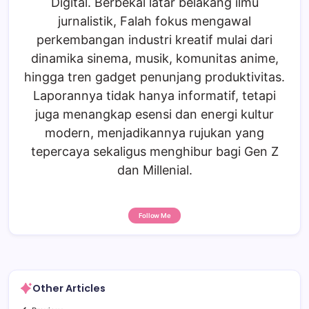
Digital. Berbekal latar belakang ilmu
jurnalistik, Falah fokus mengawal
perkembangan industri kreatif mulai dari
dinamika sinema, musik, komunitas anime,
hingga tren gadget penunjang produktivitas.
Laporannya tidak hanya informatif, tetapi
juga menangkap esensi dan energi kultur
modern, menjadikannya rujukan yang
tepercaya sekaligus menghibur bagi Gen Z
dan Millenial.
Follow Me
Other Articles