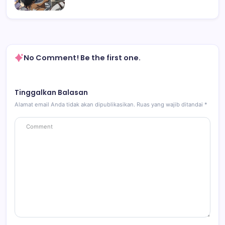
No Comment! Be the first one.
Tinggalkan Balasan
Alamat email Anda tidak akan dipublikasikan.
Ruas yang wajib ditandai
*