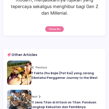
tepercaya sekaligus menghibur bagi Gen Z
dan Millenial.
Follow Me
Other Articles
Previous
7 Fakta Zhu Bajie (Pat Kai) yang Jarang
Diketahui Penggemar Journey to the West
Next
11 Jenis Titan di Attack on Titan: Panduan
Lengkap Kekuatan dan Pemiliknya