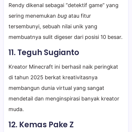
Rendy dikenal sebagai “detektif game” yang
sering menemukan
bug
atau fitur
tersembunyi, sebuah nilai unik yang
membuatnya sulit digeser dari posisi 10 besar.
11. Teguh Sugianto
Kreator Minecraft ini berhasil naik peringkat
di tahun 2025 berkat kreativitasnya
membangun dunia virtual yang sangat
mendetail dan menginspirasi banyak kreator
muda.
12. Kemas Pake Z