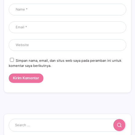
Simpan nama, email, dan situs web saya pada peramban ini untuk
komentar saya berikutnya.
Search