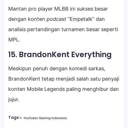
Mantan pro player MLBB ini sukses besar
dengan konten
podcast
“Empetalk” dan
analisis pertandingan turnamen besar seperti
MPL.
15. BrandonKent Everything
Meskipun penuh dengan komedi sarkas,
BrandonKent tetap menjadi salah satu penyaji
konten Mobile Legends paling menghibur dan
jujur.
Tags:
YouTuber Gaming Indonesia