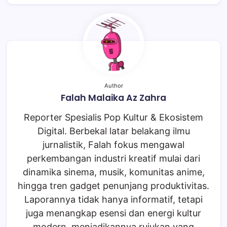
Author
Falah Malaika Az Zahra
Reporter Spesialis Pop Kultur & Ekosistem
Digital. Berbekal latar belakang ilmu
jurnalistik, Falah fokus mengawal
perkembangan industri kreatif mulai dari
dinamika sinema, musik, komunitas anime,
hingga tren gadget penunjang produktivitas.
Laporannya tidak hanya informatif, tetapi
juga menangkap esensi dan energi kultur
modern, menjadikannya rujukan yang