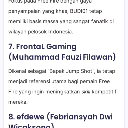
Fokus pada Free Fire dengan gaya
penyampaian yang khas, BUDI01 tetap
memiliki basis massa yang sangat fanatik di
wilayah pelosok Indonesia.
7. FrontaL Gaming
(Muhammad Fauzi Filawan)
Dikenal sebagai “Bapak Jump Shot”, ia tetap
menjadi referensi utama bagi pemain Free
Fire yang ingin meningkatkan
skill
kompetitif
mereka.
8. efdewe (Febriansyah Dwi
Wicaksono)