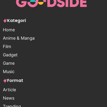
Kategori
Home
Anime & Manga
Film
Gadget
Game
Music
Format
Article
News
Trending