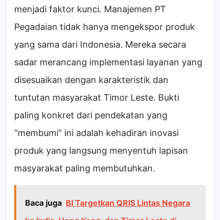
menjadi faktor kunci. Manajemen PT
Pegadaian tidak hanya mengekspor produk
yang sama dari Indonesia. Mereka secara
sadar merancang implementasi layanan yang
disesuaikan dengan karakteristik dan
tuntutan masyarakat Timor Leste. Bukti
paling konkret dari pendekatan yang
“membumi” ini adalah kehadiran inovasi
produk yang langsung menyentuh lapisan
masyarakat paling membutuhkan.
Baca juga
BI Targetkan QRIS Lintas Negara