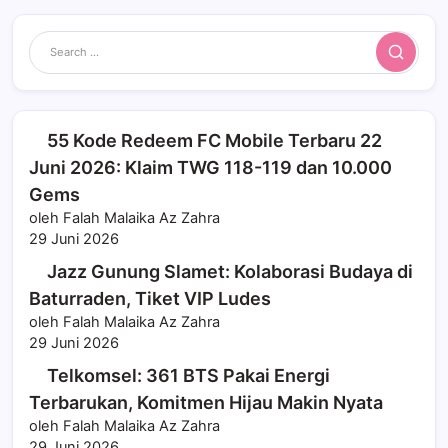
Search
55 Kode Redeem FC Mobile Terbaru 22
Juni 2026: Klaim TWG 118-119 dan 10.000
Gems
oleh Falah Malaika Az Zahra
29 Juni 2026
Jazz Gunung Slamet: Kolaborasi Budaya di
Baturraden, Tiket VIP Ludes
oleh Falah Malaika Az Zahra
29 Juni 2026
Telkomsel: 361 BTS Pakai Energi
Terbarukan, Komitmen Hijau Makin Nyata
oleh Falah Malaika Az Zahra
29 Juni 2026