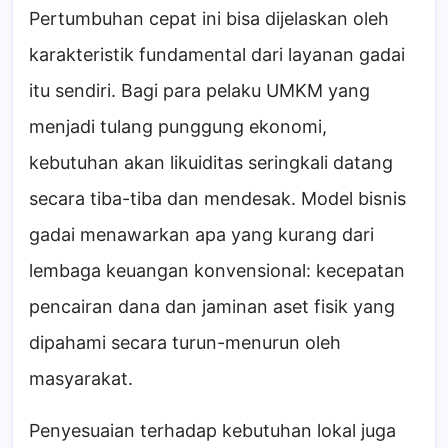
Pertumbuhan cepat ini bisa dijelaskan oleh
karakteristik fundamental dari layanan gadai
itu sendiri. Bagi para pelaku UMKM yang
menjadi tulang punggung ekonomi,
kebutuhan akan likuiditas seringkali datang
secara tiba-tiba dan mendesak. Model bisnis
gadai menawarkan apa yang kurang dari
lembaga keuangan konvensional: kecepatan
pencairan dana dan jaminan aset fisik yang
dipahami secara turun-menurun oleh
masyarakat.
Penyesuaian terhadap kebutuhan lokal juga