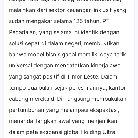
melainkan dari sektor keuangan inklusif yang
sudah mengakar selama 125 tahun. PT
Pegadaian, yang selama ini identik dengan
solusi cepat di dalam negeri, membuktikan
bahwa model bisnis gadai memiliki daya tarik
universal dengan mencatatkan kinerja awal
yang sangat positif di Timor Leste. Dalam
tempo dua bulan sejak peresmiannya, kantor
cabang mereka di Dili langsung membukukan
pertumbuhan yang melampaui ekspektasi,
menandai langkah awal yang menjanjikan
dalam peta ekspansi global Holding Ultra