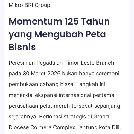
Mikro BRI Group.
Momentum 125 Tahun
yang Mengubah Peta
Bisnis
Peresmian Pegadaian Timor Leste Branch
pada 30 Maret 2026 bukan hanya seremoni
pembukaan cabang biasa. Langkah ini
menandai ekspansi internasional pertama
perusahaan pelat merah tersebut sepanjang
sejarahnya. Berlokasi strategis di Grand
Diocese Colmera Complex, jantung kota Dili,