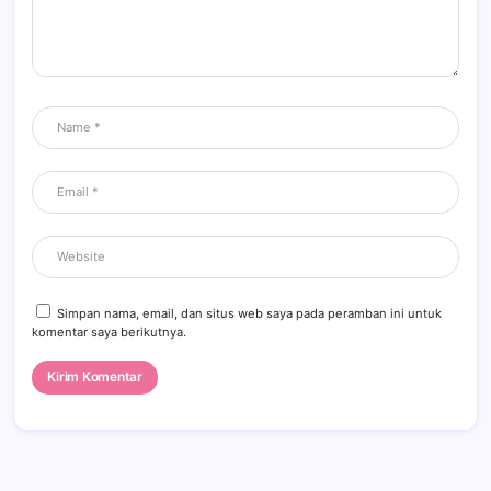
Simpan nama, email, dan situs web saya pada peramban ini untuk
komentar saya berikutnya.