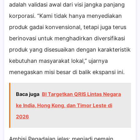
adalah validasi awal dari visi jangka panjang
korporasi. “Kami tidak hanya menyediakan
produk gadai konvensional, tetapi juga terus
berinovasi untuk menghadirkan diversifikasi
produk yang disesuaikan dengan karakteristik
kebutuhan masyarakat lokal,” ujarnya
menegaskan misi besar di balik ekspansi ini.
Baca juga
BI Targetkan QRIS Lintas Negara
ke India, Hong Kong, dan Timor Leste di
2026
Ambisi Pegadaian jelas: menjadi pemain