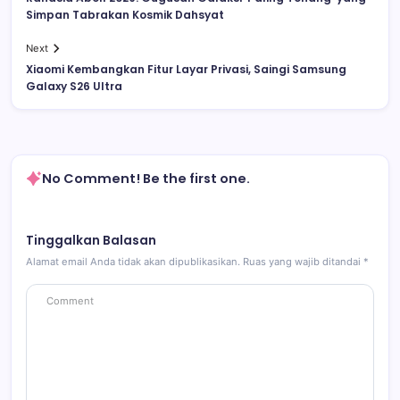
Simpan Tabrakan Kosmik Dahsyat
Next
Xiaomi Kembangkan Fitur Layar Privasi, Saingi Samsung
Galaxy S26 Ultra
No Comment! Be the first one.
Tinggalkan Balasan
Alamat email Anda tidak akan dipublikasikan.
Ruas yang wajib ditandai
*