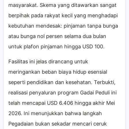
masyarakat. Skema yang ditawarkan sangat
berpihak pada rakyat kecil yang menghadapi
kebutuhan mendesak: pinjaman tanpa bunga
atau bunga nol persen selama dua bulan
untuk plafon pinjaman hingga USD 100.
Fasilitas ini jelas dirancang untuk
meringankan beban biaya hidup esensial
seperti pendidikan dan kesehatan. Terbukti,
realisasi penyaluran program Gadai Peduli ini
telah mencapai USD 6.406 hingga akhir Mei
2026. Ini menunjukkan bahwa langkah
Pegadaian bukan sekadar mencari ceruk