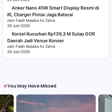
Anker Nano 45W Smart Display Resmi di
RI, Charger Pintar Jaga Baterai
oleh Falah Malaika Az Zahra
29 Juni 2026
Korsel Kucurkan Rp139,3 M Sulap GOR
Daerah Jadi Venue Konser
oleh Falah Malaika Az Zahra
29 Juni 2026
You May Have Missed