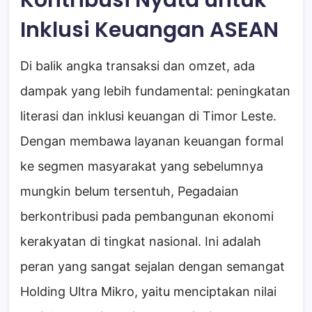
Inklusi Keuangan ASEAN
Di balik angka transaksi dan omzet, ada
dampak yang lebih fundamental: peningkatan
literasi dan inklusi keuangan di Timor Leste.
Dengan membawa layanan keuangan formal
ke segmen masyarakat yang sebelumnya
mungkin belum tersentuh, Pegadaian
berkontribusi pada pembangunan ekonomi
kerakyatan di tingkat nasional. Ini adalah
peran yang sangat sejalan dengan semangat
Holding Ultra Mikro, yaitu menciptakan nilai