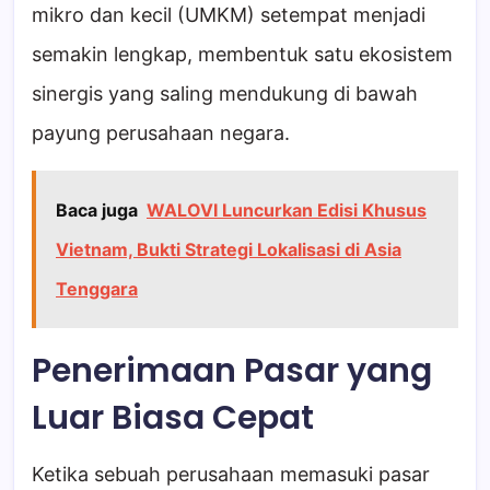
mikro dan kecil (UMKM) setempat menjadi
semakin lengkap, membentuk satu ekosistem
sinergis yang saling mendukung di bawah
payung perusahaan negara.
Baca juga
WALOVI Luncurkan Edisi Khusus
Vietnam, Bukti Strategi Lokalisasi di Asia
Tenggara
Penerimaan Pasar yang
Luar Biasa Cepat
Ketika sebuah perusahaan memasuki pasar