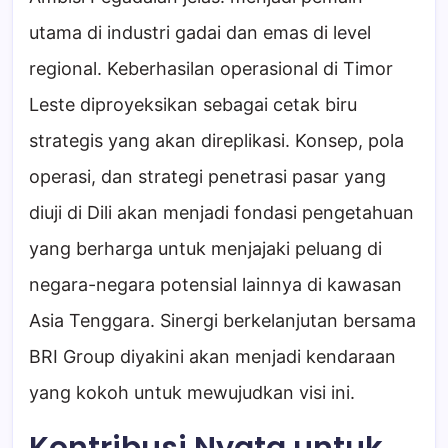
utama di industri gadai dan emas di level
regional. Keberhasilan operasional di Timor
Leste diproyeksikan sebagai cetak biru
strategis yang akan direplikasi. Konsep, pola
operasi, dan strategi penetrasi pasar yang
diuji di Dili akan menjadi fondasi pengetahuan
yang berharga untuk menjajaki peluang di
negara-negara potensial lainnya di kawasan
Asia Tenggara. Sinergi berkelanjutan bersama
BRI Group diyakini akan menjadi kendaraan
yang kokoh untuk mewujudkan visi ini.
Kontribusi Nyata untuk