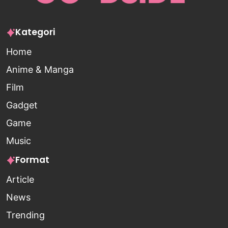
Kategori
Home
Anime & Manga
Film
Gadget
Game
Music
Format
Article
News
Trending