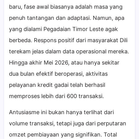
baru, fase awal biasanya adalah masa yang
penuh tantangan dan adaptasi. Namun, apa
yang dialami Pegadaian Timor Leste agak
berbeda. Respons positif dari masyarakat Dili
terekam jelas dalam data operasional mereka.
Hingga akhir Mei 2026, atau hanya sekitar
dua bulan efektif beroperasi, aktivitas
pelayanan kredit gadai telah berhasil
memproses lebih dari 600 transaksi.
Antusiasme ini bukan hanya terlihat dari
volume transaksi, tetapi juga dari perputaran
omzet pembiayaan yang signifikan. Total