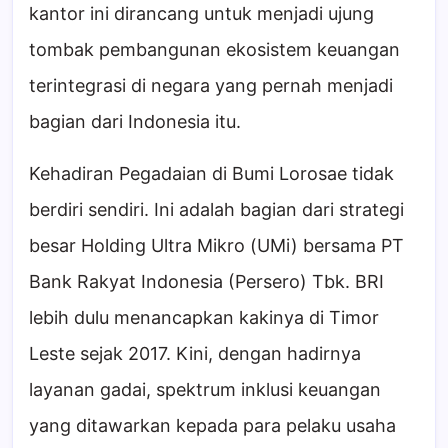
kantor ini dirancang untuk menjadi ujung
tombak pembangunan ekosistem keuangan
terintegrasi di negara yang pernah menjadi
bagian dari Indonesia itu.
Kehadiran Pegadaian di Bumi Lorosae tidak
berdiri sendiri. Ini adalah bagian dari strategi
besar Holding Ultra Mikro (UMi) bersama PT
Bank Rakyat Indonesia (Persero) Tbk. BRI
lebih dulu menancapkan kakinya di Timor
Leste sejak 2017. Kini, dengan hadirnya
layanan gadai, spektrum inklusi keuangan
yang ditawarkan kepada para pelaku usaha