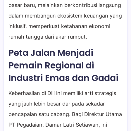
pasar baru, melainkan berkontribusi langsung
dalam membangun ekosistem keuangan yang
inklusif, memperkuat ketahanan ekonomi
rumah tangga dari akar rumput.
Peta Jalan Menjadi
Pemain Regional di
Industri Emas dan Gadai
Keberhasilan di Dili ini memiliki arti strategis
yang jauh lebih besar daripada sekadar
pencapaian satu cabang. Bagi Direktur Utama
PT Pegadaian, Damar Latri Setiawan, ini