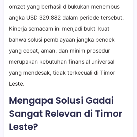
omzet yang berhasil dibukukan menembus
angka USD 329.882 dalam periode tersebut.
Kinerja semacam ini menjadi bukti kuat
bahwa solusi pembiayaan jangka pendek
yang cepat, aman, dan minim prosedur
merupakan kebutuhan finansial universal
yang mendesak, tidak terkecuali di Timor
Leste.
Mengapa Solusi Gadai
Sangat Relevan di Timor
Leste?