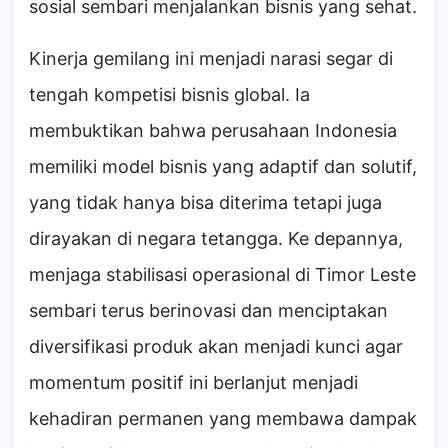
sosial sembari menjalankan bisnis yang sehat.
Kinerja gemilang ini menjadi narasi segar di
tengah kompetisi bisnis global. Ia
membuktikan bahwa perusahaan Indonesia
memiliki model bisnis yang adaptif dan solutif,
yang tidak hanya bisa diterima tetapi juga
dirayakan di negara tetangga. Ke depannya,
menjaga stabilisasi operasional di Timor Leste
sembari terus berinovasi dan menciptakan
diversifikasi produk akan menjadi kunci agar
momentum positif ini berlanjut menjadi
kehadiran permanen yang membawa dampak