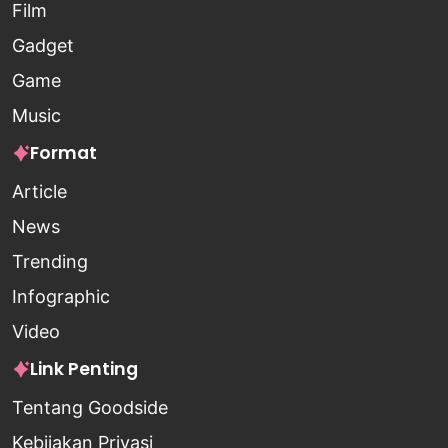
Film
Gadget
Game
Music
Format
Article
News
Trending
Infographic
Video
Link Penting
Tentang Goodside
Kebijakan Privasi