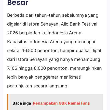
Besar
Berbeda dari tahun-tahun sebelumnya yang
digelar di Istora Senayan, Allo Bank Festival
2026 berpindah ke Indonesia Arena.
Kapasitas Indonesia Arena yang mencapai
sekitar 16.500 penonton, hampir dua kali lipat
dari Istora Senayan yang hanya menampung
7.166 hingga 8.000 penonton, memungkinkan
lebih banyak penggemar menikmati
pertunjukan secara langsung.
Baca juga
Penampakan GBK Ramai Fans