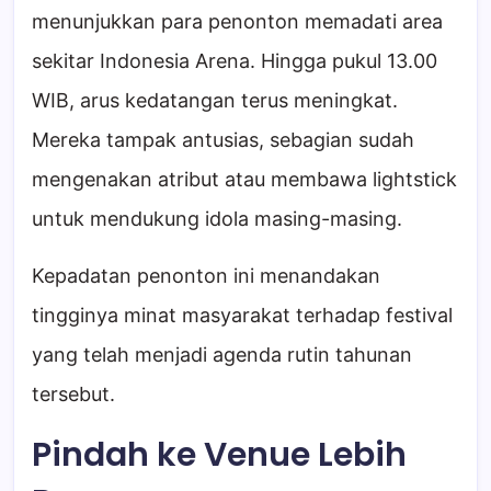
menunjukkan para penonton memadati area
sekitar Indonesia Arena. Hingga pukul 13.00
WIB, arus kedatangan terus meningkat.
Mereka tampak antusias, sebagian sudah
mengenakan atribut atau membawa lightstick
untuk mendukung idola masing-masing.
Kepadatan penonton ini menandakan
tingginya minat masyarakat terhadap festival
yang telah menjadi agenda rutin tahunan
tersebut.
Pindah ke Venue Lebih