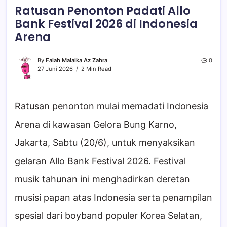
Ratusan Penonton Padati Allo
Bank Festival 2026 di Indonesia
Arena
By
Falah Malaika Az Zahra
0
27 Juni 2026
2 Min Read
Ratusan penonton mulai memadati Indonesia
Arena di kawasan Gelora Bung Karno,
Jakarta, Sabtu (20/6), untuk menyaksikan
gelaran Allo Bank Festival 2026. Festival
musik tahunan ini menghadirkan deretan
musisi papan atas Indonesia serta penampilan
spesial dari boyband populer Korea Selatan,