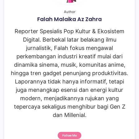
Author
Falah Malaika Az Zahra
Reporter Spesialis Pop Kultur & Ekosistem
Digital. Berbekal latar belakang ilmu
jurnalistik, Falah fokus mengawal
perkembangan industri kreatif mulai dari
dinamika sinema, musik, komunitas anime,
hingga tren gadget penunjang produktivitas.
Laporannya tidak hanya informatif, tetapi
juga menangkap esensi dan energi kultur
modern, menjadikannya rujukan yang
tepercaya sekaligus menghibur bagi Gen Z
dan Millenial.
Follow Me