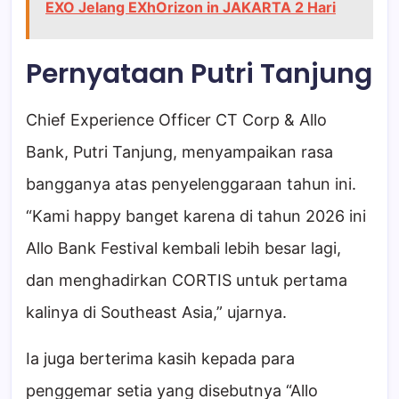
EXO Jelang EXhOrizon in JAKARTA 2 Hari
Pernyataan Putri Tanjung
Chief Experience Officer CT Corp & Allo
Bank, Putri Tanjung, menyampaikan rasa
bangganya atas penyelenggaraan tahun ini.
“Kami happy banget karena di tahun 2026 ini
Allo Bank Festival kembali lebih besar lagi,
dan menghadirkan CORTIS untuk pertama
kalinya di Southeast Asia,” ujarnya.
Ia juga berterima kasih kepada para
penggemar setia yang disebutnya “Allo