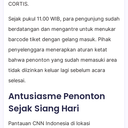
CORTIS.
Sejak pukul 11.00 WIB, para pengunjung sudah
berdatangan dan mengantre untuk menukar
barcode tiket dengan gelang masuk. Pihak
penyelenggara menerapkan aturan ketat
bahwa penonton yang sudah memasuki area
tidak diizinkan keluar lagi sebelum acara
selesai.
Antusiasme Penonton
Sejak Siang Hari
Pantauan CNN Indonesia di lokasi