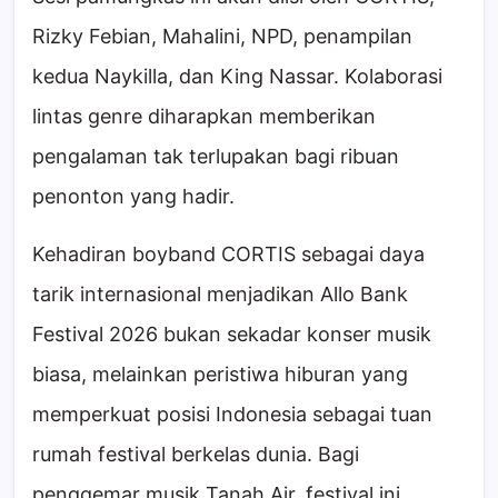
Rizky Febian, Mahalini, NPD, penampilan
kedua Naykilla, dan King Nassar. Kolaborasi
lintas genre diharapkan memberikan
pengalaman tak terlupakan bagi ribuan
penonton yang hadir.
Kehadiran boyband CORTIS sebagai daya
tarik internasional menjadikan Allo Bank
Festival 2026 bukan sekadar konser musik
biasa, melainkan peristiwa hiburan yang
memperkuat posisi Indonesia sebagai tuan
rumah festival berkelas dunia. Bagi
penggemar musik Tanah Air, festival ini