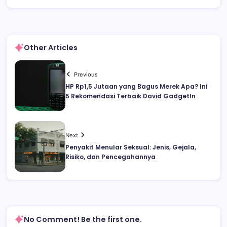
Other Articles
Previous
HP Rp1,5 Jutaan yang Bagus Merek Apa? Ini
5 Rekomendasi Terbaik David GadgetIn
Next
Penyakit Menular Seksual: Jenis, Gejala,
Risiko, dan Pencegahannya
No Comment! Be the first one.