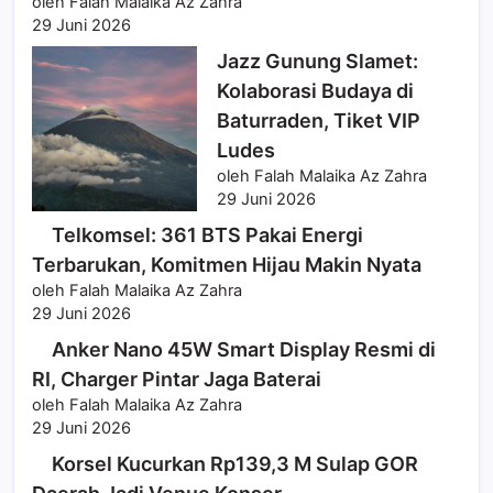
oleh Falah Malaika Az Zahra
29 Juni 2026
Jazz Gunung Slamet:
Kolaborasi Budaya di
Baturraden, Tiket VIP
Ludes
oleh Falah Malaika Az Zahra
29 Juni 2026
Telkomsel: 361 BTS Pakai Energi
Terbarukan, Komitmen Hijau Makin Nyata
oleh Falah Malaika Az Zahra
29 Juni 2026
Anker Nano 45W Smart Display Resmi di
RI, Charger Pintar Jaga Baterai
oleh Falah Malaika Az Zahra
29 Juni 2026
Korsel Kucurkan Rp139,3 M Sulap GOR