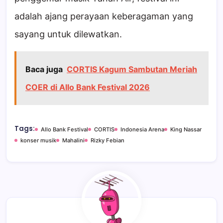
adalah ajang perayaan keberagaman yang
sayang untuk dilewatkan.
Baca juga
CORTIS Kagum Sambutan Meriah
COER di Allo Bank Festival 2026
Tags:
Allo Bank Festival
CORTIS
Indonesia Arena
King Nassar
konser musik
Mahalini
Rizky Febian