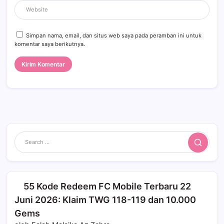
Simpan nama, email, dan situs web saya pada peramban ini untuk
komentar saya berikutnya.
Search
55 Kode Redeem FC Mobile Terbaru 22
Juni 2026: Klaim TWG 118-119 dan 10.000
Gems