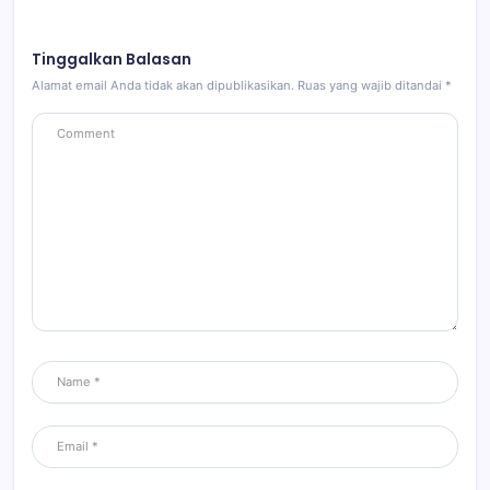
Tinggalkan Balasan
Alamat email Anda tidak akan dipublikasikan.
Ruas yang wajib ditandai
*