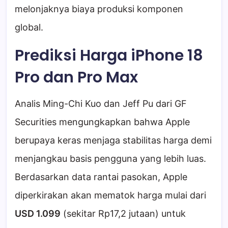
melonjaknya biaya produksi komponen
global.
Prediksi Harga iPhone 18
Pro dan Pro Max
Analis Ming-Chi Kuo dan Jeff Pu dari GF
Securities mengungkapkan bahwa Apple
berupaya keras menjaga stabilitas harga demi
menjangkau basis pengguna yang lebih luas.
Berdasarkan data rantai pasokan, Apple
diperkirakan akan mematok harga mulai dari
USD 1.099
(sekitar Rp17,2 jutaan) untuk