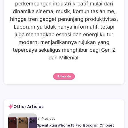
perkembangan industri kreatif mulai dari
dinamika sinema, musik, komunitas anime,
hingga tren gadget penunjang produktivitas.
Laporannya tidak hanya informatif, tetapi
juga menangkap esensi dan energi kultur
modern, menjadikannya rujukan yang
tepercaya sekaligus menghibur bagi Gen Z
dan Millenial.
Follow Me
Other Articles
Previous
Spesifikasi iPhone 18 Pro: Bocoran Chipset