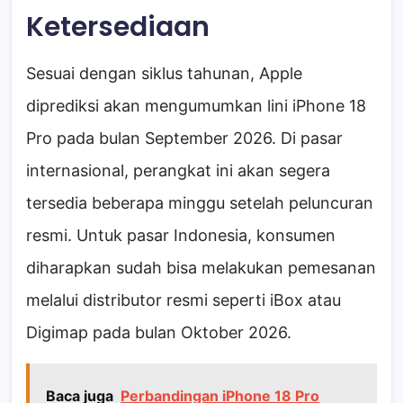
Ketersediaan
Sesuai dengan siklus tahunan, Apple
diprediksi akan mengumumkan lini iPhone 18
Pro pada bulan September 2026. Di pasar
internasional, perangkat ini akan segera
tersedia beberapa minggu setelah peluncuran
resmi. Untuk pasar Indonesia, konsumen
diharapkan sudah bisa melakukan pemesanan
melalui distributor resmi seperti iBox atau
Digimap pada bulan Oktober 2026.
Baca juga
Perbandingan iPhone 18 Pro