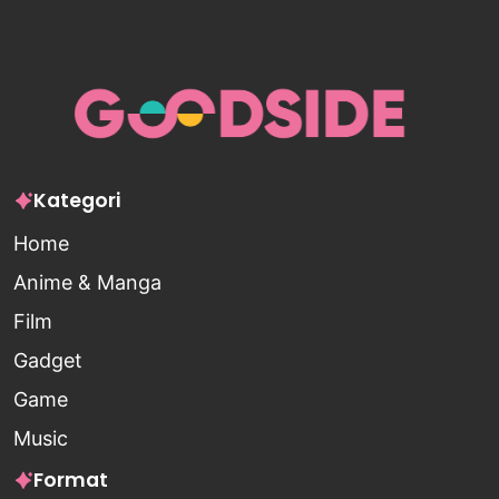
Kategori
Home
Anime & Manga
Film
Gadget
Game
Music
Format