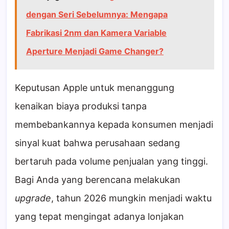
dengan Seri Sebelumnya: Mengapa
Fabrikasi 2nm dan Kamera Variable
Aperture Menjadi Game Changer?
Keputusan Apple untuk menanggung
kenaikan biaya produksi tanpa
membebankannya kepada konsumen menjadi
sinyal kuat bahwa perusahaan sedang
bertaruh pada volume penjualan yang tinggi.
Bagi Anda yang berencana melakukan
upgrade
, tahun 2026 mungkin menjadi waktu
yang tepat mengingat adanya lonjakan