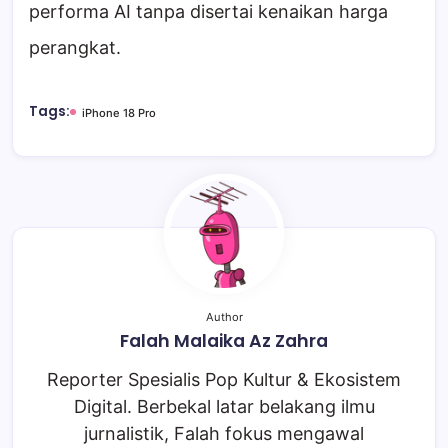
performa AI tanpa disertai kenaikan harga
perangkat.
Tags:
iPhone 18 Pro
Author
Falah Malaika Az Zahra
Reporter Spesialis Pop Kultur & Ekosistem
Digital. Berbekal latar belakang ilmu
jurnalistik, Falah fokus mengawal