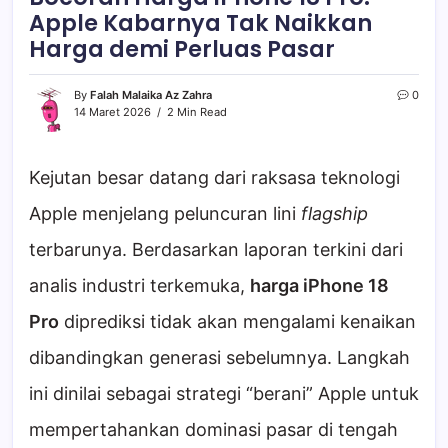
Apple Kabarnya Tak Naikkan
Harga demi Perluas Pasar
By
Falah Malaika Az Zahra
0
14 Maret 2026
2 Min Read
Kejutan besar datang dari raksasa teknologi
Apple menjelang peluncuran lini
flagship
terbarunya. Berdasarkan laporan terkini dari
analis industri terkemuka,
harga iPhone 18
Pro
diprediksi tidak akan mengalami kenaikan
dibandingkan generasi sebelumnya. Langkah
ini dinilai sebagai strategi “berani” Apple untuk
mempertahankan dominasi pasar di tengah