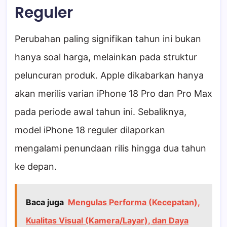
Reguler
Perubahan paling signifikan tahun ini bukan
hanya soal harga, melainkan pada struktur
peluncuran produk. Apple dikabarkan hanya
akan merilis varian iPhone 18 Pro dan Pro Max
pada periode awal tahun ini. Sebaliknya,
model iPhone 18 reguler dilaporkan
mengalami penundaan rilis hingga dua tahun
ke depan.
Baca juga
Mengulas Performa (Kecepatan),
Kualitas Visual (Kamera/Layar), dan Daya