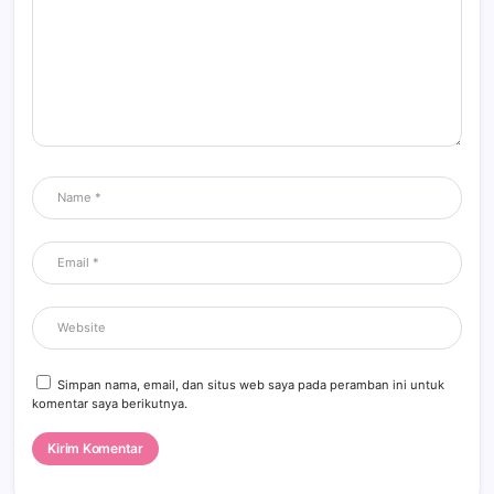
Simpan nama, email, dan situs web saya pada peramban ini untuk
komentar saya berikutnya.