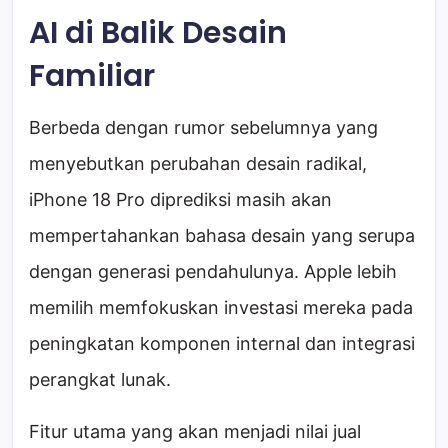
AI di Balik Desain
Familiar
Berbeda dengan rumor sebelumnya yang
menyebutkan perubahan desain radikal,
iPhone 18 Pro diprediksi masih akan
mempertahankan bahasa desain yang serupa
dengan generasi pendahulunya. Apple lebih
memilih memfokuskan investasi mereka pada
peningkatan komponen internal dan integrasi
perangkat lunak.
Fitur utama yang akan menjadi nilai jual