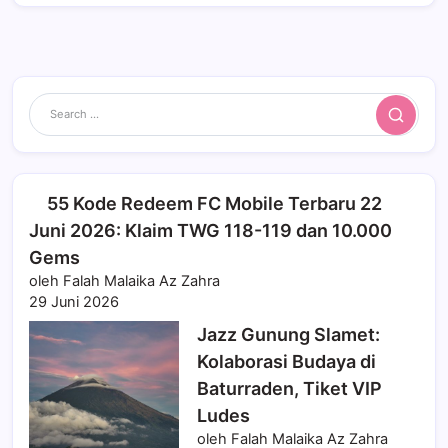
Search
55 Kode Redeem FC Mobile Terbaru 22
Juni 2026: Klaim TWG 118-119 dan 10.000
Gems
oleh Falah Malaika Az Zahra
29 Juni 2026
Jazz Gunung Slamet:
Kolaborasi Budaya di
Baturraden, Tiket VIP
Ludes
oleh Falah Malaika Az Zahra