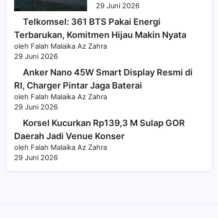
29 Juni 2026
Telkomsel: 361 BTS Pakai Energi
Terbarukan, Komitmen Hijau Makin Nyata
oleh Falah Malaika Az Zahra
29 Juni 2026
Anker Nano 45W Smart Display Resmi di
RI, Charger Pintar Jaga Baterai
oleh Falah Malaika Az Zahra
29 Juni 2026
Korsel Kucurkan Rp139,3 M Sulap GOR
Daerah Jadi Venue Konser
oleh Falah Malaika Az Zahra
29 Juni 2026