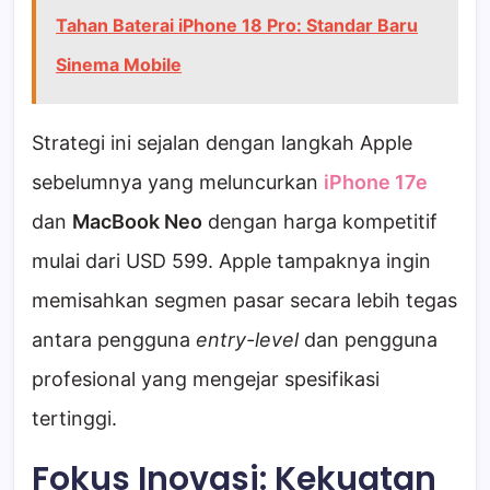
Tahan Baterai iPhone 18 Pro: Standar Baru
Sinema Mobile
Strategi ini sejalan dengan langkah Apple
sebelumnya yang meluncurkan
iPhone 17e
dan
MacBook Neo
dengan harga kompetitif
mulai dari USD 599. Apple tampaknya ingin
memisahkan segmen pasar secara lebih tegas
antara pengguna
entry-level
dan pengguna
profesional yang mengejar spesifikasi
tertinggi.
Fokus Inovasi: Kekuatan