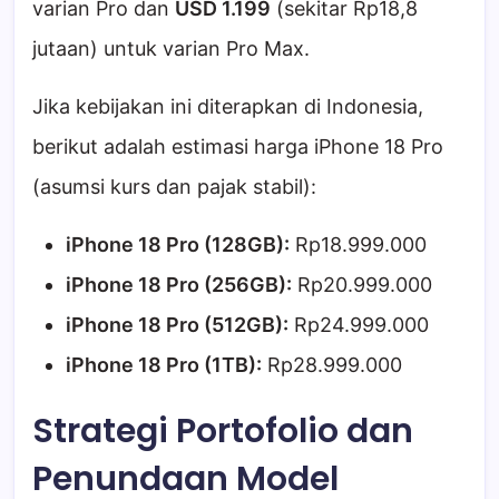
varian Pro dan
USD 1.199
(sekitar Rp18,8
jutaan) untuk varian Pro Max.
Jika kebijakan ini diterapkan di Indonesia,
berikut adalah estimasi harga iPhone 18 Pro
(asumsi kurs dan pajak stabil):
iPhone 18 Pro (128GB):
Rp18.999.000
iPhone 18 Pro (256GB):
Rp20.999.000
iPhone 18 Pro (512GB):
Rp24.999.000
iPhone 18 Pro (1TB):
Rp28.999.000
Strategi Portofolio dan
Penundaan Model