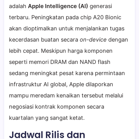
adalah
Apple Intelligence (AI)
generasi
terbaru. Peningkatan pada chip A20 Bionic
akan dioptimalkan untuk menjalankan tugas
kecerdasan buatan secara
on-device
dengan
lebih cepat. Meskipun harga komponen
seperti memori DRAM dan NAND flash
sedang meningkat pesat karena permintaan
infrastruktur AI global, Apple dilaporkan
mampu meredam kenaikan tersebut melalui
negosiasi kontrak komponen secara
kuartalan yang sangat ketat.
Jadwal Rilis dan