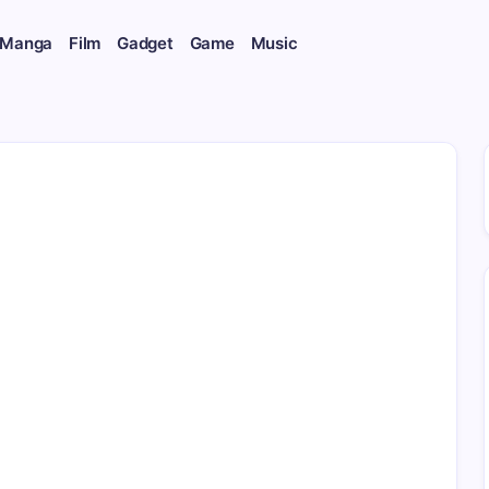
 Manga
Film
Gadget
Game
Music