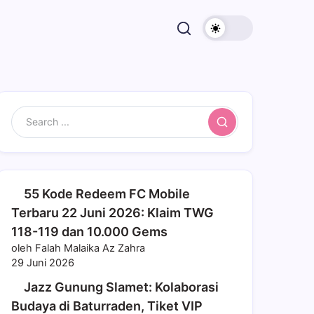
Search
55 Kode Redeem FC Mobile
Terbaru 22 Juni 2026: Klaim TWG
118-119 dan 10.000 Gems
oleh Falah Malaika Az Zahra
29 Juni 2026
Jazz Gunung Slamet: Kolaborasi
Budaya di Baturraden, Tiket VIP