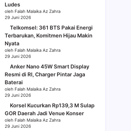
Ludes
oleh Falah Malaika Az Zahra
29 Juni 2026
Telkomsel: 361 BTS Pakai Energi
Terbarukan, Komitmen Hijau Makin
Nyata
oleh Falah Malaika Az Zahra
29 Juni 2026
Anker Nano 45W Smart Display
Resmi di RI, Charger Pintar Jaga
Baterai
oleh Falah Malaika Az Zahra
29 Juni 2026
Korsel Kucurkan Rp139,3 M Sulap
GOR Daerah Jadi Venue Konser
oleh Falah Malaika Az Zahra
29 Juni 2026