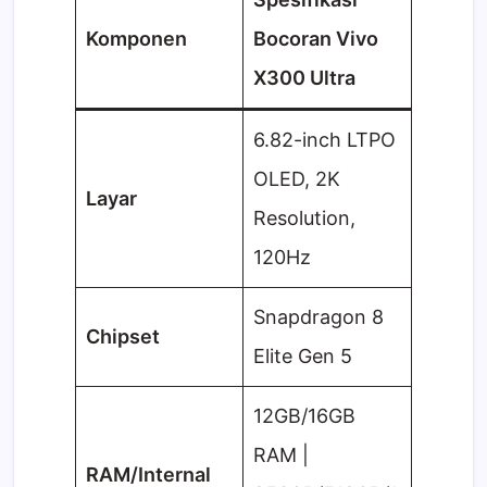
Komponen
Bocoran Vivo
X300 Ultra
6.82-inch LTPO
OLED, 2K
Layar
Resolution,
120Hz
Snapdragon 8
Chipset
Elite Gen 5
12GB/16GB
RAM |
RAM/Internal