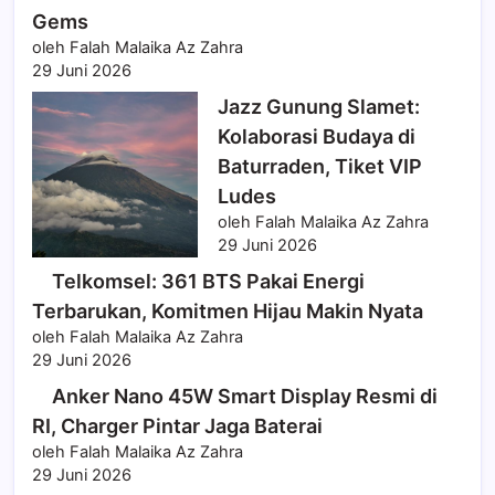
Gems
oleh Falah Malaika Az Zahra
29 Juni 2026
Jazz Gunung Slamet:
Kolaborasi Budaya di
Baturraden, Tiket VIP
Ludes
oleh Falah Malaika Az Zahra
29 Juni 2026
Telkomsel: 361 BTS Pakai Energi
Terbarukan, Komitmen Hijau Makin Nyata
oleh Falah Malaika Az Zahra
29 Juni 2026
Anker Nano 45W Smart Display Resmi di
RI, Charger Pintar Jaga Baterai
oleh Falah Malaika Az Zahra
29 Juni 2026