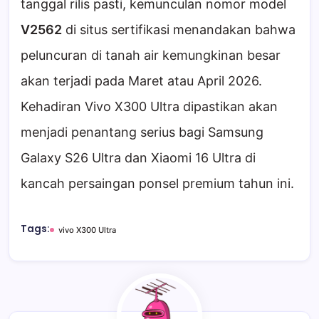
tanggal rilis pasti, kemunculan nomor model
V2562
di situs sertifikasi menandakan bahwa
peluncuran di tanah air kemungkinan besar
akan terjadi pada Maret atau April 2026.
Kehadiran Vivo X300 Ultra dipastikan akan
menjadi penantang serius bagi Samsung
Galaxy S26 Ultra dan Xiaomi 16 Ultra di
kancah persaingan ponsel premium tahun ini.
Tags:
vivo X300 Ultra