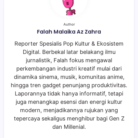
Author
Falah Malaika Az Zahra
Reporter Spesialis Pop Kultur & Ekosistem
Digital. Berbekal latar belakang ilmu
jurnalistik, Falah fokus mengawal
perkembangan industri kreatif mulai dari
dinamika sinema, musik, komunitas anime,
hingga tren gadget penunjang produktivitas.
Laporannya tidak hanya informatif, tetapi
juga menangkap esensi dan energi kultur
modern, menjadikannya rujukan yang
tepercaya sekaligus menghibur bagi Gen Z
dan Millenial.