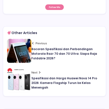
Follow Me
Other Articles
Previous
Bocoran Spesifikasi dan Perbandingan
Motorola Razr 70 dan 70 Ultra: Siapa Raja
Foldable 2026?
Next
Spesifikasi dan Harga Huawei Nova 14 Pro
2026: Kamera Flagship Turun ke Kelas
Menengah