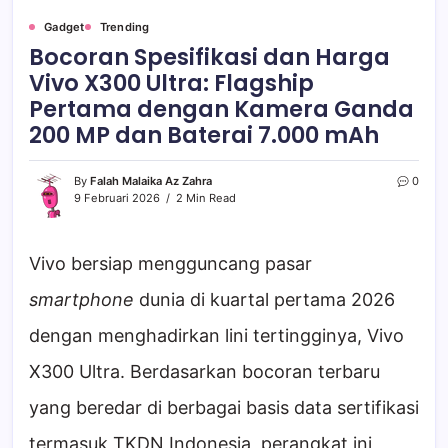
Gadget
Trending
Bocoran Spesifikasi dan Harga
Vivo X300 Ultra: Flagship
Pertama dengan Kamera Ganda
200 MP dan Baterai 7.000 mAh
By
Falah Malaika Az Zahra
0
9 Februari 2026
2 Min Read
Vivo bersiap mengguncang pasar
smartphone
dunia di kuartal pertama 2026
dengan menghadirkan lini tertingginya, Vivo
X300 Ultra. Berdasarkan bocoran terbaru
yang beredar di berbagai basis data sertifikasi
termasuk TKDN Indonesia, perangkat ini