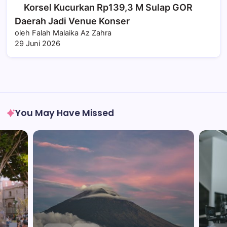
Korsel Kucurkan Rp139,3 M Sulap GOR
Daerah Jadi Venue Konser
oleh Falah Malaika Az Zahra
29 Juni 2026
You May Have Missed