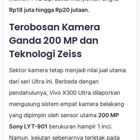
Rp18 juta hingga Rp20 jutaan
.
Terobosan Kamera
Ganda 200 MP dan
Teknologi Zeiss
Sektor kamera tetap menjadi nilai jual utama
dari seri Ultra ini. Berbeda dengan
pendahulunya, Vivo X300 Ultra dilaporkan
mengusung sistem empat kamera belakang
yang dipimpin oleh sensor utama
200 MP
Sony LYT-901
berukuran hampir 1 inci.
Namun, kejutan sebenarnya terletak pada