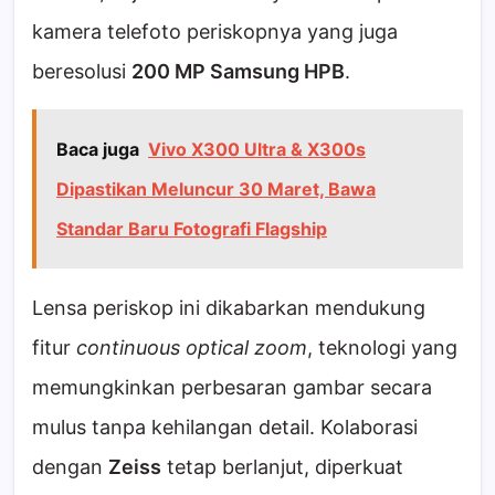
kamera telefoto periskopnya yang juga
beresolusi
200 MP Samsung HPB
.
Baca juga
Vivo X300 Ultra & X300s
Dipastikan Meluncur 30 Maret, Bawa
Standar Baru Fotografi Flagship
Lensa periskop ini dikabarkan mendukung
fitur
continuous optical zoom
, teknologi yang
memungkinkan perbesaran gambar secara
mulus tanpa kehilangan detail. Kolaborasi
dengan
Zeiss
tetap berlanjut, diperkuat