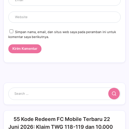
Simpan nama, email, dan situs web saya pada peramban ini untuk
komentar saya berikutnya.
Search
55 Kode Redeem FC Mobile Terbaru 22
Juni 2026: Klaim TWG 118-119 dan 10.000