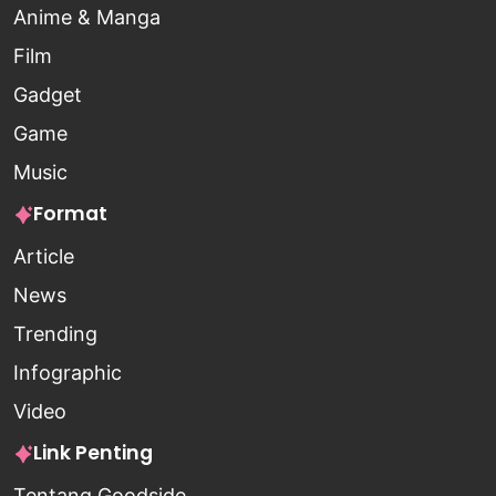
Anime & Manga
Film
Gadget
Game
Music
Format
Article
News
Trending
Infographic
Video
Link Penting
Tentang Goodside