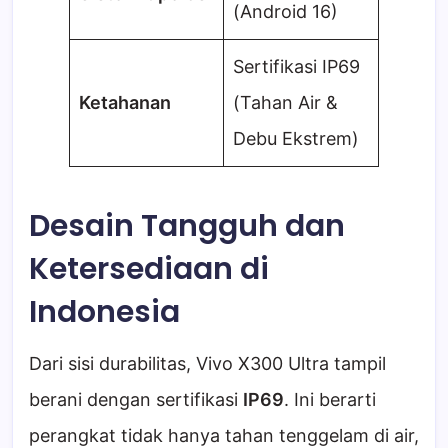
(Android 16)
Sertifikasi IP69
Ketahanan
(Tahan Air &
Debu Ekstrem)
Desain Tangguh dan
Ketersediaan di
Indonesia
Dari sisi durabilitas, Vivo X300 Ultra tampil
berani dengan sertifikasi
IP69
. Ini berarti
perangkat tidak hanya tahan tenggelam di air,