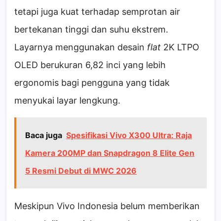
tetapi juga kuat terhadap semprotan air
bertekanan tinggi dan suhu ekstrem.
Layarnya menggunakan desain
flat
2K LTPO
OLED berukuran 6,82 inci yang lebih
ergonomis bagi pengguna yang tidak
menyukai layar lengkung.
Baca juga
Spesifikasi Vivo X300 Ultra: Raja
Kamera 200MP dan Snapdragon 8 Elite Gen
5 Resmi Debut di MWC 2026
Meskipun Vivo Indonesia belum memberikan