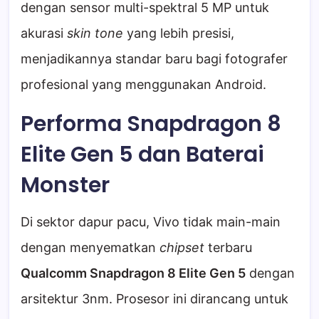
dengan sensor multi-spektral 5 MP untuk
akurasi
skin tone
yang lebih presisi,
menjadikannya standar baru bagi fotografer
profesional yang menggunakan Android.
Performa Snapdragon 8
Elite Gen 5 dan Baterai
Monster
Di sektor dapur pacu, Vivo tidak main-main
dengan menyematkan
chipset
terbaru
Qualcomm Snapdragon 8 Elite Gen 5
dengan
arsitektur 3nm. Prosesor ini dirancang untuk