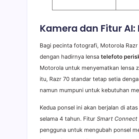
Kamera dan Fitur AI:
Bagi pecinta fotografi, Motorola Raz
dengan hadirnya lensa
telefoto peri
Motorola untuk menyematkan lensa z
itu, Razr 70 standar tetap setia deng
namun mumpuni untuk kebutuhan medi
Kedua ponsel ini akan berjalan di ata
selama 4 tahun. Fitur
Smart Connect
pengguna untuk mengubah ponsel me