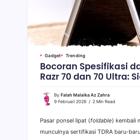
Gadget
Trending
Bocoran Spesifikasi 
Razr 70 dan 70 Ultra: 
By
Falah Malaika Az Zahra
9 Februari 2026
2 Min Read
Pasar ponsel lipat (
foldable
) kembali 
munculnya sertifikasi TDRA baru-baru