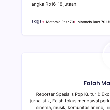
angka Rp16-18 jutaan.
Tags:
Motorola Razr 70
Motorola Razr 70 Ul
Falah Ma
Reporter Spesialis Pop Kultur & Ekos
jurnalistik, Falah fokus mengawal perk
sinema, musik, komunitas anime, hi