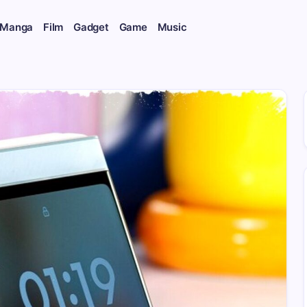
 Manga
Film
Gadget
Game
Music