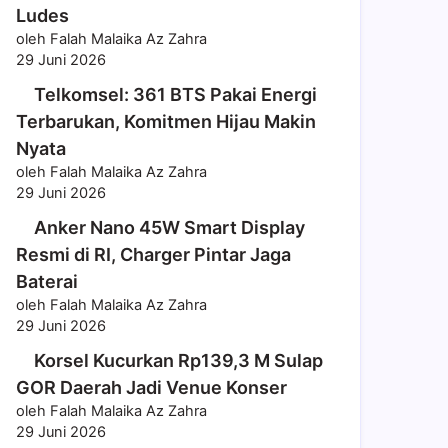
Ludes
oleh Falah Malaika Az Zahra
29 Juni 2026
Telkomsel: 361 BTS Pakai Energi
Terbarukan, Komitmen Hijau Makin
Nyata
oleh Falah Malaika Az Zahra
29 Juni 2026
Anker Nano 45W Smart Display
Resmi di RI, Charger Pintar Jaga
Baterai
oleh Falah Malaika Az Zahra
29 Juni 2026
Korsel Kucurkan Rp139,3 M Sulap
GOR Daerah Jadi Venue Konser
oleh Falah Malaika Az Zahra
29 Juni 2026