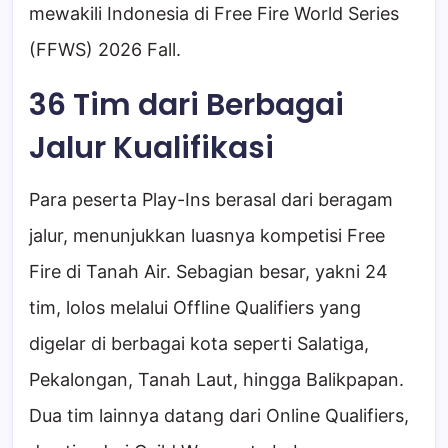
mewakili Indonesia di Free Fire World Series
(FFWS) 2026 Fall.
36 Tim dari Berbagai
Jalur Kualifikasi
Para peserta Play-Ins berasal dari beragam
jalur, menunjukkan luasnya kompetisi Free
Fire di Tanah Air. Sebagian besar, yakni 24
tim, lolos melalui Offline Qualifiers yang
digelar di berbagai kota seperti Salatiga,
Pekalongan, Tanah Laut, hingga Balikpapan.
Dua tim lainnya datang dari Online Qualifiers,