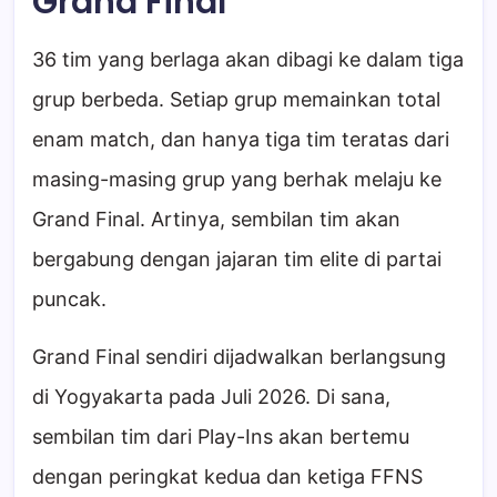
Grand Final
36 tim yang berlaga akan dibagi ke dalam tiga
grup berbeda. Setiap grup memainkan total
enam match, dan hanya tiga tim teratas dari
masing-masing grup yang berhak melaju ke
Grand Final. Artinya, sembilan tim akan
bergabung dengan jajaran tim elite di partai
puncak.
Grand Final sendiri dijadwalkan berlangsung
di Yogyakarta pada Juli 2026. Di sana,
sembilan tim dari Play-Ins akan bertemu
dengan peringkat kedua dan ketiga FFNS