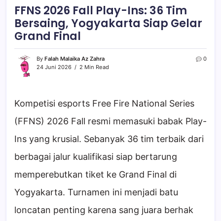
FFNS 2026 Fall Play-Ins: 36 Tim
Bersaing, Yogyakarta Siap Gelar
Grand Final
By
Falah Malaika Az Zahra
0
24 Juni 2026
2 Min Read
Kompetisi esports Free Fire National Series
(FFNS) 2026 Fall resmi memasuki babak Play-
Ins yang krusial. Sebanyak 36 tim terbaik dari
berbagai jalur kualifikasi siap bertarung
memperebutkan tiket ke Grand Final di
Yogyakarta. Turnamen ini menjadi batu
loncatan penting karena sang juara berhak