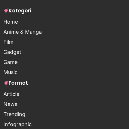
Kategori
Home
Anime & Manga
Film
Gadget
Game
Music
Format
Article
News
Trending
Infographic