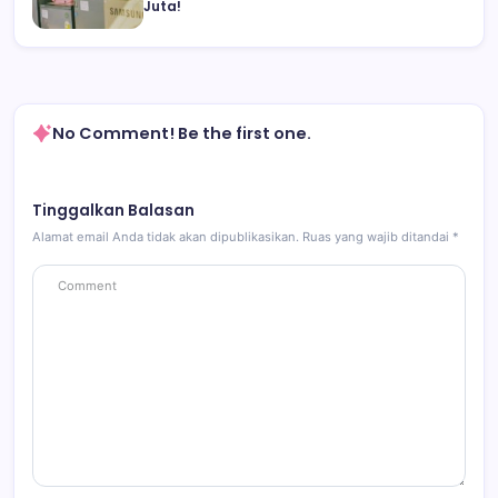
Juta!
No Comment! Be the first one.
Tinggalkan Balasan
Alamat email Anda tidak akan dipublikasikan.
Ruas yang wajib ditandai
*