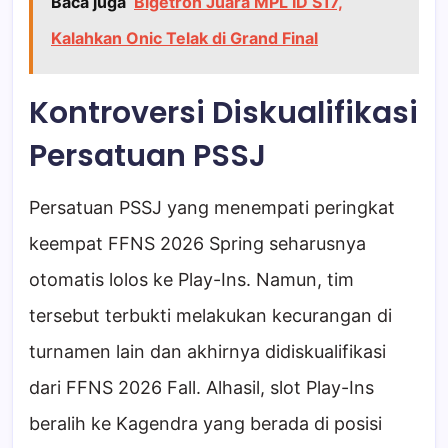
Baca juga
Bigetron Juara MPL ID S17,
Kalahkan Onic Telak di Grand Final
Kontroversi Diskualifikasi
Persatuan PSSJ
Persatuan PSSJ yang menempati peringkat
keempat FFNS 2026 Spring seharusnya
otomatis lolos ke Play-Ins. Namun, tim
tersebut terbukti melakukan kecurangan di
turnamen lain dan akhirnya didiskualifikasi
dari FFNS 2026 Fall. Alhasil, slot Play-Ins
beralih ke Kagendra yang berada di posisi