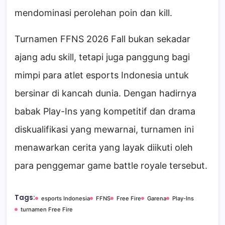
mendominasi perolehan poin dan kill.
Turnamen FFNS 2026 Fall bukan sekadar
ajang adu skill, tetapi juga panggung bagi
mimpi para atlet esports Indonesia untuk
bersinar di kancah dunia. Dengan hadirnya
babak Play-Ins yang kompetitif dan drama
diskualifikasi yang mewarnai, turnamen ini
menawarkan cerita yang layak diikuti oleh
para penggemar game battle royale tersebut.
Tags:
esports Indonesia
FFNS
Free Fire
Garena
Play-Ins
turnamen Free Fire