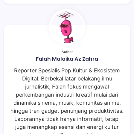
Author
Falah Malaika Az Zahra
Reporter Spesialis Pop Kultur & Ekosistem
Digital. Berbekal latar belakang ilmu
jurnalistik, Falah fokus mengawal
perkembangan industri kreatif mulai dari
dinamika sinema, musik, komunitas anime,
hingga tren gadget penunjang produktivitas.
Laporannya tidak hanya informatif, tetapi
juga menangkap esensi dan energi kultur