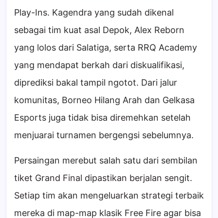
Play-Ins. Kagendra yang sudah dikenal
sebagai tim kuat asal Depok, Alex Reborn
yang lolos dari Salatiga, serta RRQ Academy
yang mendapat berkah dari diskualifikasi,
diprediksi bakal tampil ngotot. Dari jalur
komunitas, Borneo Hilang Arah dan Gelkasa
Esports juga tidak bisa diremehkan setelah
menjuarai turnamen bergengsi sebelumnya.
Persaingan merebut salah satu dari sembilan
tiket Grand Final dipastikan berjalan sengit.
Setiap tim akan mengeluarkan strategi terbaik
mereka di map-map klasik Free Fire agar bisa