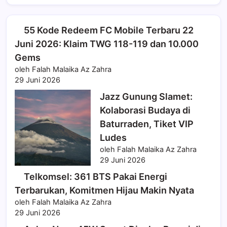
55 Kode Redeem FC Mobile Terbaru 22
Juni 2026: Klaim TWG 118-119 dan 10.000
Gems
oleh Falah Malaika Az Zahra
29 Juni 2026
Jazz Gunung Slamet:
Kolaborasi Budaya di
Baturraden, Tiket VIP
Ludes
oleh Falah Malaika Az Zahra
29 Juni 2026
Telkomsel: 361 BTS Pakai Energi
Terbarukan, Komitmen Hijau Makin Nyata
oleh Falah Malaika Az Zahra
29 Juni 2026