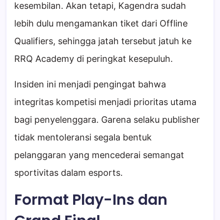
kesembilan. Akan tetapi, Kagendra sudah
lebih dulu mengamankan tiket dari Offline
Qualifiers, sehingga jatah tersebut jatuh ke
RRQ Academy di peringkat kesepuluh.
Insiden ini menjadi pengingat bahwa
integritas kompetisi menjadi prioritas utama
bagi penyelenggara. Garena selaku publisher
tidak mentoleransi segala bentuk
pelanggaran yang mencederai semangat
sportivitas dalam esports.
Format Play-Ins dan