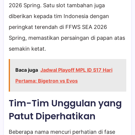
2026 Spring. Satu slot tambahan juga
diberikan kepada tim Indonesia dengan
peringkat terendah di FFWS SEA 2026
Spring, memastikan persaingan di papan atas
semakin ketat.
Baca juga
Jadwal Playoff MPL ID S17 Hari
Pertama: Bigetron vs Evos
Tim-Tim Unggulan yang
Patut Diperhatikan
Beberapa nama mencuri perhatian di fase