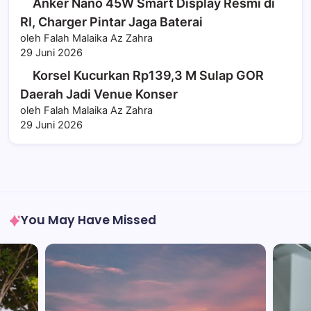
Anker Nano 45W Smart Display Resmi di
RI, Charger Pintar Jaga Baterai
oleh Falah Malaika Az Zahra
29 Juni 2026
Korsel Kucurkan Rp139,3 M Sulap GOR
Daerah Jadi Venue Konser
oleh Falah Malaika Az Zahra
29 Juni 2026
You May Have Missed