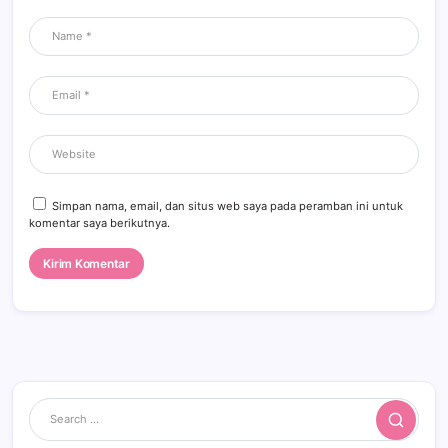
Simpan nama, email, dan situs web saya pada peramban ini untuk
komentar saya berikutnya.
Search