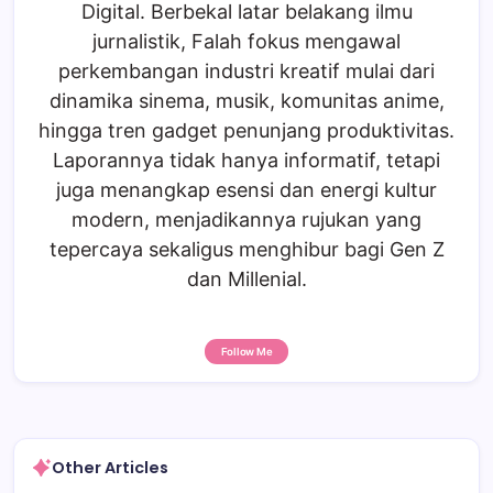
Digital. Berbekal latar belakang ilmu
jurnalistik, Falah fokus mengawal
perkembangan industri kreatif mulai dari
dinamika sinema, musik, komunitas anime,
hingga tren gadget penunjang produktivitas.
Laporannya tidak hanya informatif, tetapi
juga menangkap esensi dan energi kultur
modern, menjadikannya rujukan yang
tepercaya sekaligus menghibur bagi Gen Z
dan Millenial.
Follow Me
Other Articles