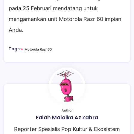
pada 25 Februari mendatang untuk
mengamankan unit Motorola Razr 60 impian
Anda.
Tags:
Motorola Razr 60
Author
Falah Malaika Az Zahra
Reporter Spesialis Pop Kultur & Ekosistem