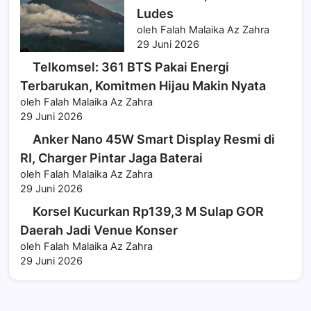
Ludes
oleh Falah Malaika Az Zahra
29 Juni 2026
Telkomsel: 361 BTS Pakai Energi
Terbarukan, Komitmen Hijau Makin Nyata
oleh Falah Malaika Az Zahra
29 Juni 2026
Anker Nano 45W Smart Display Resmi di
RI, Charger Pintar Jaga Baterai
oleh Falah Malaika Az Zahra
29 Juni 2026
Korsel Kucurkan Rp139,3 M Sulap GOR
Daerah Jadi Venue Konser
oleh Falah Malaika Az Zahra
29 Juni 2026