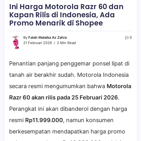
Ini Harga Motorola Razr 60 dan
Kapan Rilis di Indonesia, Ada
Promo Menarik di Shopee
By
Falah Malaika Az Zahra
0
21 Februari 2026
2 Min Read
Penantian panjang penggemar ponsel lipat di
tanah air berakhir sudah. Motorola Indonesia
secara resmi mengumumkan bahwa
Motorola
Razr 60 akan rilis pada 25 Februari 2026
.
Perangkat ini akan dibanderol dengan harga
resmi
Rp11.999.000
, namun konsumen
berkesempatan mendapatkan harga promo