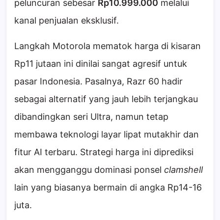
peluncuran sebesar
Rp10.999.000
melalui
kanal penjualan eksklusif.
Langkah Motorola mematok harga di kisaran
Rp11 jutaan ini dinilai sangat agresif untuk
pasar Indonesia. Pasalnya, Razr 60 hadir
sebagai alternatif yang jauh lebih terjangkau
dibandingkan seri Ultra, namun tetap
membawa teknologi layar lipat mutakhir dan
fitur AI terbaru. Strategi harga ini diprediksi
akan mengganggu dominasi ponsel
clamshell
lain yang biasanya bermain di angka Rp14-16
juta.