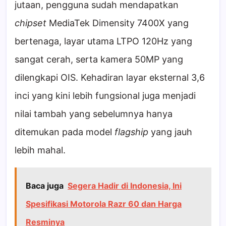
jutaan, pengguna sudah mendapatkan
chipset
MediaTek Dimensity 7400X yang
bertenaga, layar utama LTPO 120Hz yang
sangat cerah, serta kamera 50MP yang
dilengkapi OIS. Kehadiran layar eksternal 3,6
inci yang kini lebih fungsional juga menjadi
nilai tambah yang sebelumnya hanya
ditemukan pada model
flagship
yang jauh
lebih mahal.
Baca juga
Segera Hadir di Indonesia, Ini
Spesifikasi Motorola Razr 60 dan Harga
Resminya