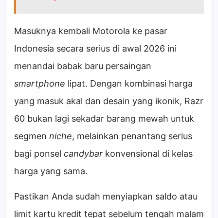
Masuknya kembali Motorola ke pasar
Indonesia secara serius di awal 2026 ini
menandai babak baru persaingan
smartphone
lipat. Dengan kombinasi harga
yang masuk akal dan desain yang ikonik, Razr
60 bukan lagi sekadar barang mewah untuk
segmen
niche
, melainkan penantang serius
bagi ponsel
candybar
konvensional di kelas
harga yang sama.
Pastikan Anda sudah menyiapkan saldo atau
limit kartu kredit tepat sebelum tengah malam