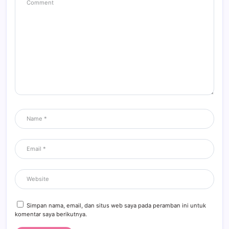
Simpan nama, email, dan situs web saya pada peramban ini untuk
komentar saya berikutnya.