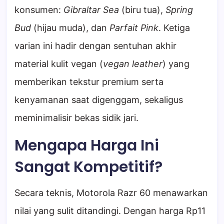
konsumen:
Gibraltar Sea
(biru tua),
Spring
Bud
(hijau muda), dan
Parfait Pink
. Ketiga
varian ini hadir dengan sentuhan akhir
material kulit vegan (
vegan leather
) yang
memberikan tekstur premium serta
kenyamanan saat digenggam, sekaligus
meminimalisir bekas sidik jari.
Mengapa Harga Ini
Sangat Kompetitif?
Secara teknis, Motorola Razr 60 menawarkan
nilai yang sulit ditandingi. Dengan harga Rp11