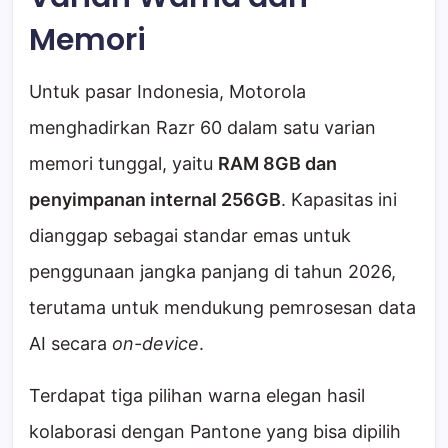
Memori
Untuk pasar Indonesia, Motorola
menghadirkan Razr 60 dalam satu varian
memori tunggal, yaitu
RAM 8GB dan
penyimpanan internal 256GB
. Kapasitas ini
dianggap sebagai standar emas untuk
penggunaan jangka panjang di tahun 2026,
terutama untuk mendukung pemrosesan data
AI secara
on-device
.
Terdapat tiga pilihan warna elegan hasil
kolaborasi dengan Pantone yang bisa dipilih