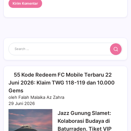
Search
55 Kode Redeem FC Mobile Terbaru 22
Juni 2026: Klaim TWG 118-119 dan 10.000
Gems
oleh Falah Malaika Az Zahra
29 Juni 2026
Jazz Gunung Slamet:
Kolaborasi Budaya di
Baturraden, Tiket VIP