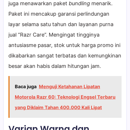
juga menawarkan paket
bundling
menarik.
Paket ini mencakup garansi perlindungan
layar selama satu tahun dan layanan purna
jual “Razr Care”. Mengingat tingginya
antusiasme pasar, stok untuk harga promo ini
dikabarkan sangat terbatas dan kemungkinan
besar akan habis dalam hitungan jam.
Baca juga
Menguji Ketahanan Lipatan
Motorola Razr 60: Teknologi Engsel Terbaru
yang Diklaim Tahan 400.000 Kali Lipat
Varian Warna dan