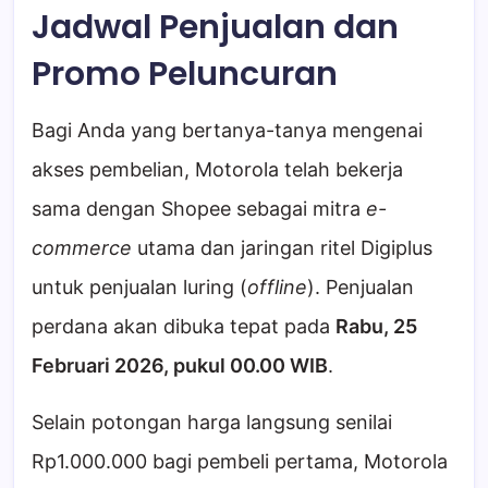
Jadwal Penjualan dan
Promo Peluncuran
Bagi Anda yang bertanya-tanya mengenai
akses pembelian, Motorola telah bekerja
sama dengan Shopee sebagai mitra
e-
commerce
utama dan jaringan ritel Digiplus
untuk penjualan luring (
offline
). Penjualan
perdana akan dibuka tepat pada
Rabu, 25
Februari 2026, pukul 00.00 WIB
.
Selain potongan harga langsung senilai
Rp1.000.000 bagi pembeli pertama, Motorola