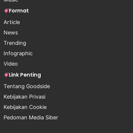
Format
Article
News
Trending
Infographic
Video
Link Penting
Tentang Goodside
Kebijakan Privasi
Kebijakan Cookie
Pedoman Media Siber