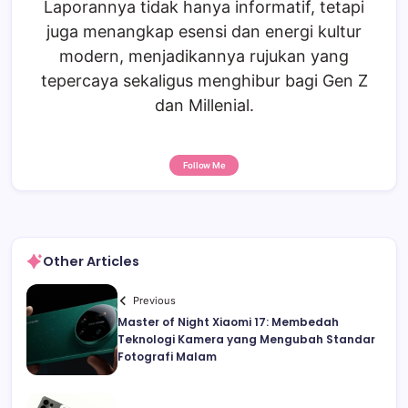
Laporannya tidak hanya informatif, tetapi
juga menangkap esensi dan energi kultur
modern, menjadikannya rujukan yang
tepercaya sekaligus menghibur bagi Gen Z
dan Millenial.
Follow Me
Other Articles
Previous
Master of Night Xiaomi 17: Membedah
Teknologi Kamera yang Mengubah Standar
Fotografi Malam