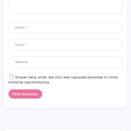
Simpan nama, email, dan situs web saya pada peramban ini untuk
komentar saya berikutnya.