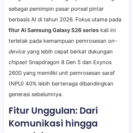
sebagai pemimpin pasar ponsel pintar
berbasis AI di tahun 2026. Fokus utama pada
fitur AI Samsung Galaxy S26 series
kali ini
terletak pada kemampuan pemrosesan
on-
device
yang lebih cepat berkat dukungan
chipset
Snapdragon 8 Gen 5 dan Exynos
2600 yang memiliki unit pemrosesan saraf
(NPU) 40% lebih bertenaga dibandingkan
generasi sebelumnya.
Fitur Unggulan: Dari
Komunikasi hingga