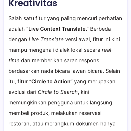
Kreativitas
Salah satu fitur yang paling mencuri perhatian
adalah
“Live Context Translate.”
Berbeda
dengan
Live Translate
versi awal, fitur ini kini
mampu mengenali dialek lokal secara
real-
time
dan memberikan saran respons
berdasarkan nada bicara lawan bicara. Selain
itu, fitur
“Circle to Action”
yang merupakan
evolusi dari
Circle to Search
, kini
memungkinkan pengguna untuk langsung
membeli produk, melakukan reservasi
restoran, atau merangkum dokumen hanya