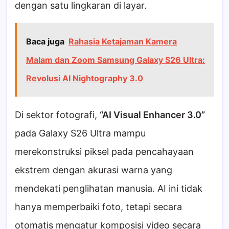
dengan satu lingkaran di layar.
Baca juga
Rahasia Ketajaman Kamera
Malam dan Zoom Samsung Galaxy S26 Ultra:
Revolusi AI Nightography 3.0
Di sektor fotografi,
“AI Visual Enhancer 3.0”
pada Galaxy S26 Ultra mampu
merekonstruksi piksel pada pencahayaan
ekstrem dengan akurasi warna yang
mendekati penglihatan manusia. AI ini tidak
hanya memperbaiki foto, tetapi secara
otomatis mengatur komposisi video secara