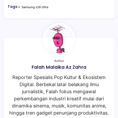
Tags:
Samsung s26 Ultra
Author
Falah Malaika Az Zahra
Reporter Spesialis Pop Kultur & Ekosistem
Digital. Berbekal latar belakang ilmu
jurnalistik, Falah fokus mengawal
perkembangan industri kreatif mulai dari
dinamika sinema, musik, komunitas anime,
hingga tren gadget penunjang produktivitas.