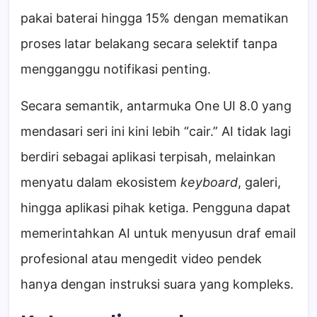
pakai baterai hingga 15% dengan mematikan
proses latar belakang secara selektif tanpa
mengganggu notifikasi penting.
Secara semantik, antarmuka One UI 8.0 yang
mendasari seri ini kini lebih “cair.” AI tidak lagi
berdiri sebagai aplikasi terpisah, melainkan
menyatu dalam ekosistem
keyboard
, galeri,
hingga aplikasi pihak ketiga. Pengguna dapat
memerintahkan AI untuk menyusun draf email
profesional atau mengedit video pendek
hanya dengan instruksi suara yang kompleks.