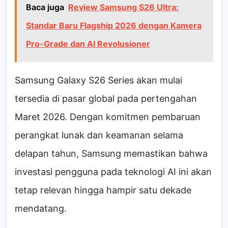
Baca juga
Review Samsung S26 Ultra:
Standar Baru Flagship 2026 dengan Kamera
Pro-Grade dan AI Revolusioner
Samsung Galaxy S26 Series akan mulai
tersedia di pasar global pada pertengahan
Maret 2026. Dengan komitmen pembaruan
perangkat lunak dan keamanan selama
delapan tahun, Samsung memastikan bahwa
investasi pengguna pada teknologi AI ini akan
tetap relevan hingga hampir satu dekade
mendatang.