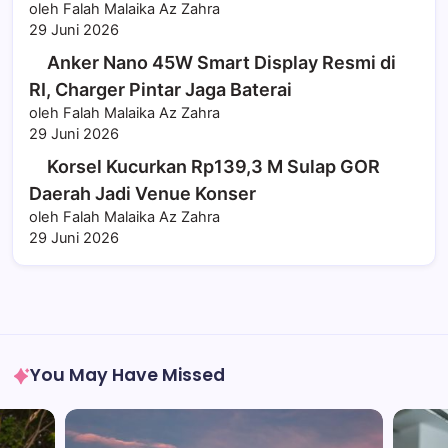
oleh Falah Malaika Az Zahra
29 Juni 2026
Anker Nano 45W Smart Display Resmi di
RI, Charger Pintar Jaga Baterai
oleh Falah Malaika Az Zahra
29 Juni 2026
Korsel Kucurkan Rp139,3 M Sulap GOR
Daerah Jadi Venue Konser
oleh Falah Malaika Az Zahra
29 Juni 2026
You May Have Missed