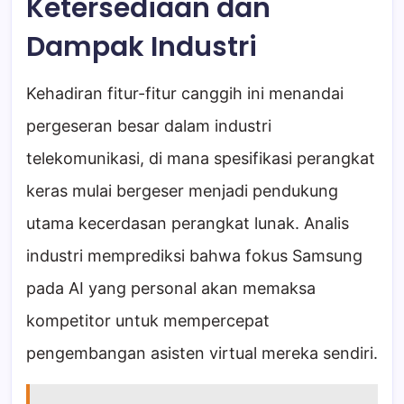
Ketersediaan dan
Dampak Industri
Kehadiran fitur-fitur canggih ini menandai
pergeseran besar dalam industri
telekomunikasi, di mana spesifikasi perangkat
keras mulai bergeser menjadi pendukung
utama kecerdasan perangkat lunak. Analis
industri memprediksi bahwa fokus Samsung
pada AI yang personal akan memaksa
kompetitor untuk mempercepat
pengembangan asisten virtual mereka sendiri.