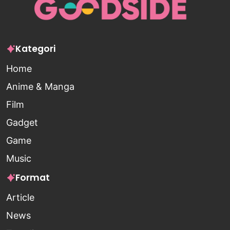
Kategori
Home
Anime & Manga
Film
Gadget
Game
Music
Format
Article
News