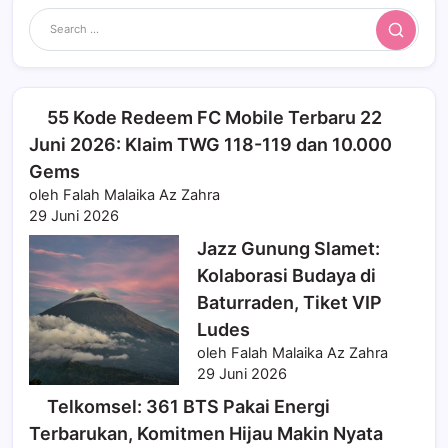
Search
55 Kode Redeem FC Mobile Terbaru 22
Juni 2026: Klaim TWG 118-119 dan 10.000
Gems
oleh Falah Malaika Az Zahra
29 Juni 2026
Jazz Gunung Slamet:
Kolaborasi Budaya di
Baturraden, Tiket VIP
Ludes
oleh Falah Malaika Az Zahra
29 Juni 2026
Telkomsel: 361 BTS Pakai Energi
Terbarukan, Komitmen Hijau Makin Nyata