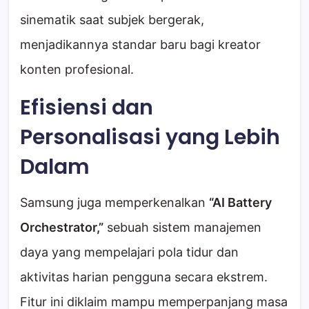
sinematik saat subjek bergerak,
menjadikannya standar baru bagi kreator
konten profesional.
Efisiensi dan
Personalisasi yang Lebih
Dalam
Samsung juga memperkenalkan
“AI Battery
Orchestrator,”
sebuah sistem manajemen
daya yang mempelajari pola tidur dan
aktivitas harian pengguna secara ekstrem.
Fitur ini diklaim mampu memperpanjang masa