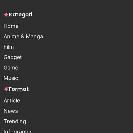
Kategori
Home
Anime & Manga
Film
Gadget
Game
Music
Format
Article
News
Trending
Infographic