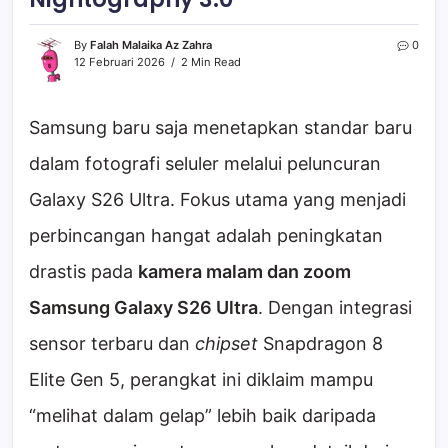
By
Falah Malaika Az Zahra
0
12 Februari 2026
2 Min Read
Samsung baru saja menetapkan standar baru
dalam fotografi seluler melalui peluncuran
Galaxy S26 Ultra. Fokus utama yang menjadi
perbincangan hangat adalah peningkatan
drastis pada
kamera malam dan zoom
Samsung Galaxy S26 Ultra
. Dengan integrasi
sensor terbaru dan
chipset
Snapdragon 8
Elite Gen 5, perangkat ini diklaim mampu
“melihat dalam gelap” lebih baik daripada