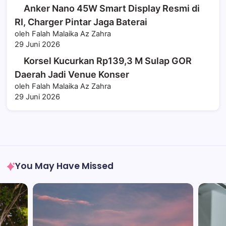
Anker Nano 45W Smart Display Resmi di
RI, Charger Pintar Jaga Baterai
oleh Falah Malaika Az Zahra
29 Juni 2026
Korsel Kucurkan Rp139,3 M Sulap GOR
Daerah Jadi Venue Konser
oleh Falah Malaika Az Zahra
29 Juni 2026
You May Have Missed