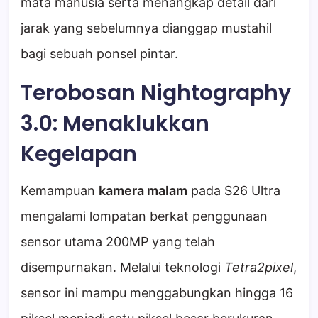
mata manusia serta menangkap detail dari
jarak yang sebelumnya dianggap mustahil
bagi sebuah ponsel pintar.
Terobosan Nightography
3.0: Menaklukkan
Kegelapan
Kemampuan
kamera malam
pada S26 Ultra
mengalami lompatan berkat penggunaan
sensor utama 200MP yang telah
disempurnakan. Melalui teknologi
Tetra2pixel
,
sensor ini mampu menggabungkan hingga 16