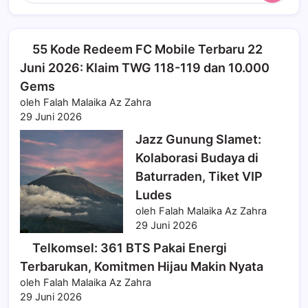
55 Kode Redeem FC Mobile Terbaru 22
Juni 2026: Klaim TWG 118-119 dan 10.000
Gems
oleh Falah Malaika Az Zahra
29 Juni 2026
Jazz Gunung Slamet:
Kolaborasi Budaya di
Baturraden, Tiket VIP
Ludes
oleh Falah Malaika Az Zahra
29 Juni 2026
Telkomsel: 361 BTS Pakai Energi
Terbarukan, Komitmen Hijau Makin Nyata
oleh Falah Malaika Az Zahra
29 Juni 2026