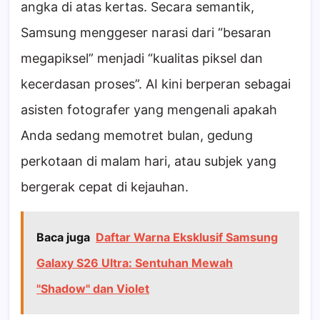
angka di atas kertas. Secara semantik,
Samsung menggeser narasi dari “besaran
megapiksel” menjadi “kualitas piksel dan
kecerdasan proses”. AI kini berperan sebagai
asisten fotografer yang mengenali apakah
Anda sedang memotret bulan, gedung
perkotaan di malam hari, atau subjek yang
bergerak cepat di kejauhan.
Baca juga
Daftar Warna Eksklusif Samsung
Galaxy S26 Ultra: Sentuhan Mewah
"Shadow" dan Violet