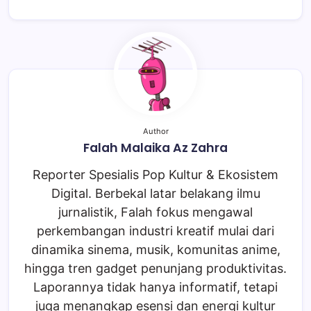
Author
Falah Malaika Az Zahra
Reporter Spesialis Pop Kultur & Ekosistem
Digital. Berbekal latar belakang ilmu
jurnalistik, Falah fokus mengawal
perkembangan industri kreatif mulai dari
dinamika sinema, musik, komunitas anime,
hingga tren gadget penunjang produktivitas.
Laporannya tidak hanya informatif, tetapi
juga menangkap esensi dan energi kultur