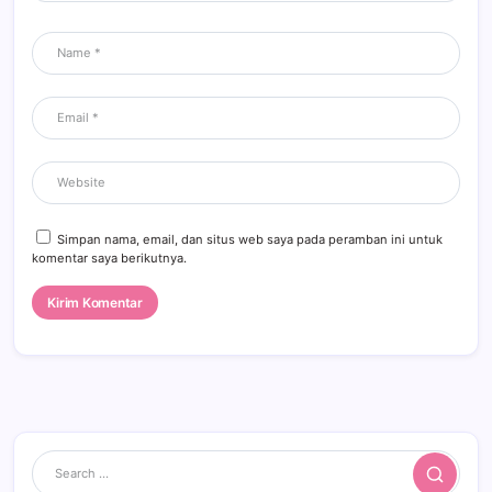
Simpan nama, email, dan situs web saya pada peramban ini untuk
komentar saya berikutnya.
Search