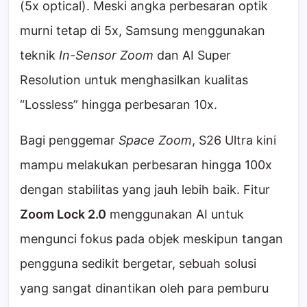
(5x optical). Meski angka perbesaran optik
murni tetap di 5x, Samsung menggunakan
teknik
In-Sensor Zoom
dan AI Super
Resolution untuk menghasilkan kualitas
“Lossless” hingga perbesaran 10x.
Bagi penggemar
Space Zoom
, S26 Ultra kini
mampu melakukan perbesaran hingga 100x
dengan stabilitas yang jauh lebih baik. Fitur
Zoom Lock 2.0
menggunakan AI untuk
mengunci fokus pada objek meskipun tangan
pengguna sedikit bergetar, sebuah solusi
yang sangat dinantikan oleh para pemburu