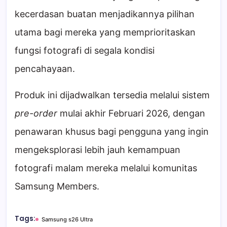
kecerdasan buatan menjadikannya pilihan
utama bagi mereka yang memprioritaskan
fungsi fotografi di segala kondisi
pencahayaan.
Produk ini dijadwalkan tersedia melalui sistem
pre-order
mulai akhir Februari 2026, dengan
penawaran khusus bagi pengguna yang ingin
mengeksplorasi lebih jauh kemampuan
fotografi malam mereka melalui komunitas
Samsung Members.
Tags:
Samsung s26 Ultra