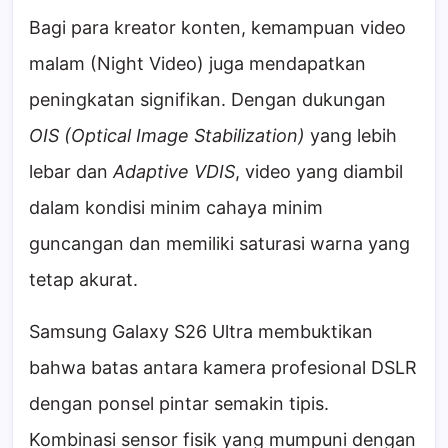
Bagi para kreator konten, kemampuan video
malam (Night Video) juga mendapatkan
peningkatan signifikan. Dengan dukungan
OIS (Optical Image Stabilization)
yang lebih
lebar dan
Adaptive VDIS
, video yang diambil
dalam kondisi minim cahaya minim
guncangan dan memiliki saturasi warna yang
tetap akurat.
Samsung Galaxy S26 Ultra membuktikan
bahwa batas antara kamera profesional DSLR
dengan ponsel pintar semakin tipis.
Kombinasi sensor fisik yang mumpuni dengan